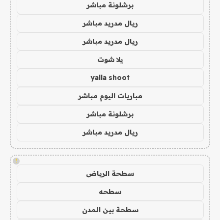
برشلونة مباشر
ريال مدريد مباشر
ريال مدريد مباشر
يلا شوت
yalla shoot
مباريات اليوم مباشر
برشلونة مباشر
ريال مدريد مباشر
!
سطحة الرياض
سطحه
سطحة بين المدن