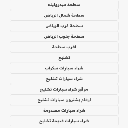
سطحة هيدروليك
سطحة شمال الرياض
سطحة غرب الرياض
سطحة جنوب الرياض
اقرب سطحة
تشليح
شراء سيارات سكراب
شراء سيارات تشليح
موقع شراء سيارات تشليح
ارقام يشترون سيارات تشليح
شراء سيارات مصدومة
شراء سيارات قديمة تشليح