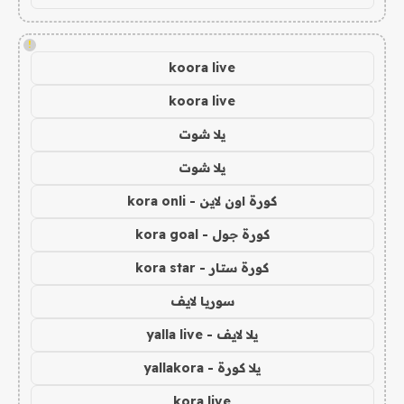
!
koora live
koora live
يلا شوت
يلا شوت
كورة اون لاين - kora onli
كورة جول - kora goal
كورة ستار - kora star
سوريا لايف
يلا لايف - yalla live
يلا كورة - yallakora
kora live