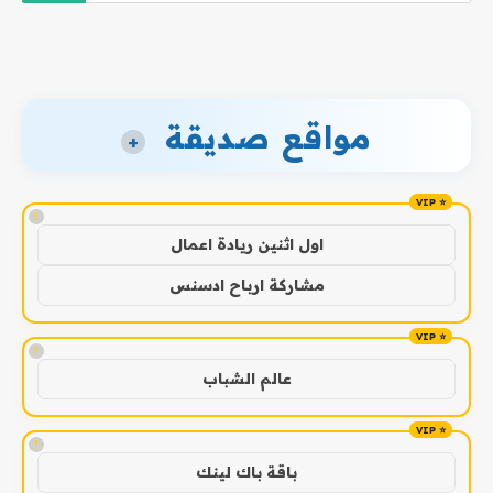
مواقع صديقة
+
!
اول اثنين ريادة اعمال
مشاركة ارباح ادسنس
!
عالم الشباب
!
باقة باك لينك