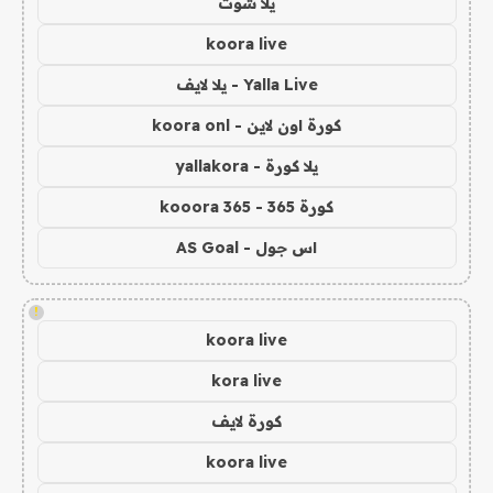
يلا شوت
koora live
Yalla Live - يلا لايف
كورة اون لاين - koora onl
يلا كورة - yallakora
كورة 365 - kooora 365
اس جول - AS Goal
!
koora live
kora live
كورة لايف
koora live