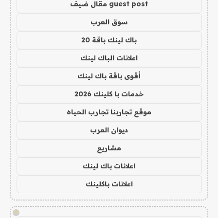
guest post مقال ضيف
سوق العرب
باك لينك باقة 20
اعلانات الباك لينك
أقوى باقة باك لينك
خدمات با كلينك 2026
موقع تجاربنا تجارب الحياه
ديوان العرب
مشاريع
اعلانات باك لينك
اعلانات باكلينك
!