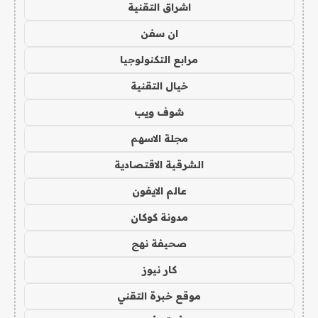
اشراق التقنية
ان سفن
مرابع التكنولوجيا
خيال التقنية
شوف ويب
مجلة الاسهم
الشرقية الاقتصادية
عالم الايفون
مدونة كوكان
صحيفة نهج
كار نيوز
موقع خبرة التقني