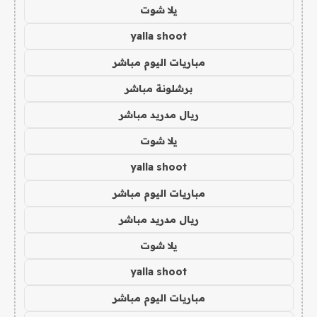
يلا شوت
yalla shoot
مباريات اليوم مباشر
برشلونة مباشر
ريال مدريد مباشر
يلا شوت
yalla shoot
مباريات اليوم مباشر
ريال مدريد مباشر
يلا شوت
yalla shoot
مباريات اليوم مباشر