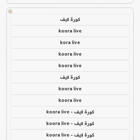
!
كورة لايف
koora live
kora live
koora live
koora live
كورة لايف
koora live
koora live
كورة لايف - koora live
كورة لايف - koora live
كورة لايف - koora live