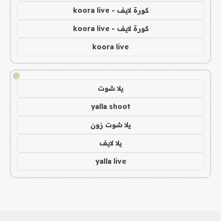
كورة لايف - koora live
كورة لايف - koora live
koora live
!
يلا شوت
yalla shoot
يلا شوت زون
يلا لايف
yalla live