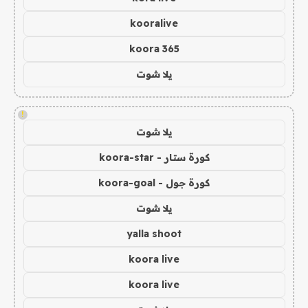
kooralive
koora 365
يلا شوت
!
يلا شوت
كورة ستار - koora-star
كورة جول - koora-goal
يلا شوت
yalla shoot
koora live
koora live