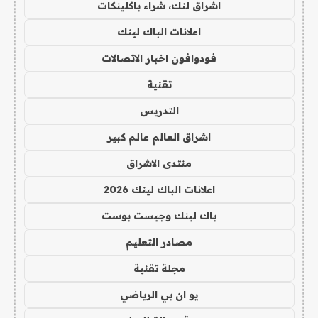
اشراق لنك، شراء باكلينكات
اعلانات الباك لينك
فودوافون اخبار الاتصالات
تقنية
التدريس
اشراق العالم عالم كبير
منتدى الاشراق
اعلانات الباك لينك 2026
باك لينك وجيست بوست
مصادر التعليم
مجلة تقنية
يو ان بي الرياضي