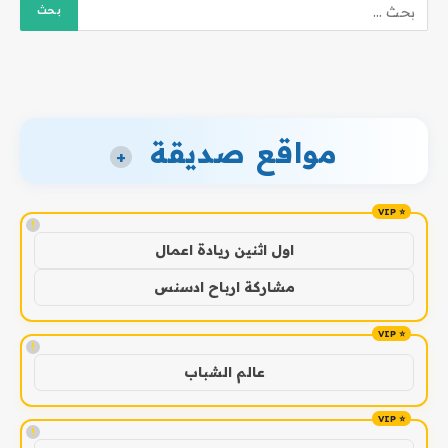
مواقع صديقة
+
!
اول اثنين ريادة اعمال
مشاركة ارباح ادسنس
!
عالم الشباب
!