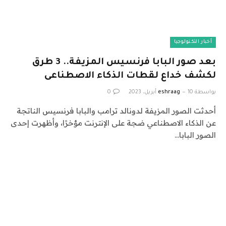
أخبار التكنولوجيا
بعد صور البابا فرنسيس المزيفة.. 3 طرق
لكشف خداع لقطات الذكاء الاصطناعى
بواسطة
10 أبريل، 2023
eshraag
0
أحدثت الصور المزيفة لدونالد ترامب والبابا فرنسيس الناتجة
عن الذكاء الاصطناعي ضجة على الإنترنت مؤخرًا، وأظهرت إحدى
الصور البابا…