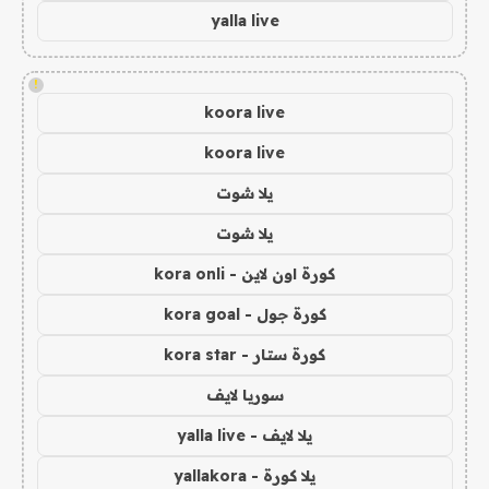
yalla live
!
koora live
koora live
يلا شوت
يلا شوت
كورة اون لاين - kora onli
كورة جول - kora goal
كورة ستار - kora star
سوريا لايف
يلا لايف - yalla live
يلا كورة - yallakora