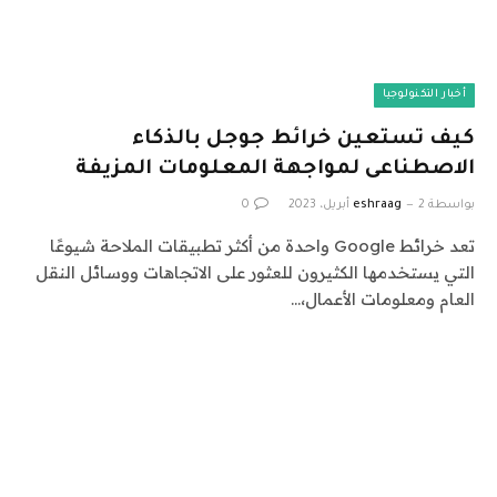
أخبار التكنولوجيا
كيف تستعين خرائط جوجل بالذكاء
الاصطناعى لمواجهة المعلومات المزيفة
بواسطة
2 أبريل، 2023
eshraag
0
تعد خرائط Google واحدة من أكثر تطبيقات الملاحة شيوعًا
التي يستخدمها الكثيرون للعثور على الاتجاهات ووسائل النقل
العام ومعلومات الأعمال،…