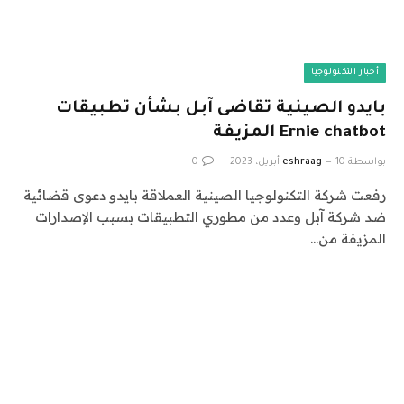
أخبار التكنولوجيا
بايدو الصينية تقاضى آبل بشأن تطبيقات
Ernie chatbot المزيفة
بواسطة
10 أبريل، 2023
eshraag
0
رفعت شركة التكنولوجيا الصينية العملاقة بايدو دعوى قضائية
ضد شركة آبل وعدد من مطوري التطبيقات بسبب الإصدارات
المزيفة من…