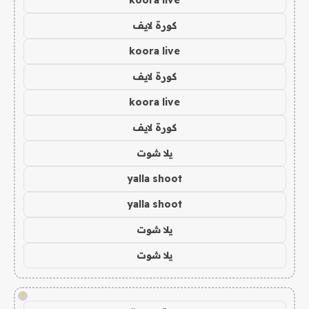
كورة لايف
koora live
كورة لايف
koora live
كورة لايف
يلا شوت
yalla shoot
yalla shoot
يلا شوت
يلا شوت
!