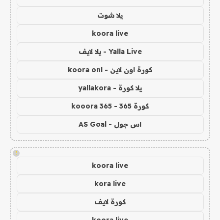
يلا شوت
koora live
Yalla Live - يلا لايف
كورة اون لاين - koora onl
يلا كورة - yallakora
كورة 365 - kooora 365
اس جول - AS Goal
!
koora live
kora live
كورة لايف
koora live