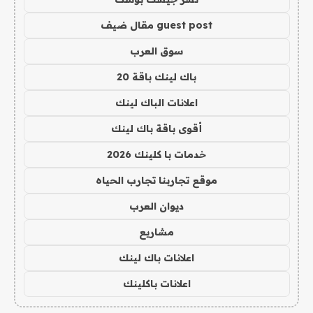
guest post مقال ضيف
سوق العرب
باك لينك باقة 20
اعلانات الباك لينك
أقوى باقة باك لينك
خدمات با كلينك 2026
موقع تجاربنا تجارب الحياه
ديوان العرب
مشاريع
اعلانات باك لينك
اعلانات باكلينك