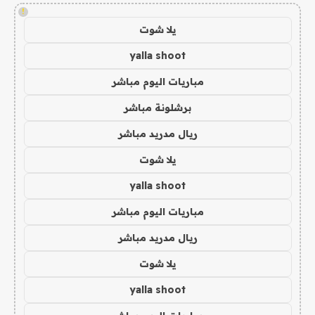
!
يلا شوت
yalla shoot
مباريات اليوم مباشر
برشلونة مباشر
ريال مدريد مباشر
يلا شوت
yalla shoot
مباريات اليوم مباشر
ريال مدريد مباشر
يلا شوت
yalla shoot