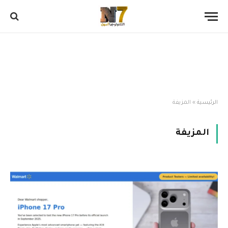
الرئيسية
»
المزيفة
المزيفة