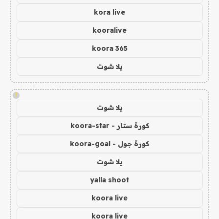
kora live
kooralive
koora 365
يلا شوت
!
يلا شوت
كورة ستار - koora-star
كورة جول - koora-goal
يلا شوت
yalla shoot
koora live
koora live