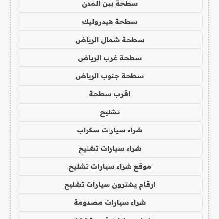
سطحة بين المدن
سطحة هيدروليك
سطحة شمال الرياض
سطحة غرب الرياض
سطحة جنوب الرياض
اقرب سطحة
تشليح
شراء سيارات سكراب
شراء سيارات تشليح
موقع شراء سيارات تشليح
ارقام يشترون سيارات تشليح
شراء سيارات مصدومة