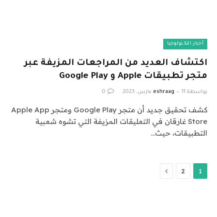
أخبار التكنولوجيا
اكتشاف العديد من المراجعات المزيفة عبر
متجر تطبيقات Apple و Google Play
بواسطة
11 مارس، 2023
eshraag
0
كشف تحقيق جديد أن متجر Google Play ومتجر Apple App
Store غارقان في التعليقات المزيفة التي تشوه شعبية
التطبيقات، حيث…
التالي
2
1