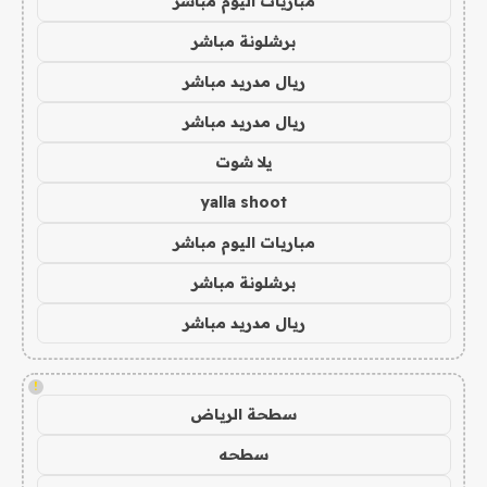
مباريات اليوم مباشر
برشلونة مباشر
ريال مدريد مباشر
ريال مدريد مباشر
يلا شوت
yalla shoot
مباريات اليوم مباشر
برشلونة مباشر
ريال مدريد مباشر
!
سطحة الرياض
سطحه