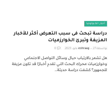
أخبار التكنولوجيا
دراسة تبحث فى سبب التعرض أكثر للأخبار
المزيفة وتبرئ الخوارزميات
بواسطة
27 مايو، 2023
eshraag
0
هل تشعر بالارتياب حيال وسائل التواصل الاجتماعي
وخوارزميات محرك البحث التي تقدم أخبارًا قد تكون مزيفة
للجمهور؟ كشفت دراسة حديثة…