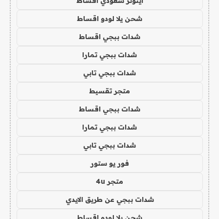
ايتونز سعودي اقساط
شحن يلا لودو اقساط
شدات ببجي اقساط
شدات ببجي تمارا
شدات ببجي تابي
متجر تقسيط
شدات ببجي اقساط
شدات ببجي تمارا
شدات ببجي تابي
فور يو ستور
متجر 4u
شدات ببجي عن طريق الايدي
شحن يلا لودو اقساط