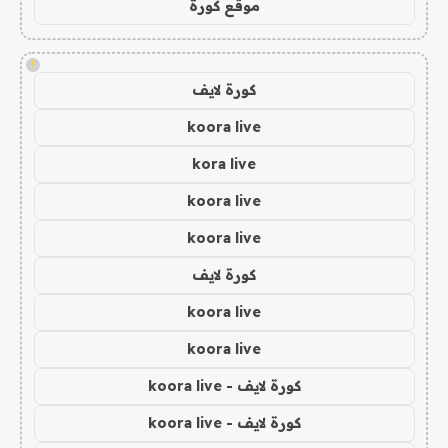
موقع كورة
!
كورة لايف
koora live
kora live
koora live
koora live
كورة لايف
koora live
koora live
كورة لايف - koora live
كورة لايف - koora live