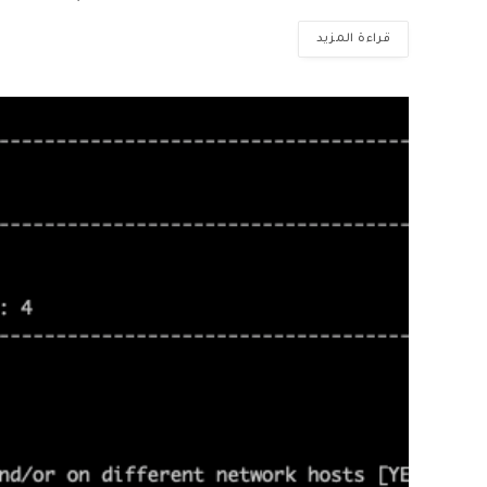
قراءة المزيد