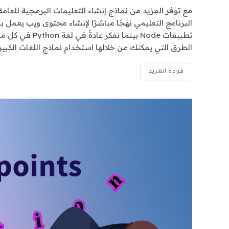
مع توفر المزيد من نماذج إنشاء التعليمات البرمجية للعا
الطرق التي يمكنك من خلالها استخدام نماذج اللغات الكبير
قراءة المزيد