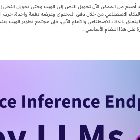
مة، أصبح من الممكن الآن تحويل النص إلى الويب وحتى تحويل النص إل
ة على هذا النظام الأساسي.…