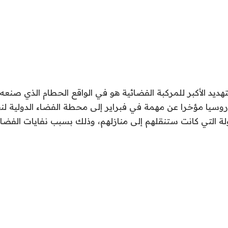
تهديد الأكبر للمركبة الفضائية هو في الواقع الحطام الذي صنعه
روسيا مؤخرا عن مهمة في فبراير إلى محطة الفضاء الدولية لنق
ة التي كانت ستنقلهم إلى منازلهم، وذلك بسبب نفايات الفضاء