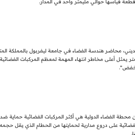
ديني، محاضر هندسة الفضاء في جامعة ليفربول بالمملكة المت
ر يمثل أعلى مخاطر انتهاء المهمة لمعظم المركبات الفضائية ا
خفض”.
محطة الفضاء الدولية هي أكثر المركبات الفضائية حماية ضد 
.