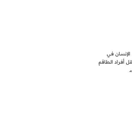
 الإنسان في
ل أفراد الطاقم
.