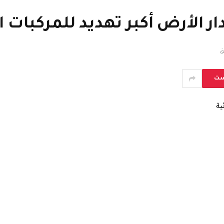
ر الأرض أكبر تهديد للمركبات ا
ست