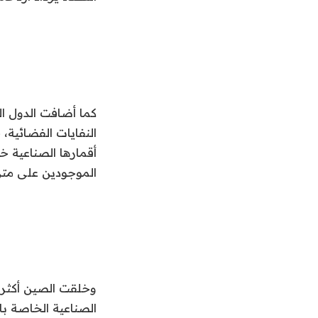
كما أضافت الدول ال
الموجودين على متن 
الصناعية الخاصة بال