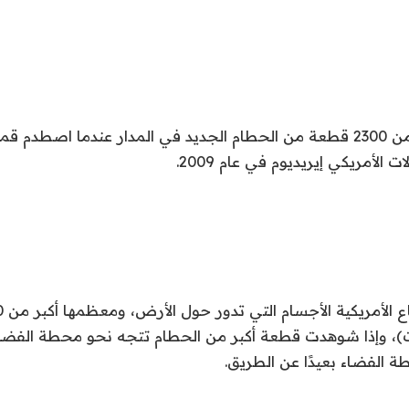
كما تم إطلاق أكثر من 2300 قطعة من الحطام الجديد في المدار عندما ا
 الأمريكي إيريديوم في عام 2009.
)، وإذا شوهدت قطعة أكبر من الحطام تتجه نحو محطة الفضاء ا
 الفضاء بعيدًا عن الطريق.