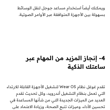
ويمكنك أيضاً استخدام مساعد جوجل لنقل الوسائط
بسهولة بين الأجهزة المتوافقة عبر الأوامر الصوتية.
4- إنجاز المزيد من المهام عبر
ساعتك الذكية
تقدم غوغل نظام Wear OS لتشغيل الأجهزة القابلة للارتداء
التي تعمل بنظام التشغيل أندرويد، وكل تحديث تقدم
العديد من الميزات الجديدة التي من شأنها المساعدة في
تحسين الأداء، وميزات تتبع الصحة، وزيادة الاعتماد على