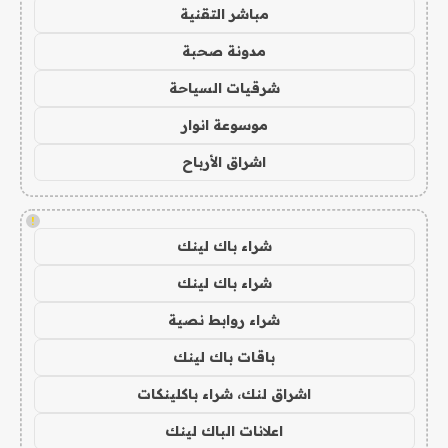
مباشر التقنية
مدونة صحبة
شرقيات السياحة
موسوعة انوار
اشراق الأرباح
!
شراء باك لينك
شراء باك لينك
شراء روابط نصية
باقات باك لينك
اشراق لنك، شراء باكلينكات
اعلانات الباك لينك