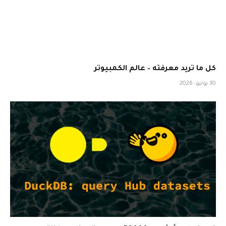
كل ما تريد معرفته – عالم الكمبيوتر
30 يوليو، 2026