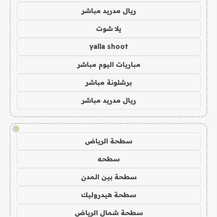
ريال مدريد مباشر
يلا شوت
yalla shoot
مباريات اليوم مباشر
برشلونة مباشر
ريال مدريد مباشر
!
سطحة الرياض
سطحه
سطحة بين المدن
سطحة هيدروليك
سطحة شمال الرياض