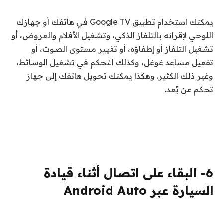
يمكنك استخدام تطبيق Google TV في هاتفك أو جهازك
اللوحي لإقرانه بالتلفاز الذكي، وتشغيل الأفلام والعروض، أو
تشغيل التلفاز أو إطفاؤه، أو تغيير مستوى الصوت، أو
تفعيل مساعد غوغل، وكذلك التحكم في تشغيل الوسائط،
وغير ذلك الكثير. وهكذا يمكنك تحويل هاتفك إلى جهاز
تحكم عن بُعد.
6- البقاء على اتصال أثناء قيادة
السيارة عبر Android Auto