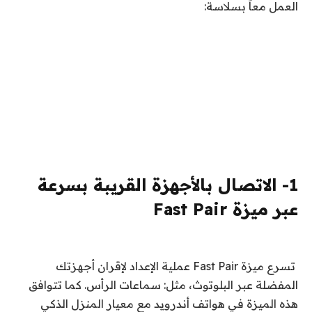
العمل معاً بسلاسة:
1- الاتصال بالأجهزة القريبة بسرعة
عبر ميزة Fast Pair
تسرع ميزة Fast Pair عملية الإعداد لإقران أجهزتك
المفضلة عبر البلوتوث، مثل: سماعات الرأس. كما تتوافق
هذه الميزة في هواتف أندرويد مع معيار المنزل الذكي