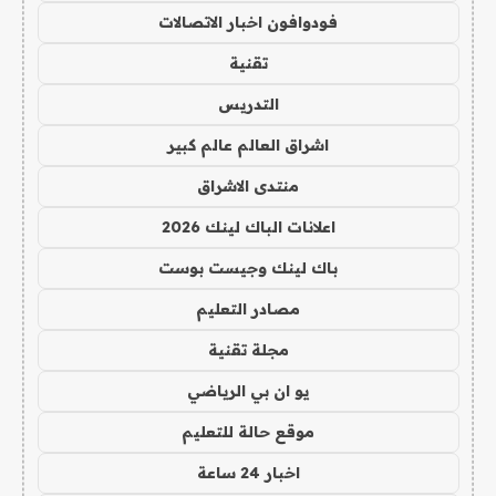
فودوافون اخبار الاتصالات
تقنية
التدريس
اشراق العالم عالم كبير
منتدى الاشراق
اعلانات الباك لينك 2026
باك لينك وجيست بوست
مصادر التعليم
مجلة تقنية
يو ان بي الرياضي
موقع حالة للتعليم
اخبار 24 ساعة