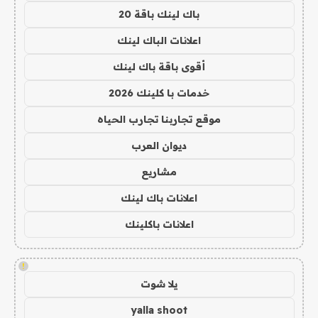
باك لينك باقة 20
اعلانات الباك لينك
أقوى باقة باك لينك
خدمات با كلينك 2026
موقع تجاربنا تجارب الحياه
ديوان العرب
مشاريع
اعلانات باك لينك
اعلانات باكلينك
!
يلا شوت
yalla shoot