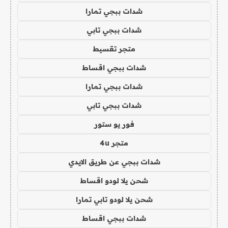
شدات ببجي تمارا
شدات ببجي تابي
متجر تقسيط
شدات ببجي اقساط
شدات ببجي تمارا
شدات ببجي تابي
فور يو ستور
متجر 4u
شدات ببجي عن طريق الايدي
شحن يلا لودو اقساط
شحن يلا لودو تابي تمارا
شدات ببجي اقساط