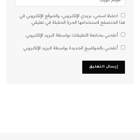
احفظ اسمي، بريدي الإلكتروني، والموقع الإلكتروني في
هذا المتصفح لاستخدامها المرة المقبلة في تعليقي.
أعلمني بمتابعة التعليقات بواسطة البريد الإلكتروني.
أعلمني بالمواضيع الجديدة بواسطة البريد الإلكتروني.