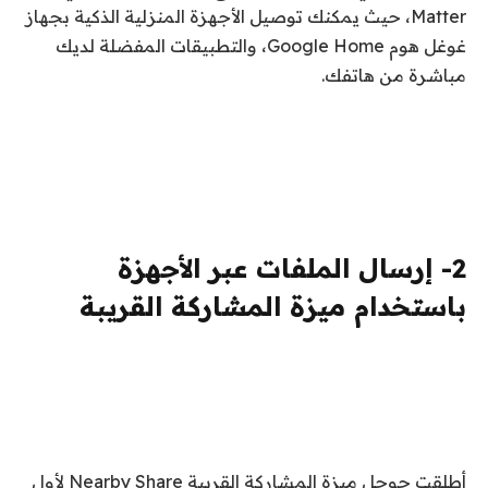
Matter، حيث يمكنك توصيل الأجهزة المنزلية الذكية بجهاز
غوغل هوم Google Home، والتطبيقات المفضلة لديك
مباشرة من هاتفك.
2- إرسال الملفات عبر الأجهزة
باستخدام ميزة المشاركة القريبة
أطلقت جوجل ميزة المشاركة القريبة Nearby Share لأول