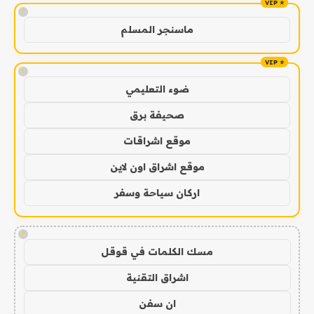
!
ماسنجر المسلم
!
ضوء التعليمي
صحيفة برق
موقع اشراقات
موقع اشراق اون لاين
اركان سياحة وسفر
!
مسك الكلمات في قوقل
اشراق التقنية
ان سفن