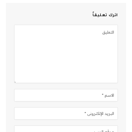
اترك تعليقاً