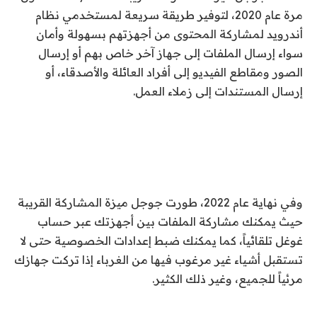
مرة عام 2020، لتوفير طريقة سريعة لمستخدمي نظام
أندرويد لمشاركة المحتوى من أجهزتهم بسهولة وأمان
سواء إرسال الملفات إلى جهاز آخر خاص بهم أو إرسال
الصور ومقاطع الفيديو إلى أفراد العائلة والأصدقاء، أو
إرسال المستندات إلى زملاء العمل.
وفي نهاية عام 2022، طورت جوجل ميزة المشاركة القريبة
حيث يمكنك مشاركة الملفات بين أجهزتك عبر حساب
غوغل تلقائياً، كما يمكنك ضبط إعدادات الخصوصية حتى لا
تستقبل أشياء غير مرغوب فيها من الغرباء إذا تركت جهازك
مرئياً للجميع، وغير ذلك الكثير.