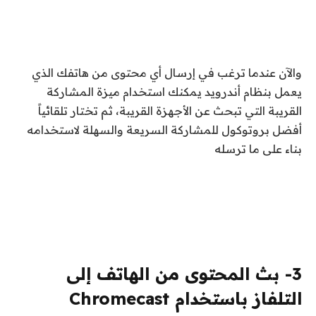
والآن عندما ترغب في إرسال أي محتوى من هاتفك الذي
يعمل بنظام أندرويد يمكنك استخدام ميزة المشاركة
القريبة التي تبحث عن الأجهزة القريبة، ثم تختار تلقائياً
أفضل بروتوكول للمشاركة السريعة والسهلة لاستخدامه
بناء على ما ترسله
3- بث المحتوى من الهاتف إلى
التلفاز باستخدام Chromecast