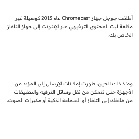
أطلقت جوجل جهاز Chromecast عام 2013 كوسيلة غير
مكلفة لبث المحتوى الترفيهي عبر الإنترنت إلى جهاز التلفاز
الخاص بك.
ومنذ ذلك الحين، طورت إمكانات الإرسال إلى المزيد من
الأجهزة حتى تتمكن من نقل وسائل الترفيه والتطبيقات
من هاتفك إلى التلفاز أو السماعة الذكية أو مكبرات الصوت.