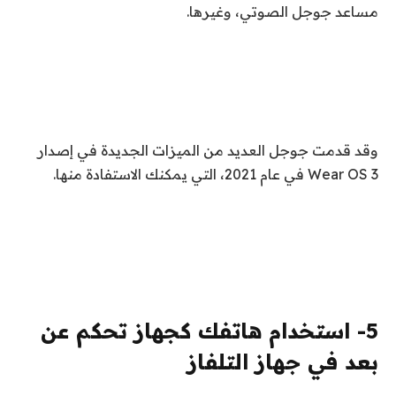
مساعد جوجل الصوتي، وغيرها.
وقد قدمت جوجل العديد من الميزات الجديدة في إصدار
Wear OS 3 في عام 2021، التي يمكنك الاستفادة منها.
5- استخدام هاتفك كجهاز تحكم عن
بعد في جهاز التلفاز