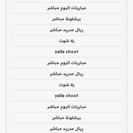
مباريات اليوم مباشر
برشلونة مباشر
ريال مدريد مباشر
يلا شوت
yalla shoot
مباريات اليوم مباشر
ريال مدريد مباشر
يلا شوت
yalla shoot
مباريات اليوم مباشر
برشلونة مباشر
ريال مدريد مباشر