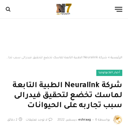
الرئيسية
»
شركة Neuralink الطبية التابعة لماسك تخضع لتحقيق فيدرالى سبب تجاربه على الحيوانات
أخبار التكنولوجيا
شركة Neuralink الطبية التابعة
لماسك تخضع لتحقيق فيدرالى
سبب تجاربه على الحيوانات
بواسطة
6 ديسمبر، 2022
eshraag
لا توجد تعليقات
2 دقائق