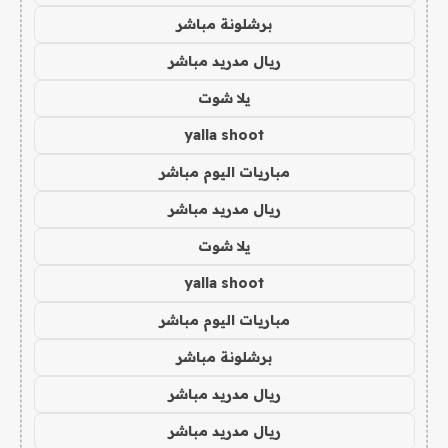
برشلونة مباشر
ريال مدريد مباشر
يلا شوت
yalla shoot
مباريات اليوم مباشر
ريال مدريد مباشر
يلا شوت
yalla shoot
مباريات اليوم مباشر
برشلونة مباشر
ريال مدريد مباشر
ريال مدريد مباشر