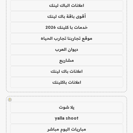
اعلانات الباك لينك
أقوى باقة باك لينك
خدمات با كلينك 2026
موقع تجاربنا تجارب الحياه
ديوان العرب
مشاريع
اعلانات باك لينك
اعلانات باكلينك
!
يلا شوت
yalla shoot
مباريات اليوم مباشر