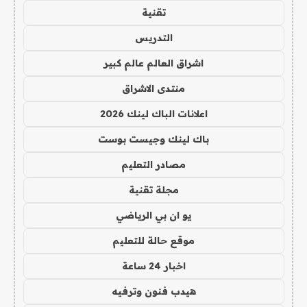
تقنية
التدريس
اشراق العالم عالم كبير
منتدى الاشراق
اعلانات الباك لينك 2026
باك لينك وجيست بوست
مصادر التعليم
مجلة تقنية
يو ان بي الرياضي
موقع حالة للتعليم
اخبار 24 ساعة
هيدب فنون وترفيه