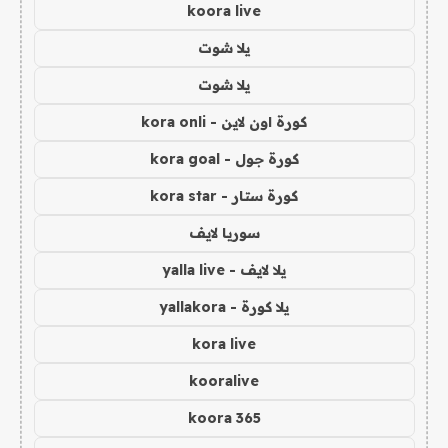
koora live
يلا شوت
يلا شوت
كورة اون لاين - kora onli
كورة جول - kora goal
كورة ستار - kora star
سوريا لايف
يلا لايف - yalla live
يلا كورة - yallakora
kora live
kooralive
koora 365