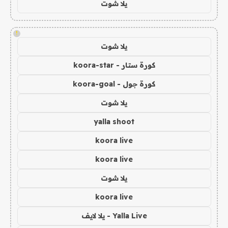
يلا شوت
!
يلا شوت
كورة ستار - koora-star
كورة جول - koora-goal
يلا شوت
yalla shoot
koora live
koora live
يلا شوت
koora live
Yalla Live - يلا لايف