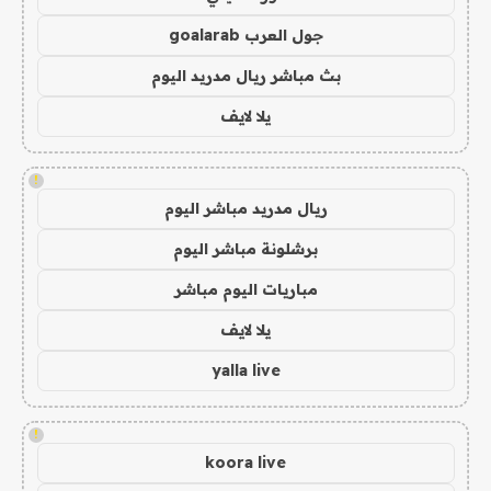
جول العرب goalarab
بث مباشر ريال مدريد اليوم
يلا لايف
!
ريال مدريد مباشر اليوم
برشلونة مباشر اليوم
مباريات اليوم مباشر
يلا لايف
yalla live
!
koora live