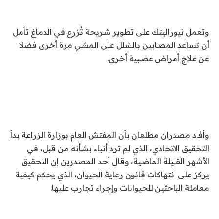
وتعمل نيورالينك على تطوير شريحة تُزرع في الدماغ تأمل
أن تساعد المصابين بالشلل على المشي مرة أخرى فضلا
عن علاج أمراض عصبية أخرى.
وأفاد مصدران مطلعان بأن المفتش العام بوزارة الزراعة بدأ
التحقيق الاتحادي، الذي لم ترد أنباء بشأنه من قبل، في
الأشهر القليلة الماضية، وقال أحد المصدرين إن التحقيق
يركز على انتهاكات قانون رعاية الحيوان، الذي يحكم كيفية
معاملة الباحثين للحيوانات وإجراء تجارب عليها.