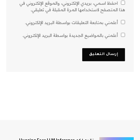
احفظ اسمي، بريدي الإلكتروني، والموقع الإلكتروني في
هذا المتصفح لاستخدامها المرة المقبلة في تعليقي.
أعلمني بمتابعة التعليقات بواسطة البريد الإلكتروني.
أعلمني بالمواضيع الجديدة بواسطة البريد الإلكتروني.