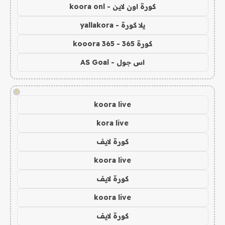
كورة اون لاين - koora onl
يلا كورة - yallakora
كورة 365 - kooora 365
اس جول - AS Goal
!
koora live
kora live
كورة لايف
koora live
كورة لايف
koora live
كورة لايف