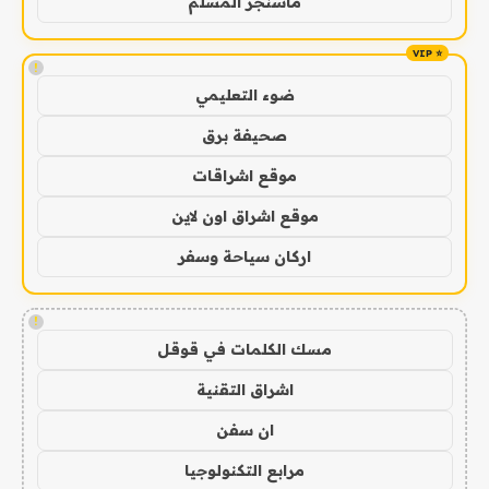
ماسنجر المسلم
!
ضوء التعليمي
صحيفة برق
موقع اشراقات
موقع اشراق اون لاين
اركان سياحة وسفر
!
مسك الكلمات في قوقل
اشراق التقنية
ان سفن
مرابع التكنولوجيا