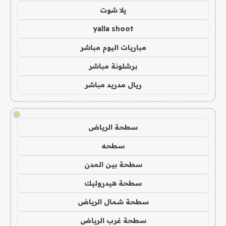
يلا شوت
yalla shoot
مباريات اليوم مباشر
برشلونة مباشر
ريال مدريد مباشر
!
سطحة الرياض
سطحه
سطحة بين المدن
سطحة هيدروليك
سطحة شمال الرياض
سطحة غرب الرياض