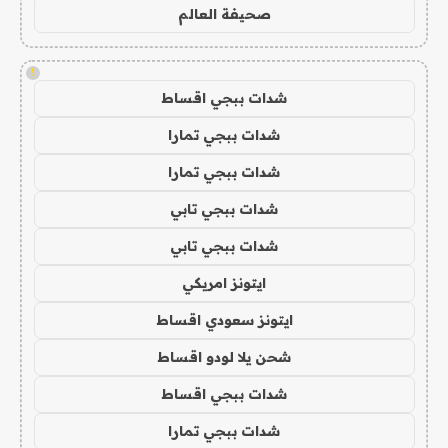
صحيفة العالم
!
شدات ببجي اقساط
شدات ببجي تمارا
شدات ببجي تمارا
شدات ببجي تابي
شدات ببجي تابي
ايتونز امريكي
ايتونز سعودي اقساط
شحن يلا لودو اقساط
شدات ببجي اقساط
شدات ببجي تمارا