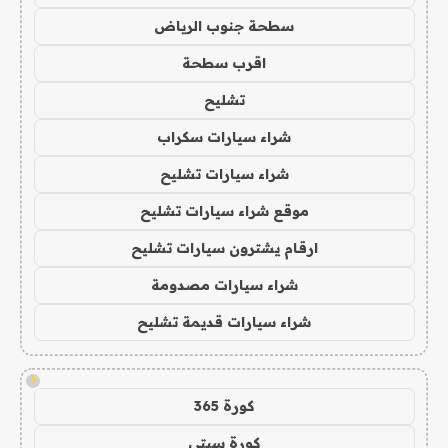
سطحة جنوب الرياض
اقرب سطحة
تشليح
شراء سيارات سكراب
شراء سيارات تشليح
موقع شراء سيارات تشليح
ارقام يشترون سيارات تشليح
شراء سيارات مصدومة
شراء سيارات قديمة تشليح
!
كورة 365
كورة سيتي