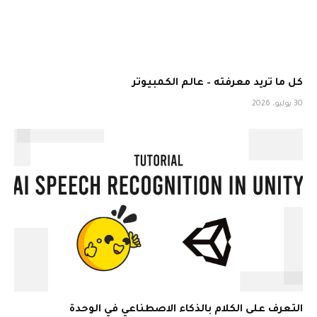
كل ما تريد معرفته – عالم الكمبيوتر
30 يوليو، 2026
التعرف على الكلام بالذكاء الاصطناعي في الوحدة