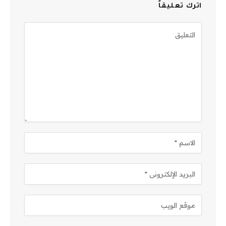
اترك تعليقاً