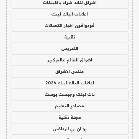
اشراق لنك، شراء باكلينكات
اعلانات الباك لينك
فودوافون اخبار الاتصالات
تقنية
التدريس
اشراق العالم عالم كبير
منتدى الاشراق
اعلانات الباك لينك 2026
باك لينك وجيست بوست
مصادر التعليم
مجلة تقنية
يو ان بي الرياضي