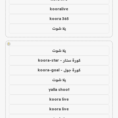
kooralive
koora 365
يلا شوت
!
يلا شوت
كورة ستار - koora-star
كورة جول - koora-goal
يلا شوت
yalla shoot
koora live
koora live