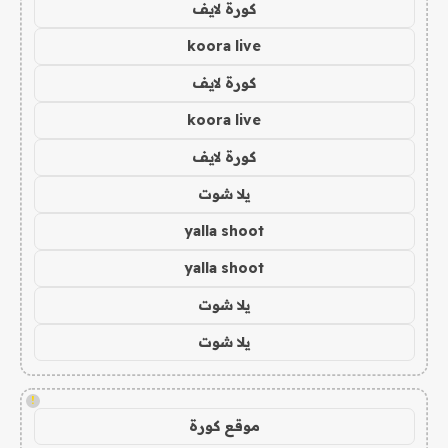
كورة لايف
koora live
كورة لايف
koora live
كورة لايف
يلا شوت
yalla shoot
yalla shoot
يلا شوت
يلا شوت
!
موقع كورة