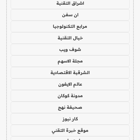
اشراق التقنية
ان سفن
مرابع التكنولوجيا
خيال التقنية
شوف ويب
مجلة الاسهم
الشرقية الاقتصادية
عالم الايفون
مدونة كوكان
صحيفة نهج
كار نيوز
موقع خبرة التقني