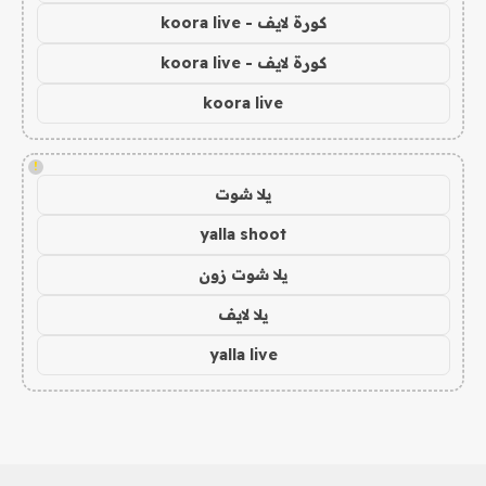
كورة لايف - koora live
كورة لايف - koora live
koora live
!
يلا شوت
yalla shoot
يلا شوت زون
يلا لايف
yalla live