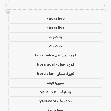
!
koora live
koora live
يلا شوت
يلا شوت
كورة اون لاين - kora onli
كورة جول - kora goal
كورة ستار - kora star
سوريا لايف
يلا لايف - yalla live
يلا كورة - yallakora
kora live