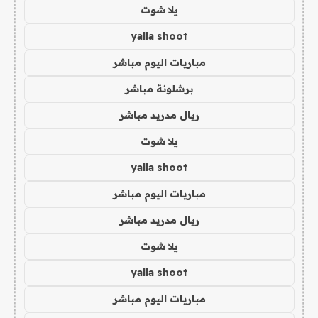
يلا شوت
yalla shoot
مباريات اليوم مباشر
برشلونة مباشر
ريال مدريد مباشر
يلا شوت
yalla shoot
مباريات اليوم مباشر
ريال مدريد مباشر
يلا شوت
yalla shoot
مباريات اليوم مباشر