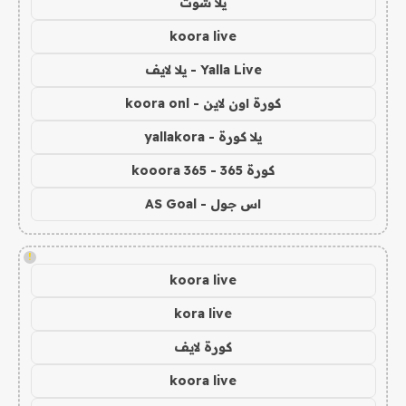
يلا شوت
koora live
Yalla Live - يلا لايف
كورة اون لاين - koora onl
يلا كورة - yallakora
كورة 365 - kooora 365
اس جول - AS Goal
!
koora live
kora live
كورة لايف
koora live