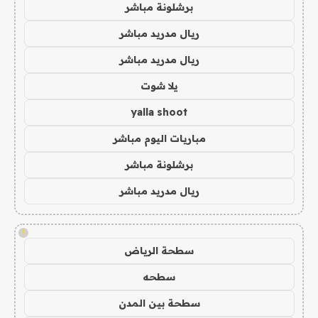
برشلونة مباشر
ريال مدريد مباشر
ريال مدريد مباشر
يلا شوت
yalla shoot
مباريات اليوم مباشر
برشلونة مباشر
ريال مدريد مباشر
!
سطحة الرياض
سطحه
سطحة بين المدن