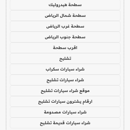
سطحة هيدروليك
سطحة شمال الرياض
سطحة غرب الرياض
سطحة جنوب الرياض
اقرب سطحة
تشليح
شراء سيارات سكراب
شراء سيارات تشليح
موقع شراء سيارات تشليح
ارقام يشترون سيارات تشليح
شراء سيارات مصدومة
شراء سيارات قديمة تشليح