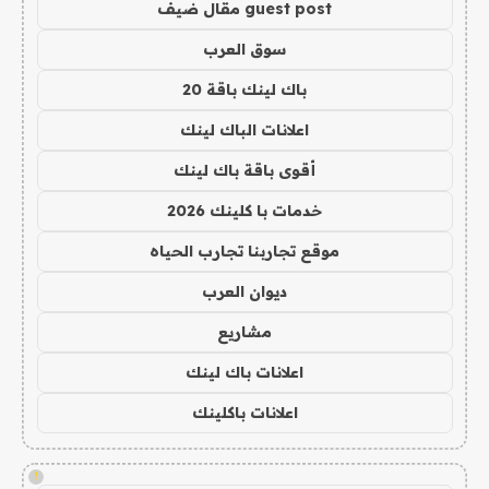
guest post مقال ضيف
سوق العرب
باك لينك باقة 20
اعلانات الباك لينك
أقوى باقة باك لينك
خدمات با كلينك 2026
موقع تجاربنا تجارب الحياه
ديوان العرب
مشاريع
اعلانات باك لينك
اعلانات باكلينك
!