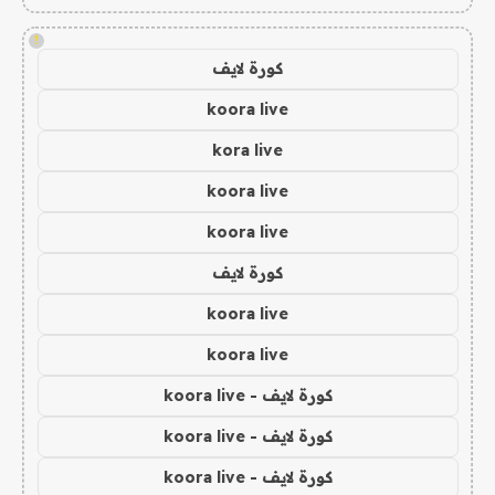
!
كورة لايف
koora live
kora live
koora live
koora live
كورة لايف
koora live
koora live
كورة لايف - koora live
كورة لايف - koora live
كورة لايف - koora live