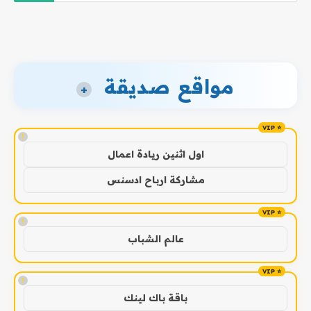
مواقع صديقة
+
!
اول اثنين ريادة اعمال
مشاركة ارباح ادسنس
!
عالم الشباب
!
باقة باك لينك