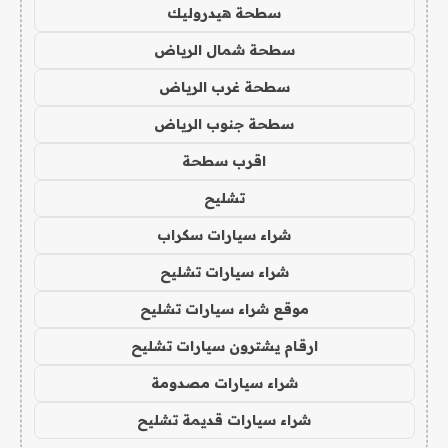
سطحة هيدروليك
سطحة شمال الرياض
سطحة غرب الرياض
سطحة جنوب الرياض
اقرب سطحة
تشليح
شراء سيارات سكراب
شراء سيارات تشليح
موقع شراء سيارات تشليح
ارقام يشترون سيارات تشليح
شراء سيارات مصدومة
شراء سيارات قديمة تشليح