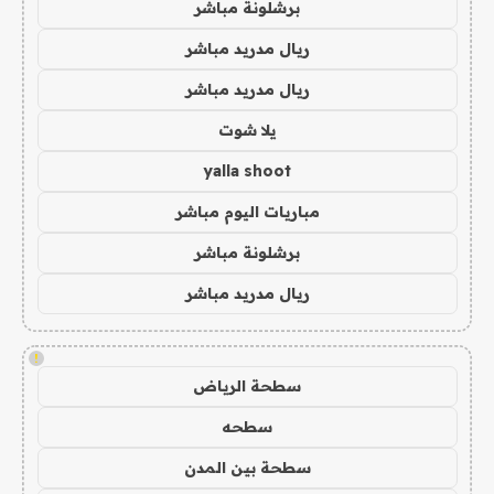
برشلونة مباشر
ريال مدريد مباشر
ريال مدريد مباشر
يلا شوت
yalla shoot
مباريات اليوم مباشر
برشلونة مباشر
ريال مدريد مباشر
!
سطحة الرياض
سطحه
سطحة بين المدن