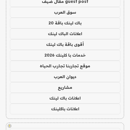
guest post مقال ضيف
سوق العرب
باك لينك باقة 20
اعلانات الباك لينك
أقوى باقة باك لينك
خدمات با كلينك 2026
موقع تجاربنا تجارب الحياه
ديوان العرب
مشاريع
اعلانات باك لينك
اعلانات باكلينك
!