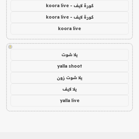
كورة لايف - koora live
كورة لايف - koora live
koora live
!
يلا شوت
yalla shoot
يلا شوت زون
يلا لايف
yalla live