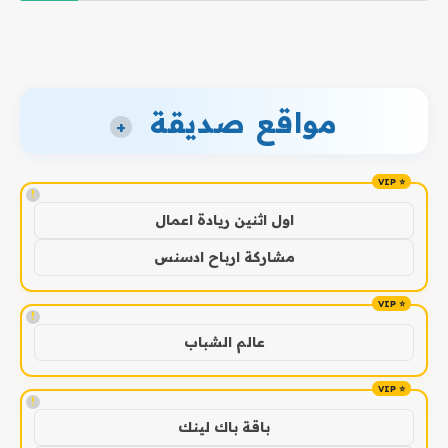
مواقع صديقة
+
!
اول اثنين ريادة اعمال
مشاركة ارباح ادسنس
!
عالم الشباب
!
باقة باك لينك