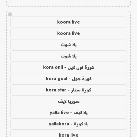
!
koora live
koora live
يلا شوت
يلا شوت
كورة اون لاين - kora onli
كورة جول - kora goal
كورة ستار - kora star
سوريا لايف
يلا لايف - yalla live
يلا كورة - yallakora
kora live