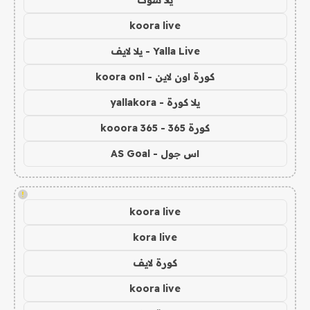
يلا شوت
koora live
Yalla Live - يلا لايف
كورة اون لاين - koora onl
يلا كورة - yallakora
كورة 365 - kooora 365
اس جول - AS Goal
!
koora live
kora live
كورة لايف
koora live