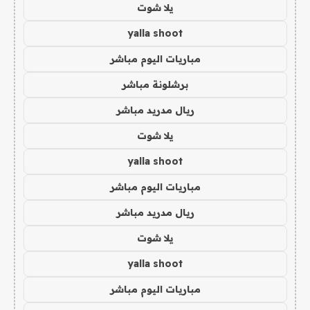
يلا شوت
yalla shoot
مباريات اليوم مباشر
برشلونة مباشر
ريال مدريد مباشر
يلا شوت
yalla shoot
مباريات اليوم مباشر
ريال مدريد مباشر
يلا شوت
yalla shoot
مباريات اليوم مباشر