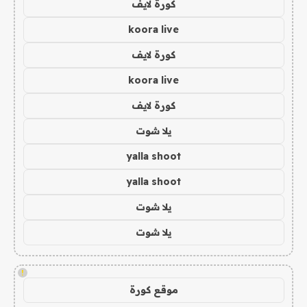
كورة لايف
koora live
كورة لايف
koora live
كورة لايف
يلا شوت
yalla shoot
yalla shoot
يلا شوت
يلا شوت
!
موقع كورة