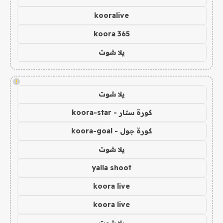
kooralive
koora 365
يلا شوت
!
يلا شوت
كورة ستار - koora-star
كورة جول - koora-goal
يلا شوت
yalla shoot
koora live
koora live