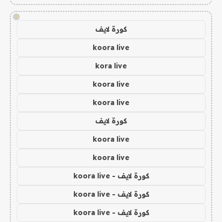
!
كورة لايف
koora live
kora live
koora live
koora live
كورة لايف
koora live
koora live
كورة لايف - koora live
كورة لايف - koora live
كورة لايف - koora live