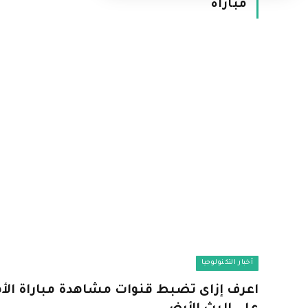
مباراة
أخبار التكنولوجيا
اعرف إزاى تضبط قنوات مشاهدة مباراة الأهل