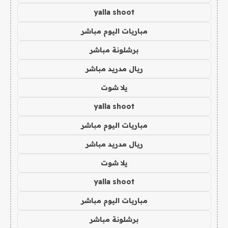
yalla shoot
مباريات اليوم مباشر
برشلونة مباشر
ريال مدريد مباشر
يلا شوت
yalla shoot
مباريات اليوم مباشر
ريال مدريد مباشر
يلا شوت
yalla shoot
مباريات اليوم مباشر
برشلونة مباشر