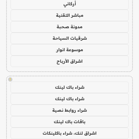
أركاني
مباشر التقنية
مدونة صحبة
شرقيات السياحة
موسوعة انوار
اشراق الأرباح
!
شراء باك لينك
شراء باك لينك
شراء روابط نصية
باقات باك لينك
اشراق لنك، شراء باكلينكات