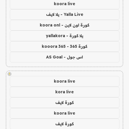
koora live
Yalla Live - يلا لايف
كورة اون لاين - koora onl
يلا كورة - yallakora
كورة 365 - kooora 365
اس جول - AS Goal
!
koora live
kora live
كورة لايف
koora live
كورة لايف