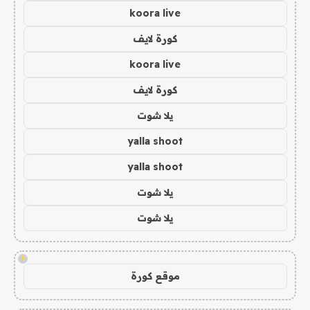
koora live
كورة لايف
koora live
كورة لايف
يلا شوت
yalla shoot
yalla shoot
يلا شوت
يلا شوت
!
موقع كورة