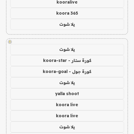
kooralive
koora 365
يلا شوت
!
يلا شوت
كورة ستار - koora-star
كورة جول - koora-goal
يلا شوت
yalla shoot
koora live
koora live
يلا شوت