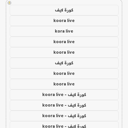
!
كورة لايف
koora live
kora live
koora live
koora live
كورة لايف
koora live
koora live
كورة لايف - koora live
كورة لايف - koora live
كورة لايف - koora live
كورة لايف - koora live