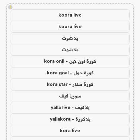
!
koora live
koora live
يلا شوت
يلا شوت
كورة اون لاين - kora onli
كورة جول - kora goal
كورة ستار - kora star
سوريا لايف
يلا لايف - yalla live
يلا كورة - yallakora
kora live