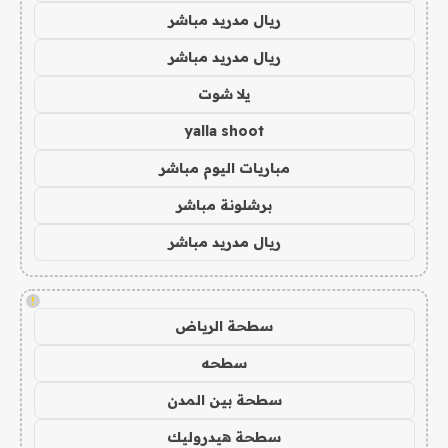
ريال مدريد مباشر
ريال مدريد مباشر
يلا شوت
yalla shoot
مباريات اليوم مباشر
برشلونة مباشر
ريال مدريد مباشر
!
سطحة الرياض
سطحه
سطحة بين المدن
سطحة هيدروليك