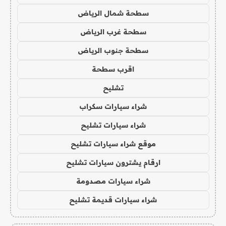
سطحة شمال الرياض
سطحة غرب الرياض
سطحة جنوب الرياض
اقرب سطحة
تشليح
شراء سيارات سكراب
شراء سيارات تشليح
موقع شراء سيارات تشليح
ارقام يشترون سيارات تشليح
شراء سيارات مصدومة
شراء سيارات قديمة تشليح