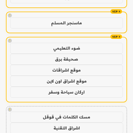
!
ماسنجر المسلم
!
ضوء التعليمي
صحيفة برق
موقع اشراقات
موقع اشراق اون لاين
اركان سياحة وسفر
!
مسك الكلمات في قوقل
اشراق التقنية