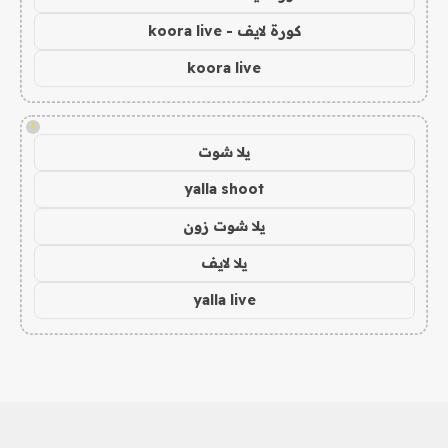
كورة لايف - koora live
koora live
!
يلا شوت
yalla shoot
يلا شوت زون
يلا لايف
yalla live