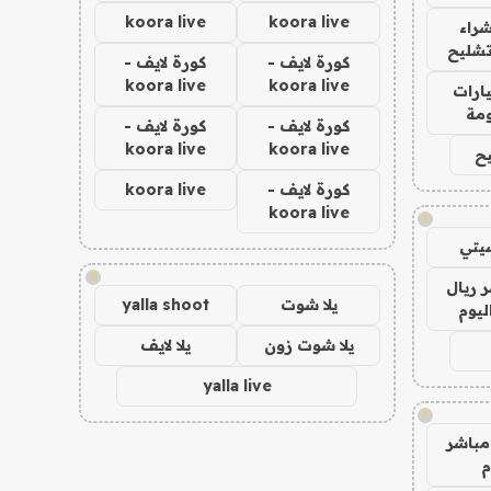
koora live
koora live
راء
تشليح
كورة لايف -
كورة لايف -
koora live
koora live
ارات
مة
كورة لايف -
كورة لايف -
koora live
koora live
ح
كورة لايف -
koora live
koora live
!
يتي
!
 ريال
يلا شوت
yalla shoot
ليوم
يلا شوت زون
يلا لايف
yalla live
!
مباشر
م