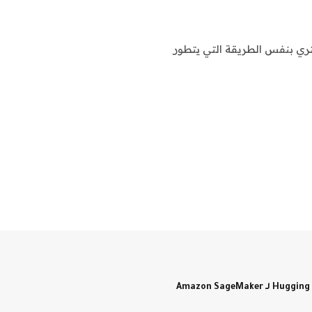
ري بنفس الطريقة التي يتطور