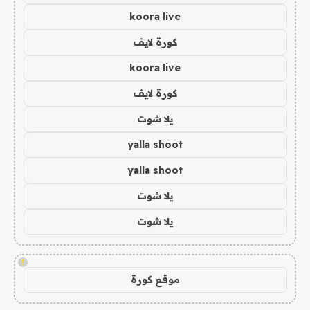
koora live
كورة لايف
koora live
كورة لايف
يلا شوت
yalla shoot
yalla shoot
يلا شوت
يلا شوت
!
موقع كورة