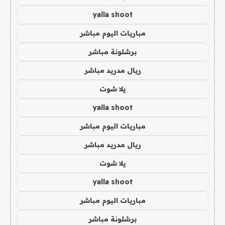
yalla shoot
مباريات اليوم مباشر
برشلونة مباشر
ريال مدريد مباشر
يلا شوت
yalla shoot
مباريات اليوم مباشر
ريال مدريد مباشر
يلا شوت
yalla shoot
مباريات اليوم مباشر
برشلونة مباشر