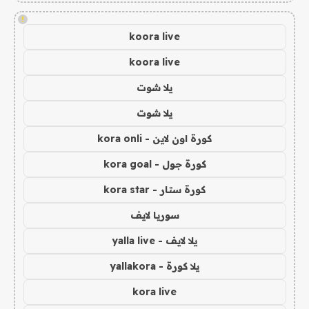
!
koora live
koora live
يلا شوت
يلا شوت
كورة اون لاين - kora onli
كورة جول - kora goal
كورة ستار - kora star
سوريا لايف
يلا لايف - yalla live
يلا كورة - yallakora
kora live