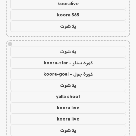
kooralive
koora 365
يلا شوت
!
يلا شوت
كورة ستار - koora-star
كورة جول - koora-goal
يلا شوت
yalla shoot
koora live
koora live
يلا شوت