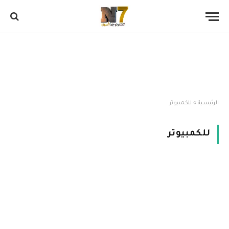
الرئيسية
»
للكمبيوتر
للكمبيوتر