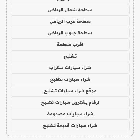
سطحة شمال الرياض
سطحة غرب الرياض
سطحة جنوب الرياض
اقرب سطحة
تشليح
شراء سيارات سكراب
شراء سيارات تشليح
موقع شراء سيارات تشليح
ارقام يشترون سيارات تشليح
شراء سيارات مصدومة
شراء سيارات قديمة تشليح