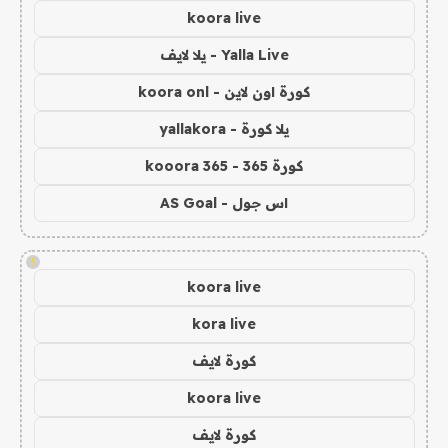
koora live
Yalla Live - يلا لايف
كورة اون لاين - koora onl
يلا كورة - yallakora
كورة 365 - kooora 365
اس جول - AS Goal
!
koora live
kora live
كورة لايف
koora live
كورة لايف