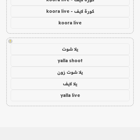
كورة لايف - koora live
koora live
!
يلا شوت
yalla shoot
يلا شوت زون
يلا لايف
yalla live