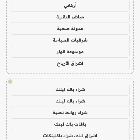
أركاني
مباشر التقنية
مدونة صحبة
شرقيات السياحة
موسوعة انوار
اشراق الأرباح
!
شراء باك لينك
شراء باك لينك
شراء روابط نصية
باقات باك لينك
اشراق لنك، شراء باكلينكات