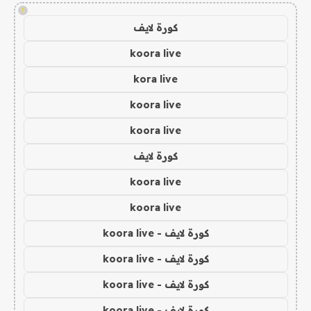
!
كورة لايف
koora live
kora live
koora live
koora live
كورة لايف
koora live
koora live
كورة لايف - koora live
كورة لايف - koora live
كورة لايف - koora live
كورة لايف - koora live