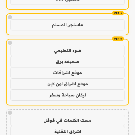
!
ماسنجر المسلم
!
ضوء التعليمي
صحيفة برق
موقع اشراقات
موقع اشراق اون لاين
اركان سياحة وسفر
!
مسك الكلمات في قوقل
اشراق التقنية