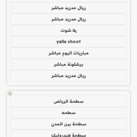
ريال مدريد مباشر
ريال مدريد مباشر
يلا شوت
yalla shoot
مباريات اليوم مباشر
برشلونة مباشر
ريال مدريد مباشر
!
سطحة الرياض
سطحه
سطحة بين المدن
سطحة هيدروليك