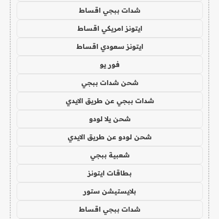
شدات ببجي اقساط
ايتونز امريكي اقساط
ايتونز سعودي اقساط
فور يو
شحن شدات ببجي
شدات ببجي عن طريق الايدي
شحن يلا لودو
شحن لودو عن طريق الايدي
شعبية ببجي
بطاقات ايتونز
بلايستيشن ستور
شدات ببجي اقساط