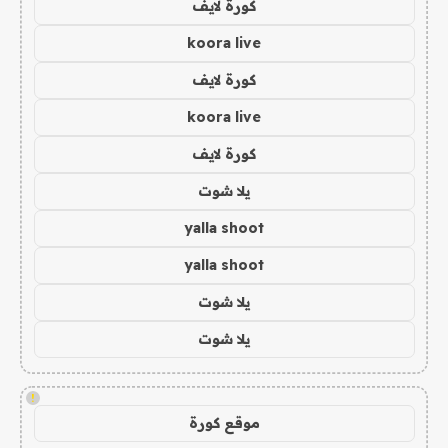
كورة لايف
koora live
كورة لايف
koora live
كورة لايف
يلا شوت
yalla shoot
yalla shoot
يلا شوت
يلا شوت
!
موقع كورة