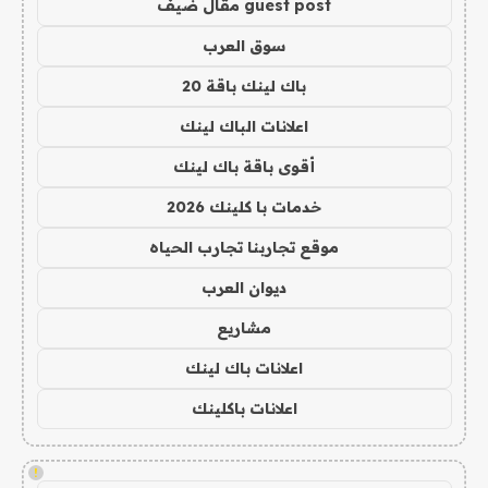
guest post مقال ضيف
سوق العرب
باك لينك باقة 20
اعلانات الباك لينك
أقوى باقة باك لينك
خدمات با كلينك 2026
موقع تجاربنا تجارب الحياه
ديوان العرب
مشاريع
اعلانات باك لينك
اعلانات باكلينك
!