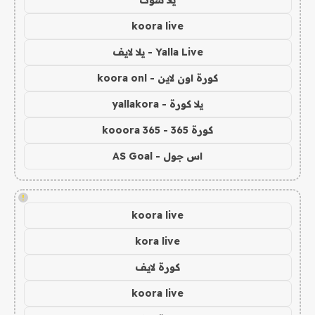
يلا شوت
koora live
Yalla Live - يلا لايف
كورة اون لاين - koora onl
يلا كورة - yallakora
كورة 365 - kooora 365
اس جول - AS Goal
!
koora live
kora live
كورة لايف
koora live