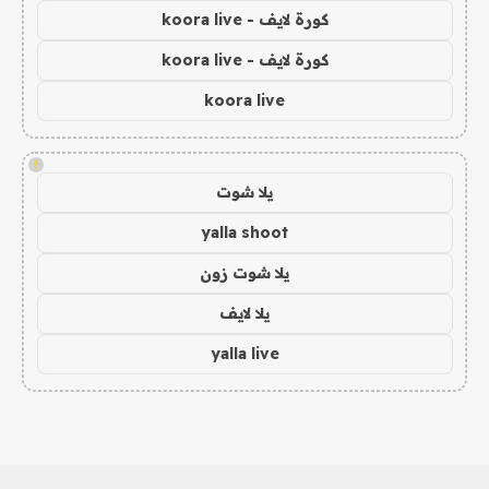
كورة لايف - koora live
كورة لايف - koora live
koora live
!
يلا شوت
yalla shoot
يلا شوت زون
يلا لايف
yalla live