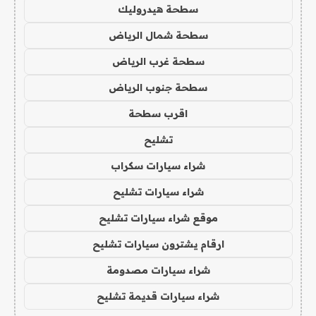
سطحة هيدروليك
سطحة شمال الرياض
سطحة غرب الرياض
سطحة جنوب الرياض
اقرب سطحة
تشليح
شراء سيارات سكراب
شراء سيارات تشليح
موقع شراء سيارات تشليح
ارقام يشترون سيارات تشليح
شراء سيارات مصدومة
شراء سيارات قديمة تشليح