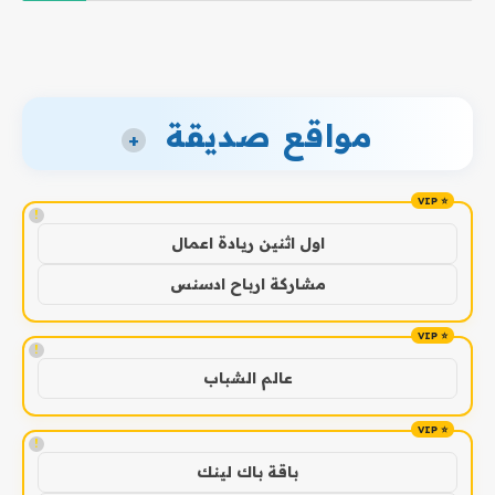
مواقع صديقة
+
!
اول اثنين ريادة اعمال
مشاركة ارباح ادسنس
!
عالم الشباب
!
باقة باك لينك