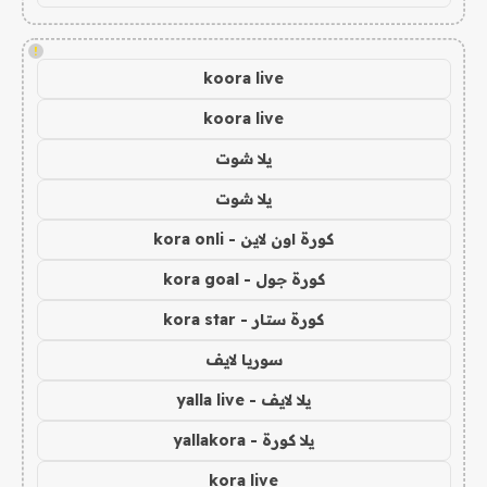
!
koora live
koora live
يلا شوت
يلا شوت
كورة اون لاين - kora onli
كورة جول - kora goal
كورة ستار - kora star
سوريا لايف
يلا لايف - yalla live
يلا كورة - yallakora
kora live