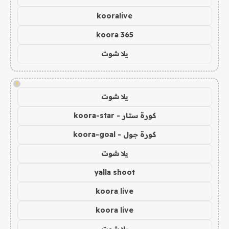
kooralive
koora 365
يلا شوت
!
يلا شوت
كورة ستار - koora-star
كورة جول - koora-goal
يلا شوت
yalla shoot
koora live
koora live