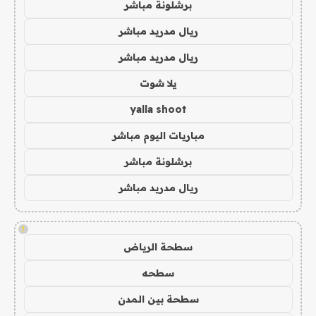
برشلونة مباشر
ريال مدريد مباشر
ريال مدريد مباشر
يلا شوت
yalla shoot
مباريات اليوم مباشر
برشلونة مباشر
ريال مدريد مباشر
!
سطحة الرياض
سطحه
سطحة بين المدن