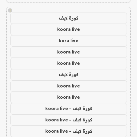
!
كورة لايف
koora live
kora live
koora live
koora live
كورة لايف
koora live
koora live
كورة لايف - koora live
كورة لايف - koora live
كورة لايف - koora live