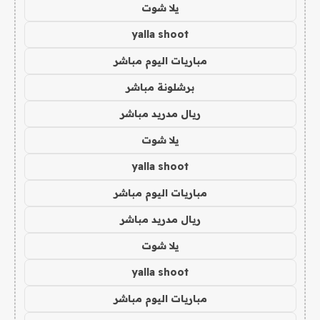
يلا شوت
yalla shoot
مباريات اليوم مباشر
برشلونة مباشر
ريال مدريد مباشر
يلا شوت
yalla shoot
مباريات اليوم مباشر
ريال مدريد مباشر
يلا شوت
yalla shoot
مباريات اليوم مباشر