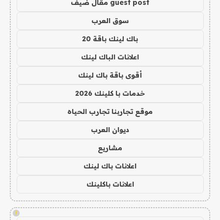
guest post مقال ضيف
سوق العرب
باك لينك باقة 20
اعلانات الباك لينك
أقوى باقة باك لينك
خدمات با كلينك 2026
موقع تجاربنا تجارب الحياه
ديوان العرب
مشاريع
اعلانات باك لينك
اعلانات باكلينك
!