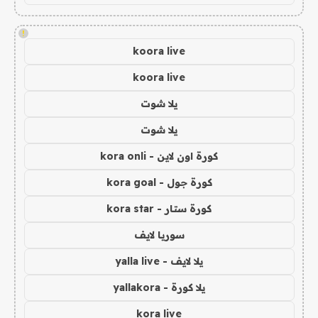
!
koora live
koora live
يلا شوت
يلا شوت
كورة اون لاين - kora onli
كورة جول - kora goal
كورة ستار - kora star
سوريا لايف
يلا لايف - yalla live
يلا كورة - yallakora
kora live