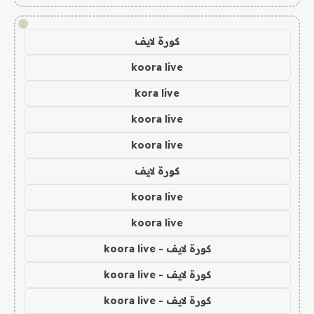
!
كورة لايف
koora live
kora live
koora live
koora live
كورة لايف
koora live
koora live
كورة لايف - koora live
كورة لايف - koora live
كورة لايف - koora live