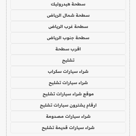
سطحة هيدروليك
سطحة شمال الرياض
سطحة غرب الرياض
سطحة جنوب الرياض
اقرب سطحة
تشليح
شراء سيارات سكراب
شراء سيارات تشليح
موقع شراء سيارات تشليح
ارقام يشترون سيارات تشليح
شراء سيارات مصدومة
شراء سيارات قديمة تشليح