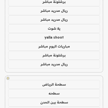
برشلونة مباشر
ريال مدريد مباشر
ريال مدريد مباشر
يلا شوت
yalla shoot
مباريات اليوم مباشر
برشلونة مباشر
ريال مدريد مباشر
!
سطحة الرياض
سطحه
سطحة بين المدن