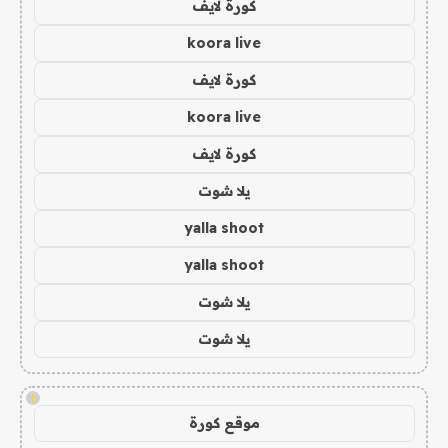
كورة لايف
koora live
كورة لايف
koora live
كورة لايف
يلا شوت
yalla shoot
yalla shoot
يلا شوت
يلا شوت
!
موقع كورة