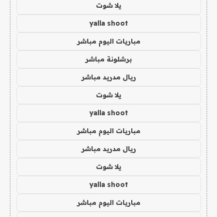
يلا شوت
yalla shoot
مباريات اليوم مباشر
برشلونة مباشر
ريال مدريد مباشر
يلا شوت
yalla shoot
مباريات اليوم مباشر
ريال مدريد مباشر
يلا شوت
yalla shoot
مباريات اليوم مباشر