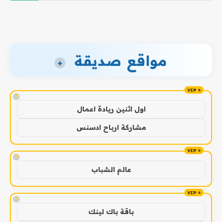
مواقع صديقة
+
!
اول اثنين ريادة اعمال
مشاركة ارباح ادسنس
!
عالم الشباب
!
باقة باك لينك