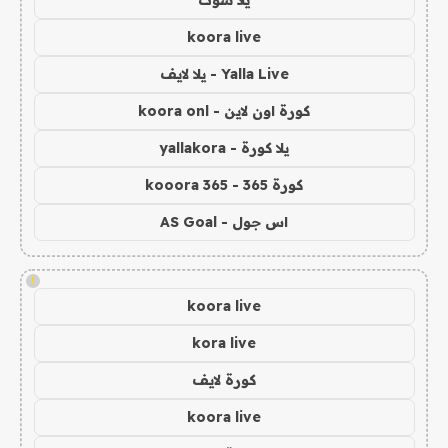
يلا شوت
koora live
Yalla Live - يلا لايف
كورة اون لاين - koora onl
يلا كورة - yallakora
كورة 365 - kooora 365
اس جول - AS Goal
!
koora live
kora live
كورة لايف
koora live