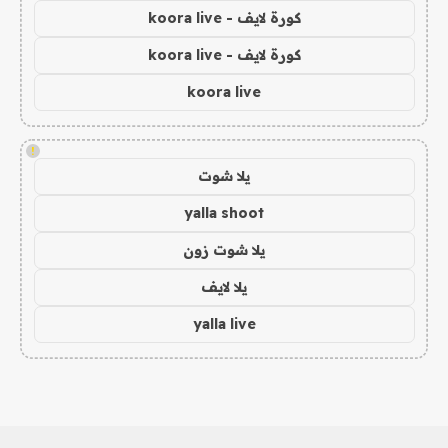
كورة لايف - koora live
كورة لايف - koora live
koora live
!
يلا شوت
yalla shoot
يلا شوت زون
يلا لايف
yalla live