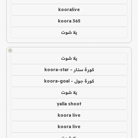
kooralive
koora 365
يلا شوت
!
يلا شوت
كورة ستار - koora-star
كورة جول - koora-goal
يلا شوت
yalla shoot
koora live
koora live