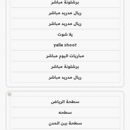
برشلونة مباشر
ريال مدريد مباشر
ريال مدريد مباشر
يلا شوت
yalla shoot
مباريات اليوم مباشر
برشلونة مباشر
ريال مدريد مباشر
!
سطحة الرياض
سطحه
سطحة بين المدن