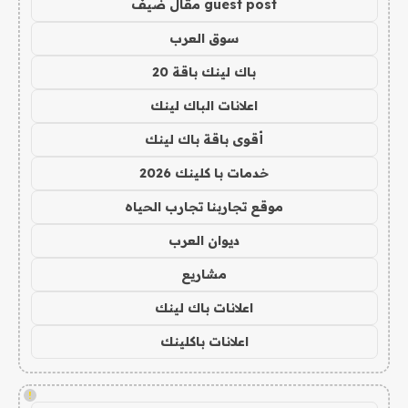
guest post مقال ضيف
سوق العرب
باك لينك باقة 20
اعلانات الباك لينك
أقوى باقة باك لينك
خدمات با كلينك 2026
موقع تجاربنا تجارب الحياه
ديوان العرب
مشاريع
اعلانات باك لينك
اعلانات باكلينك
!