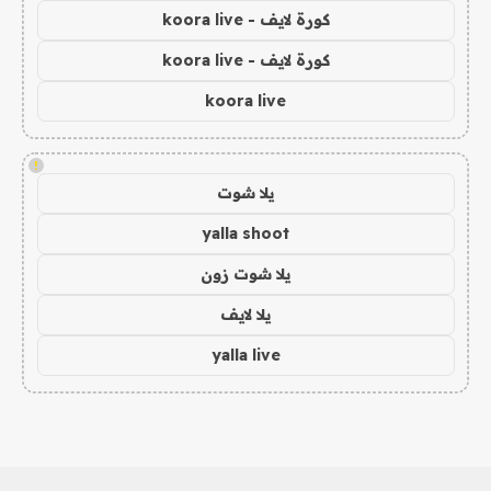
كورة لايف - koora live
كورة لايف - koora live
koora live
!
يلا شوت
yalla shoot
يلا شوت زون
يلا لايف
yalla live