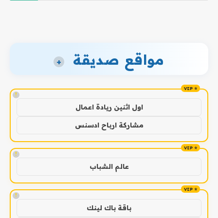
مواقع صديقة
+
!
اول اثنين ريادة اعمال
مشاركة ارباح ادسنس
!
عالم الشباب
!
باقة باك لينك