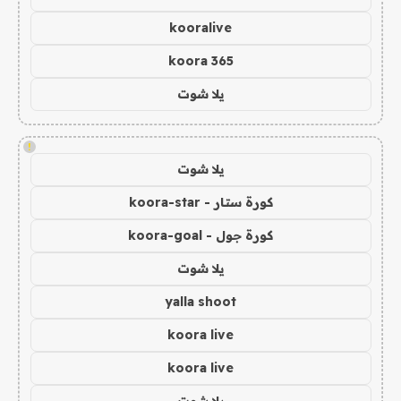
kooralive
koora 365
يلا شوت
!
يلا شوت
كورة ستار - koora-star
كورة جول - koora-goal
يلا شوت
yalla shoot
koora live
koora live