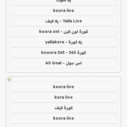
يلا شوت
koora live
Yalla Live - يلا لايف
كورة اون لاين - koora onl
يلا كورة - yallakora
كورة 365 - kooora 365
اس جول - AS Goal
!
koora live
kora live
كورة لايف
koora live