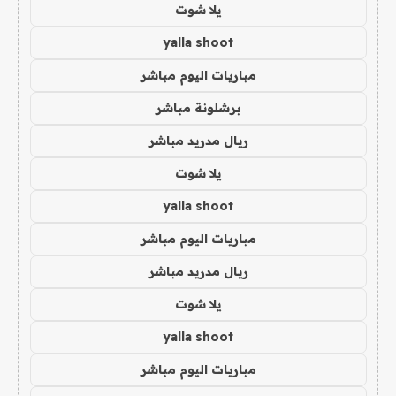
يلا شوت
yalla shoot
مباريات اليوم مباشر
برشلونة مباشر
ريال مدريد مباشر
يلا شوت
yalla shoot
مباريات اليوم مباشر
ريال مدريد مباشر
يلا شوت
yalla shoot
مباريات اليوم مباشر