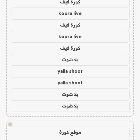
كورة لايف
koora live
كورة لايف
koora live
كورة لايف
يلا شوت
yalla shoot
yalla shoot
يلا شوت
يلا شوت
!
موقع كورة