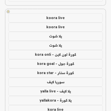
!
koora live
koora live
يلا شوت
يلا شوت
كورة اون لاين - kora onli
كورة جول - kora goal
كورة ستار - kora star
سوريا لايف
يلا لايف - yalla live
يلا كورة - yallakora
kora live