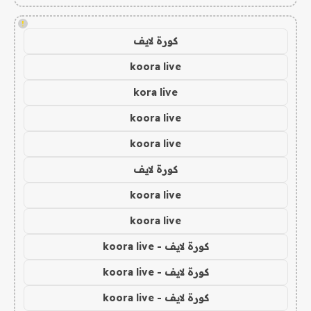
!
كورة لايف
koora live
kora live
koora live
koora live
كورة لايف
koora live
koora live
كورة لايف - koora live
كورة لايف - koora live
كورة لايف - koora live