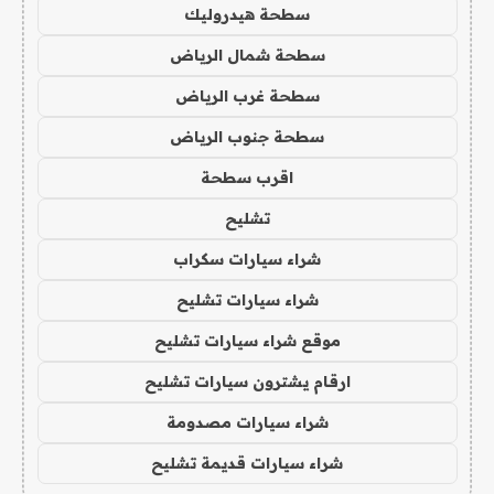
سطحة هيدروليك
سطحة شمال الرياض
سطحة غرب الرياض
سطحة جنوب الرياض
اقرب سطحة
تشليح
شراء سيارات سكراب
شراء سيارات تشليح
موقع شراء سيارات تشليح
ارقام يشترون سيارات تشليح
شراء سيارات مصدومة
شراء سيارات قديمة تشليح