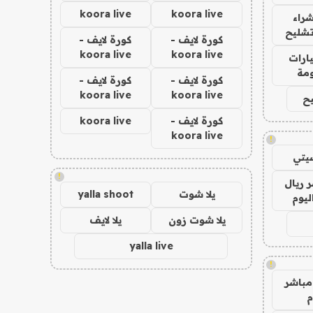
koora live
koora live
راء
تشليح
كورة لايف -
كورة لايف -
koora live
koora live
ارات
مة
كورة لايف -
كورة لايف -
koora live
koora live
ح
كورة لايف -
koora live
koora live
!
يتي
!
 ريال
يلا شوت
yalla shoot
ليوم
يلا شوت زون
يلا لايف
yalla live
!
مباشر
م