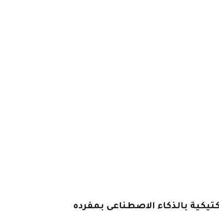
تيكية بالذكاء الاصطناعى بمفرده