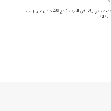
0
لاصطناعي وقتًا في الدردشة مع الأشخاص عبر الإنترنت،
لنفاثة.…