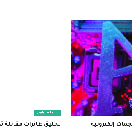
أخبار التكنولوجيا
جمات إلكترونية
تحليق طائرات مقاتلة تك