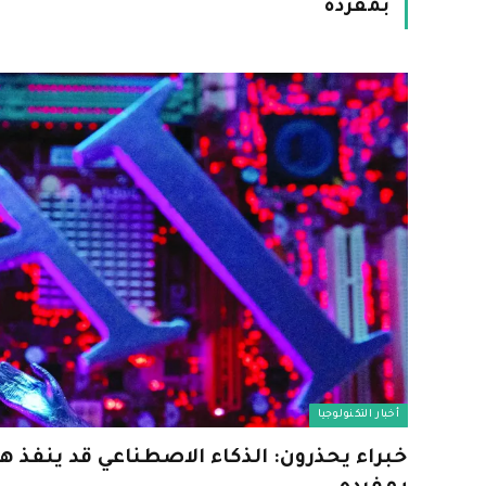
بمفرده
أخبار التكنولوجيا
خبراء يحذرون: الذكاء الاصطناعي قد ينفذ ه