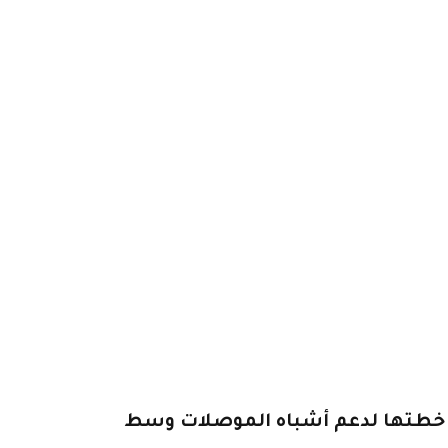
 خطتها لدعم أشباه الموصلات وسط