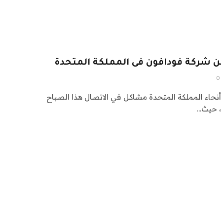
من شركة فودافون فى المملكة المتحدة
0
نحاء المملكة المتحدة مشاكل في الاتصال هذا الصباح
، حيث…