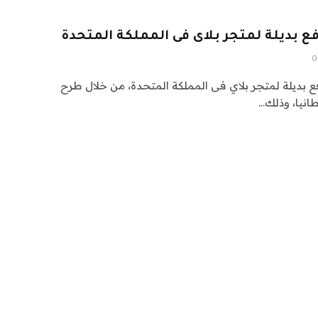
بديلة لمتجر بلاى فى المملكة المتحدة
0
ديلة لمتجر بلاي فى المملكة المتحدة، من خلال طرح
انيا، وذلك…