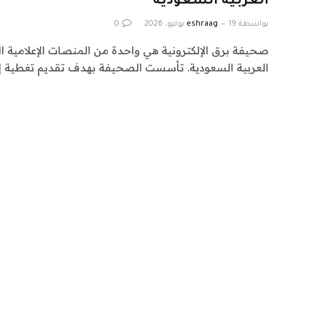
العربية السعودية
بواسطة
19 يوليو، 2026
eshraag
0
صحيفة برق الإلكترونية هي واحدة من المنصات الإعلامية ال
العربية السعودية. تأسست الصحيفة بهدف تقديم تغطية إ