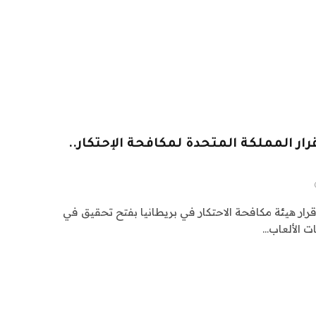
ار المملكة المتحدة لمكافحة الإحتكار..
رار هيئة مكافحة الاحتكار في بريطانيا بفتح تحقيق في
 الألعاب…