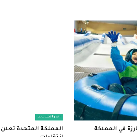
أخبار التكنولوجيا
رزة في المملكة
المملكة المتحدة تعلن