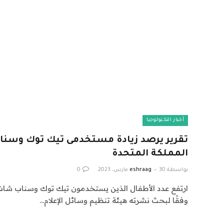
أخبار التكنولوجيا
تقرير يرصد زيادة مستخدمى تيك توك وسنا
المملكة المتحدة
بواسطة
30 مارس، 2023
eshraag
0
ارتفع عدد الأطفال الذين يستخدمون تيك توك وسناب شات 
وفقًا لبحث نشرته هيئة تنظيم وسائل الإعلام…