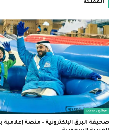
المملكة
مواقع وخدمات
صحيفة البرق الإلكترونية – منصة إعلامية با