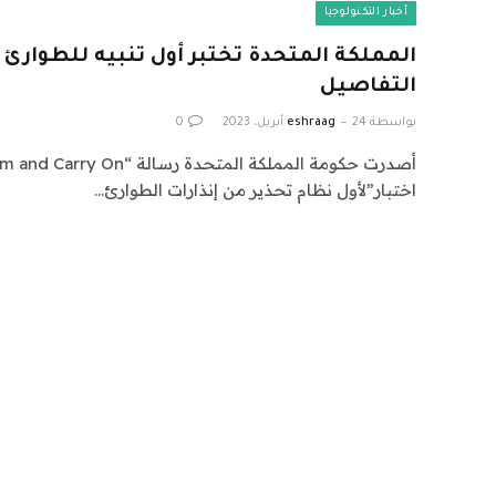
أخبار التكنولوجيا
المملكة المتحدة تختبر أول تنبيه للطوارئ 
التفاصيل
بواسطة
24 أبريل، 2023
eshraag
0
اختبار”لأول نظام تحذير من إنذارات الطوارئ…