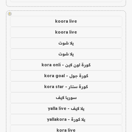
!
koora live
koora live
يلا شوت
يلا شوت
كورة اون لاين - kora onli
كورة جول - kora goal
كورة ستار - kora star
سوريا لايف
يلا لايف - yalla live
يلا كورة - yallakora
kora live