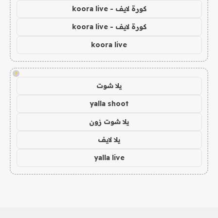
كورة لايف - koora live
كورة لايف - koora live
koora live
!
يلا شوت
yalla shoot
يلا شوت زون
يلا لايف
yalla live