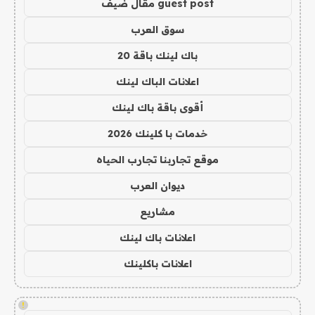
guest post مقال ضيف
سوق العرب
باك لينك باقة 20
اعلانات الباك لينك
أقوى باقة باك لينك
خدمات با كلينك 2026
موقع تجاربنا تجارب الحياه
ديوان العرب
مشاريع
اعلانات باك لينك
اعلانات باكلينك
!