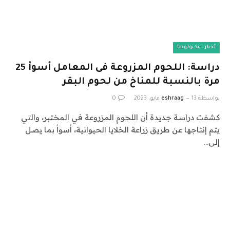
أخبار التكنولوجيا
دراسة: اللحوم المزروعة فى المعامل أسوأ 25
مرة بالنسبة للمناخ من لحوم البقر
بواسطة
13 مايو، 2023
eshraag
0
كشفت دراسة جديدة أن اللحوم المزروعة في المختبر، والتي
يتم إنتاجها عن طريق زراعة الخلايا الحيوانية، أسوأ بما يصل
إلى…