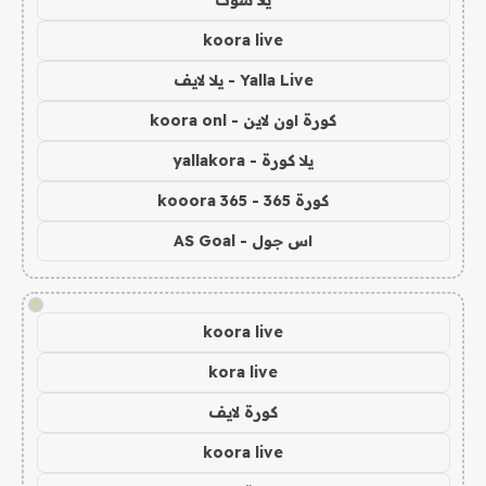
يلا شوت
koora live
Yalla Live - يلا لايف
كورة اون لاين - koora onl
يلا كورة - yallakora
كورة 365 - kooora 365
اس جول - AS Goal
!
koora live
kora live
كورة لايف
koora live