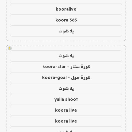
kooralive
koora 365
يلا شوت
!
يلا شوت
كورة ستار - koora-star
كورة جول - koora-goal
يلا شوت
yalla shoot
koora live
koora live