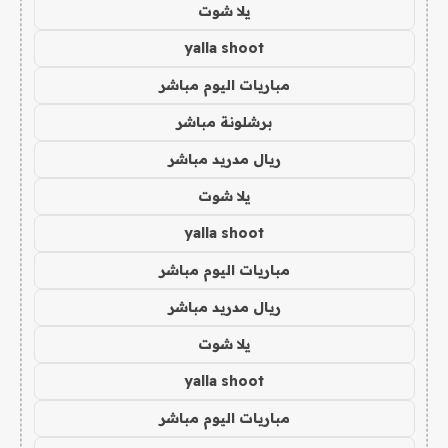
يلا شوت
yalla shoot
مباريات اليوم مباشر
برشلونة مباشر
ريال مدريد مباشر
يلا شوت
yalla shoot
مباريات اليوم مباشر
ريال مدريد مباشر
يلا شوت
yalla shoot
مباريات اليوم مباشر