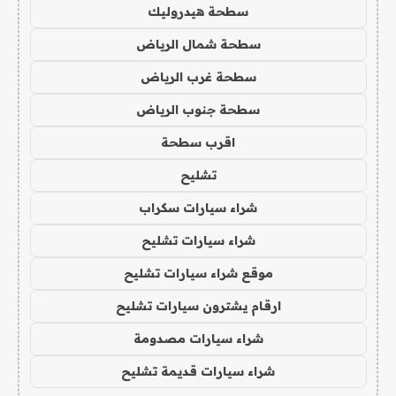
سطحة هيدروليك
سطحة شمال الرياض
سطحة غرب الرياض
سطحة جنوب الرياض
اقرب سطحة
تشليح
شراء سيارات سكراب
شراء سيارات تشليح
موقع شراء سيارات تشليح
ارقام يشترون سيارات تشليح
شراء سيارات مصدومة
شراء سيارات قديمة تشليح