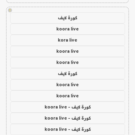
!
كورة لايف
koora live
kora live
koora live
koora live
كورة لايف
koora live
koora live
كورة لايف - koora live
كورة لايف - koora live
كورة لايف - koora live