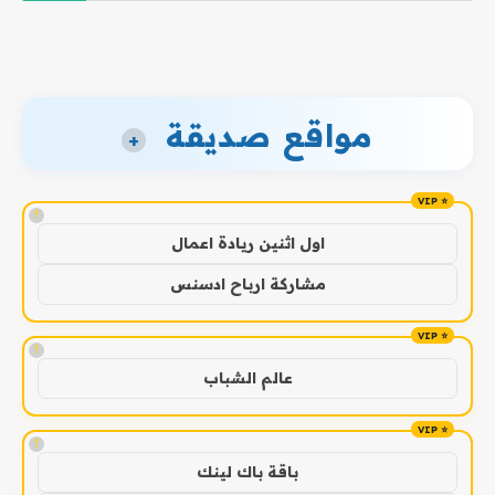
مواقع صديقة
+
!
اول اثنين ريادة اعمال
مشاركة ارباح ادسنس
!
عالم الشباب
!
باقة باك لينك