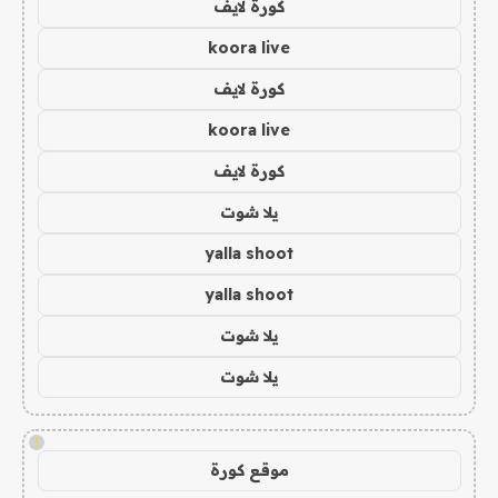
كورة لايف
koora live
كورة لايف
koora live
كورة لايف
يلا شوت
yalla shoot
yalla shoot
يلا شوت
يلا شوت
!
موقع كورة