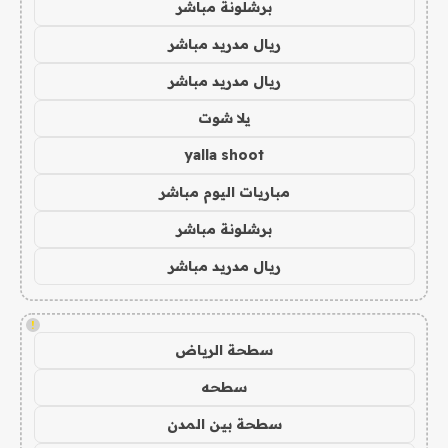
برشلونة مباشر
ريال مدريد مباشر
ريال مدريد مباشر
يلا شوت
yalla shoot
مباريات اليوم مباشر
برشلونة مباشر
ريال مدريد مباشر
!
سطحة الرياض
سطحه
سطحة بين المدن