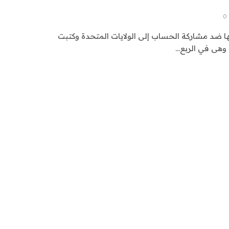
0
ضد مشاركة الحساب إلى الولايات المتحدة وكتبت
وهى في الربع…