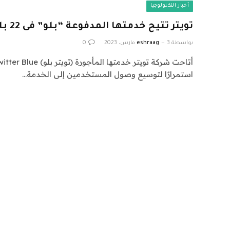
أخبار التكنولوجيا
تويتر تتيح خدمتها المدفوعة “بلو” فى 22 بلدًا جديدًا.. التفاصيل
بواسطة
3 مارس، 2023
eshraag
0
استمرارًا لتوسيع وصول المستخدمين إلى الخدمة…