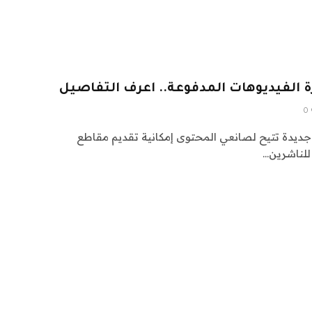
 الفيديوهات المدفوعة.. اعرف التفاصيل
0
ديدة تتيح لصانعي المحتوى إمكانية تقديم مقاطع
 للناشرين…