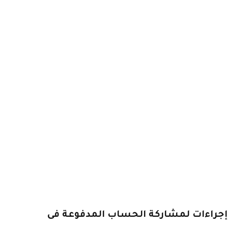
جراءات لمشاركة الحساب المدفوعة فى