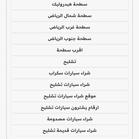
سطحة هيدروليك
سطحة شمال الرياض
سطحة غرب الرياض
سطحة جنوب الرياض
اقرب سطحة
تشليح
شراء سيارات سكراب
شراء سيارات تشليح
موقع شراء سيارات تشليح
ارقام يشترون سيارات تشليح
شراء سيارات مصدومة
شراء سيارات قديمة تشليح