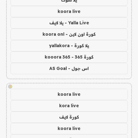
يلا شوت
koora live
Yalla Live - يلا لايف
كورة اون لاين - koora onl
يلا كورة - yallakora
كورة 365 - kooora 365
اس جول - AS Goal
!
koora live
kora live
كورة لايف
koora live