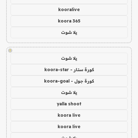
kooralive
koora 365
يلا شوت
!
يلا شوت
كورة ستار - koora-star
كورة جول - koora-goal
يلا شوت
yalla shoot
koora live
koora live