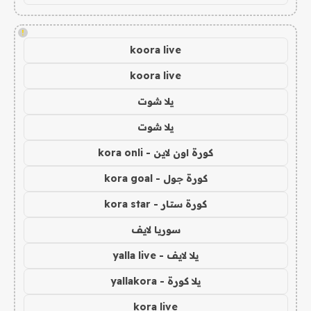
!
koora live
koora live
يلا شوت
يلا شوت
كورة اون لاين - kora onli
كورة جول - kora goal
كورة ستار - kora star
سوريا لايف
يلا لايف - yalla live
يلا كورة - yallakora
kora live