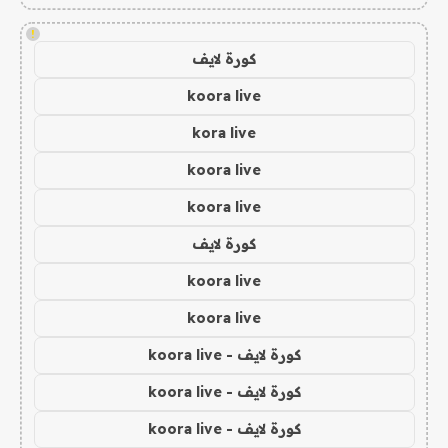
!
كورة لايف
koora live
kora live
koora live
koora live
كورة لايف
koora live
koora live
كورة لايف - koora live
كورة لايف - koora live
كورة لايف - koora live