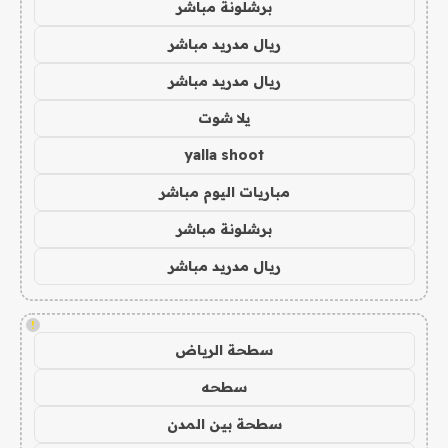
برشلونة مباشر
ريال مدريد مباشر
ريال مدريد مباشر
يلا شوت
yalla shoot
مباريات اليوم مباشر
برشلونة مباشر
ريال مدريد مباشر
!
سطحة الرياض
سطحه
سطحة بين المدن