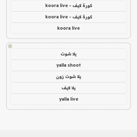
كورة لايف - koora live
كورة لايف - koora live
koora live
!
يلا شوت
yalla shoot
يلا شوت زون
يلا لايف
yalla live