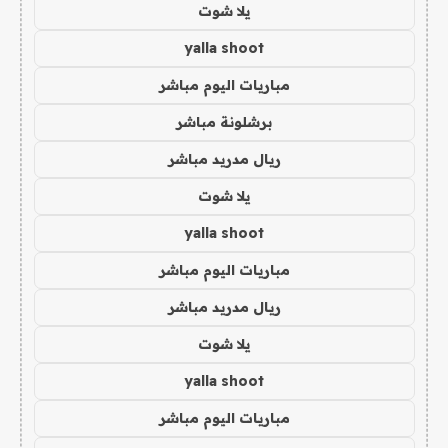
يلا شوت
yalla shoot
مباريات اليوم مباشر
برشلونة مباشر
ريال مدريد مباشر
يلا شوت
yalla shoot
مباريات اليوم مباشر
ريال مدريد مباشر
يلا شوت
yalla shoot
مباريات اليوم مباشر