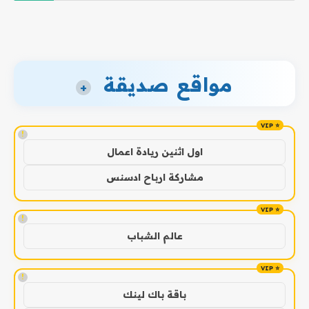
مواقع صديقة
+
!
اول اثنين ريادة اعمال
مشاركة ارباح ادسنس
!
عالم الشباب
!
باقة باك لينك