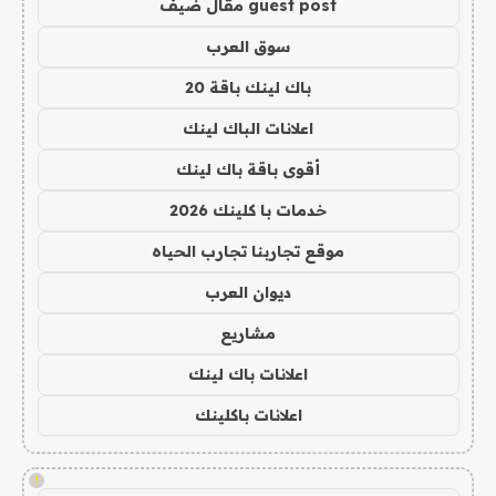
guest post مقال ضيف
سوق العرب
باك لينك باقة 20
اعلانات الباك لينك
أقوى باقة باك لينك
خدمات با كلينك 2026
موقع تجاربنا تجارب الحياه
ديوان العرب
مشاريع
اعلانات باك لينك
اعلانات باكلينك
!