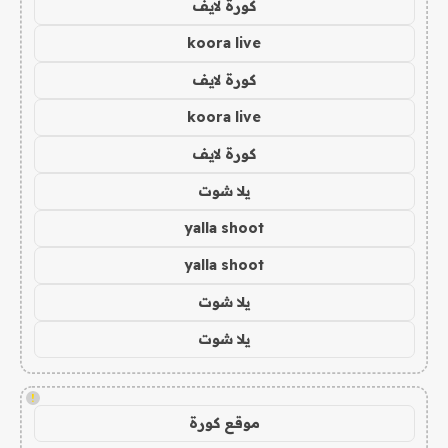
كورة لايف
koora live
كورة لايف
koora live
كورة لايف
يلا شوت
yalla shoot
yalla shoot
يلا شوت
يلا شوت
!
موقع كورة