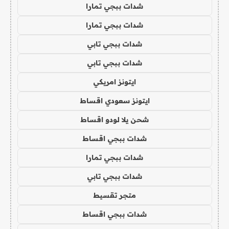
شدات ببجي تمارا
شدات ببجي تمارا
شدات ببجي تابي
شدات ببجي تابي
ايتونز امريكي
ايتونز سعودي اقساط
شحن يلا لودو اقساط
شدات ببجي اقساط
شدات ببجي تمارا
شدات ببجي تابي
متجر تقسيط
شدات ببجي اقساط