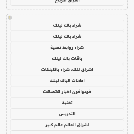
!
شراء باك لينك
شراء باك لينك
شراء روابط نصية
باقات باك لينك
اشراق لنك، شراء باكلينكات
اعلانات الباك لينك
فودوافون اخبار الاتصالات
تقنية
التدريس
اشراق العالم عالم كبير