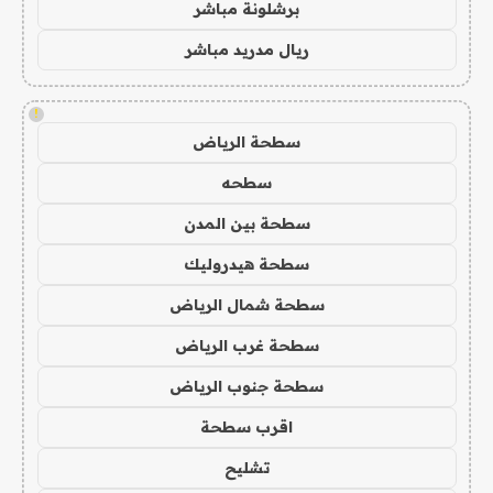
برشلونة مباشر
ريال مدريد مباشر
!
سطحة الرياض
سطحه
سطحة بين المدن
سطحة هيدروليك
سطحة شمال الرياض
سطحة غرب الرياض
سطحة جنوب الرياض
اقرب سطحة
تشليح