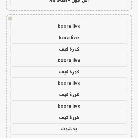
اس جول - AS Goal
!
koora live
kora live
كورة لايف
koora live
كورة لايف
koora live
كورة لايف
koora live
كورة لايف
يلا شوت