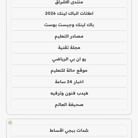
منتدى الاشراق
اعلانات الباك لينك 2026
باك لينك وجيست بوست
مصادر التعليم
مجلة تقنية
يو ان بي الرياضي
موقع حالة للتعليم
اخبار 24 ساعة
هيدب فنون وترفيه
صحيفة العالم
!
شدات ببجي اقساط