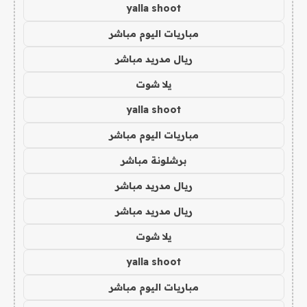
yalla shoot
مباريات اليوم مباشر
ريال مدريد مباشر
يلا شوت
yalla shoot
مباريات اليوم مباشر
برشلونة مباشر
ريال مدريد مباشر
ريال مدريد مباشر
يلا شوت
yalla shoot
مباريات اليوم مباشر