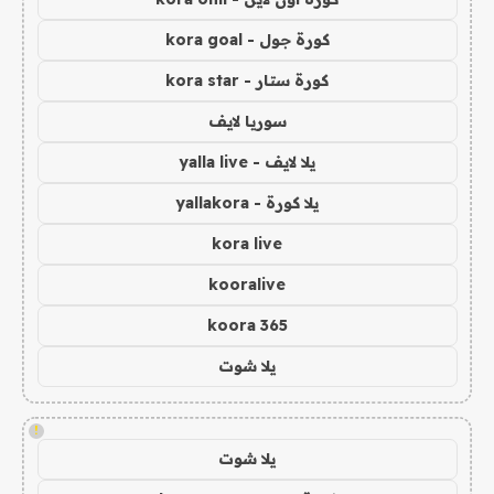
كورة جول - kora goal
كورة ستار - kora star
سوريا لايف
يلا لايف - yalla live
يلا كورة - yallakora
kora live
kooralive
koora 365
يلا شوت
!
يلا شوت