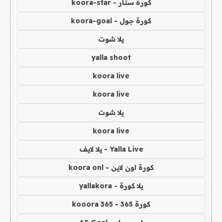
كورة ستار - koora-star
كورة جول - koora-goal
يلا شوت
yalla shoot
koora live
koora live
يلا شوت
koora live
Yalla Live - يلا لايف
كورة اون لاين - koora onl
يلا كورة - yallakora
كورة 365 - kooora 365