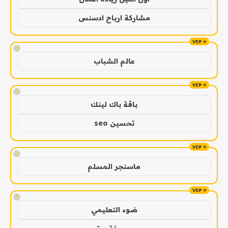
مشاركة ارباح ادسنس
!
عالم الشباب
!
باقة باك لينك
تحسين seo
!
ماسنجر المسلم
!
ضوء التعليمي