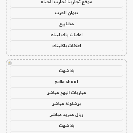
موقع تجاربنا تجارب الحياه
ديوان العرب
مشاريع
اعلانات باك لينك
اعلانات باكلينك
!
يلا شوت
yalla shoot
مباريات اليوم مباشر
برشلونة مباشر
ريال مدريد مباشر
يلا شوت