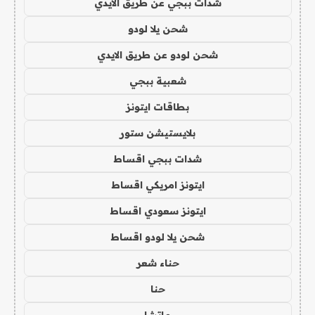
شدات ببجي عن طريق الايدي
شحن يلا لودو
شحن لودو عن طريق الايدي
شعبية ببجي
بطاقات ايتونز
بلايستيشن ستور
شدات ببجي اقساط
ايتونز امريكي اقساط
ايتونز سعودي اقساط
شحن يلا لودو اقساط
حناء شعر
حنا
ماتشا