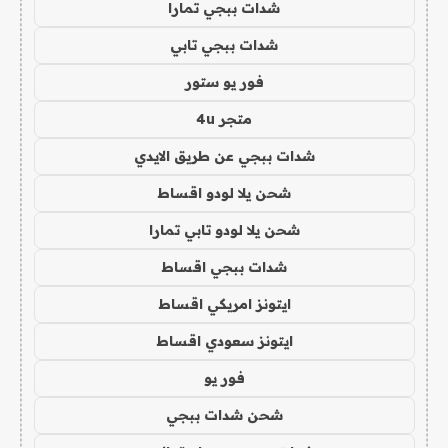
شدات ببجي تمارا
شدات ببجي تابي
فور يو ستور
متجر 4u
شدات ببجي عن طريق الايدي
شحن يلا لودو اقساط
شحن يلا لودو تابي تمارا
شدات ببجي اقساط
ايتونز امريكي اقساط
ايتونز سعودي اقساط
فور يو
شحن شدات ببجي