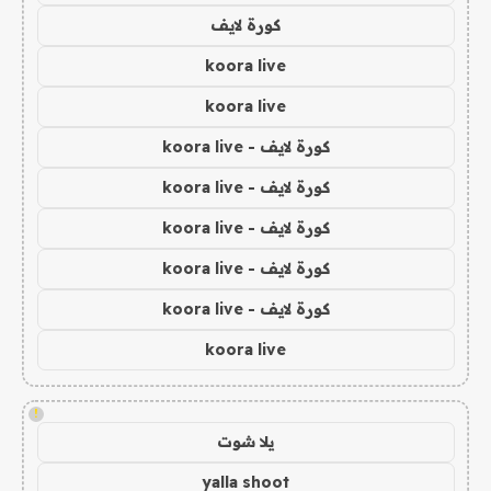
كورة لايف
koora live
koora live
كورة لايف - koora live
كورة لايف - koora live
كورة لايف - koora live
كورة لايف - koora live
كورة لايف - koora live
koora live
!
يلا شوت
yalla shoot