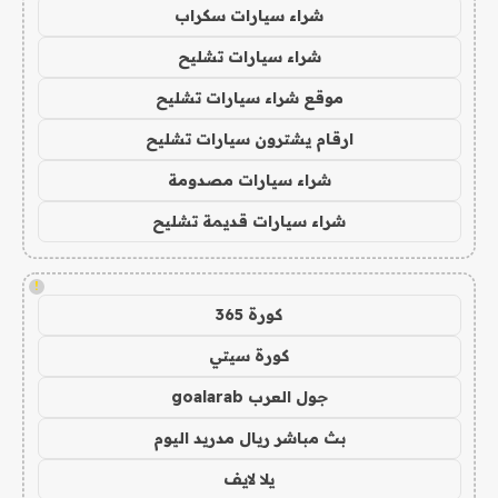
شراء سيارات سكراب
شراء سيارات تشليح
موقع شراء سيارات تشليح
ارقام يشترون سيارات تشليح
شراء سيارات مصدومة
شراء سيارات قديمة تشليح
!
كورة 365
كورة سيتي
جول العرب goalarab
بث مباشر ريال مدريد اليوم
يلا لايف