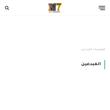
الرئيسية
»
المبدعين
المبدعين