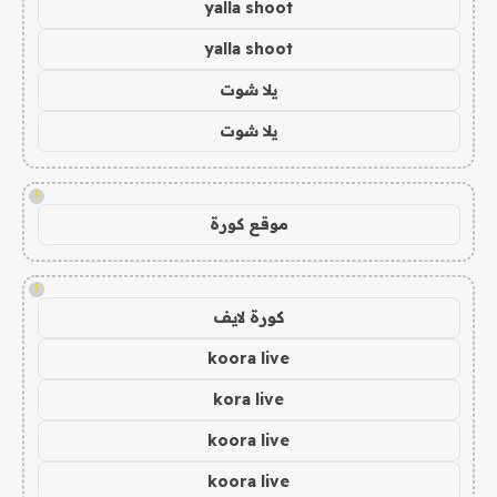
yalla shoot
yalla shoot
يلا شوت
يلا شوت
!
موقع كورة
!
كورة لايف
koora live
kora live
koora live
koora live