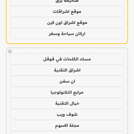
صحيفة برق
موقع اشراقات
موقع اشراق اون لاين
اركان سياحة وسفر
!
مسك الكلمات في قوقل
اشراق التقنية
ان سفن
مرابع التكنولوجيا
خيال التقنية
شوف ويب
مجلة الاسهم