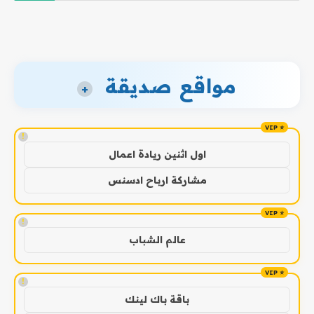
مواقع صديقة
+
!
اول اثنين ريادة اعمال
مشاركة ارباح ادسنس
!
عالم الشباب
!
باقة باك لينك