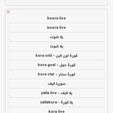
!
koora live
koora live
يلا شوت
يلا شوت
كورة اون لاين - kora onli
كورة جول - kora goal
كورة ستار - kora star
سوريا لايف
يلا لايف - yalla live
يلا كورة - yallakora
kora live