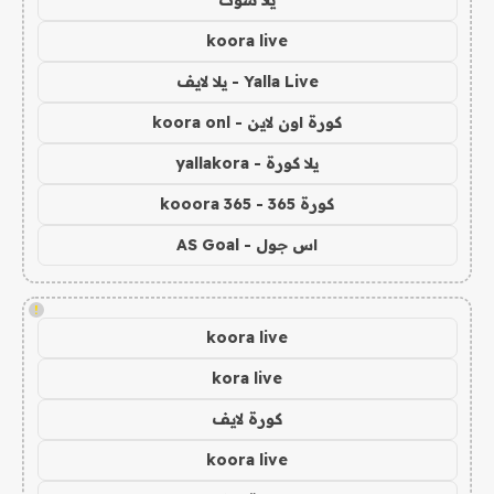
يلا شوت
koora live
Yalla Live - يلا لايف
كورة اون لاين - koora onl
يلا كورة - yallakora
كورة 365 - kooora 365
اس جول - AS Goal
!
koora live
kora live
كورة لايف
koora live