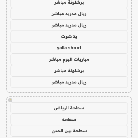
برشلونة مباشر
ريال مدريد مباشر
ريال مدريد مباشر
يلا شوت
yalla shoot
مباريات اليوم مباشر
برشلونة مباشر
ريال مدريد مباشر
!
سطحة الرياض
سطحه
سطحة بين المدن