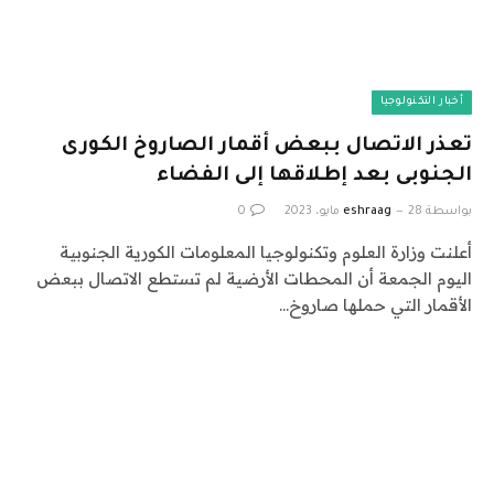
أخبار التكنولوجيا
تعذر الاتصال ببعض أقمار الصاروخ الكورى
الجنوبى بعد إطلاقها إلى الفضاء
بواسطة
28 مايو، 2023
eshraag
0
أعلنت وزارة العلوم وتكنولوجيا المعلومات الكورية الجنوبية
اليوم الجمعة أن المحطات الأرضية لم تستطع الاتصال ببعض
الأقمار التي حملها صاروخ…