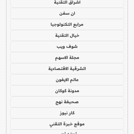
اشراق التقنية
ان سفن
مرابع التكنولوجيا
خيال التقنية
شوف ويب
مجلة الاسهم
الشرقية الاقتصادية
عالم الايفون
مدونة كوكان
صحيفة نهج
كار نيوز
موقع خبرة التقني