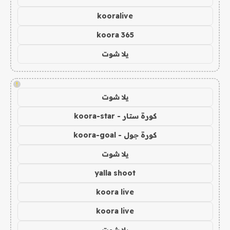
kooralive
koora 365
يلا شوت
!
يلا شوت
كورة ستار - koora-star
كورة جول - koora-goal
يلا شوت
yalla shoot
koora live
koora live