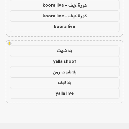
كورة لايف - koora live
كورة لايف - koora live
koora live
!
يلا شوت
yalla shoot
يلا شوت زون
يلا لايف
yalla live