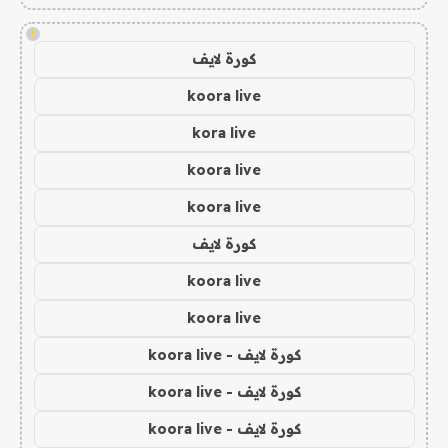
!
كورة لايف
koora live
kora live
koora live
koora live
كورة لايف
koora live
koora live
كورة لايف - koora live
كورة لايف - koora live
كورة لايف - koora live