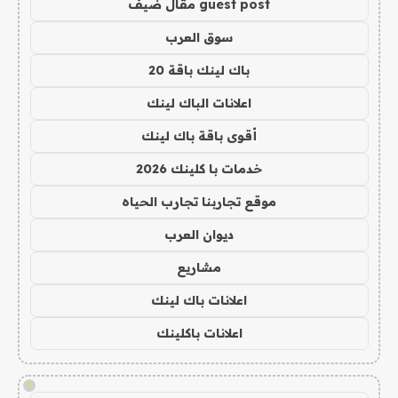
guest post مقال ضيف
سوق العرب
باك لينك باقة 20
اعلانات الباك لينك
أقوى باقة باك لينك
خدمات با كلينك 2026
موقع تجاربنا تجارب الحياه
ديوان العرب
مشاريع
اعلانات باك لينك
اعلانات باكلينك
!