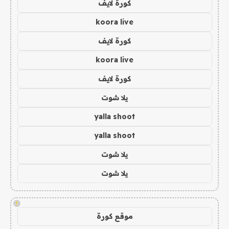
كورة لايف
koora live
كورة لايف
koora live
كورة لايف
يلا شوت
yalla shoot
yalla shoot
يلا شوت
يلا شوت
!
موقع كورة