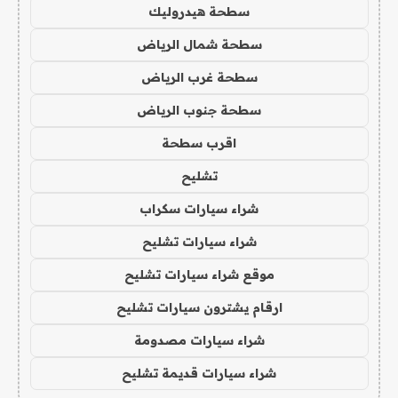
سطحة هيدروليك
سطحة شمال الرياض
سطحة غرب الرياض
سطحة جنوب الرياض
اقرب سطحة
تشليح
شراء سيارات سكراب
شراء سيارات تشليح
موقع شراء سيارات تشليح
ارقام يشترون سيارات تشليح
شراء سيارات مصدومة
شراء سيارات قديمة تشليح