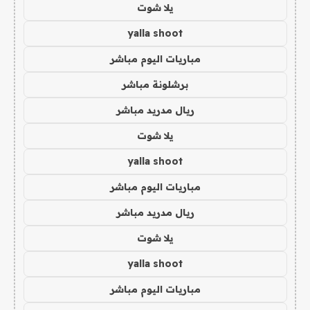
يلا شوت
yalla shoot
مباريات اليوم مباشر
برشلونة مباشر
ريال مدريد مباشر
يلا شوت
yalla shoot
مباريات اليوم مباشر
ريال مدريد مباشر
يلا شوت
yalla shoot
مباريات اليوم مباشر