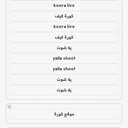
koora live
كورة لايف
koora live
كورة لايف
يلا شوت
yalla shoot
yalla shoot
يلا شوت
يلا شوت
!
موقع كورة