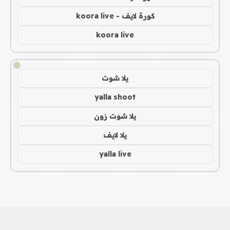
كورة لايف - koora live
koora live
!
يلا شوت
yalla shoot
يلا شوت زون
يلا لايف
yalla live