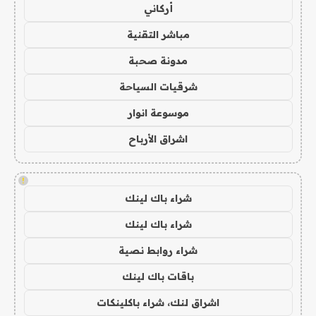
أركاني
مباشر التقنية
مدونة صحبة
شرقيات السياحة
موسوعة انوار
اشراق الأرباح
!
شراء باك لينك
شراء باك لينك
شراء روابط نصية
باقات باك لينك
اشراق لنك، شراء باكلينكات