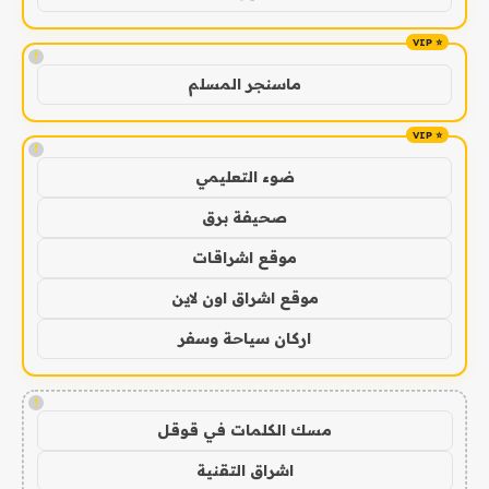
!
ماسنجر المسلم
!
ضوء التعليمي
صحيفة برق
موقع اشراقات
موقع اشراق اون لاين
اركان سياحة وسفر
!
مسك الكلمات في قوقل
اشراق التقنية