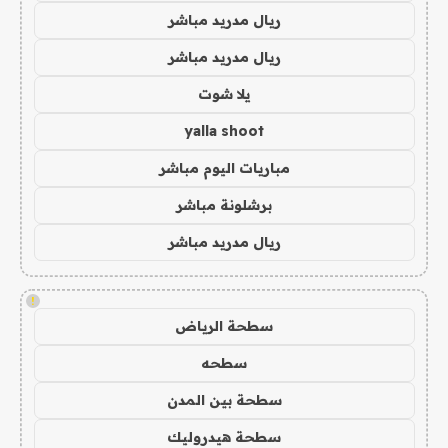
ريال مدريد مباشر
ريال مدريد مباشر
يلا شوت
yalla shoot
مباريات اليوم مباشر
برشلونة مباشر
ريال مدريد مباشر
!
سطحة الرياض
سطحه
سطحة بين المدن
سطحة هيدروليك