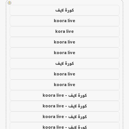
!
كورة لايف
koora live
kora live
koora live
koora live
كورة لايف
koora live
koora live
كورة لايف - koora live
كورة لايف - koora live
كورة لايف - koora live
كورة لايف - koora live