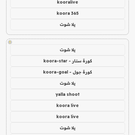
kooralive
koora 365
يلا شوت
!
يلا شوت
كورة ستار - koora-star
كورة جول - koora-goal
يلا شوت
yalla shoot
koora live
koora live
يلا شوت