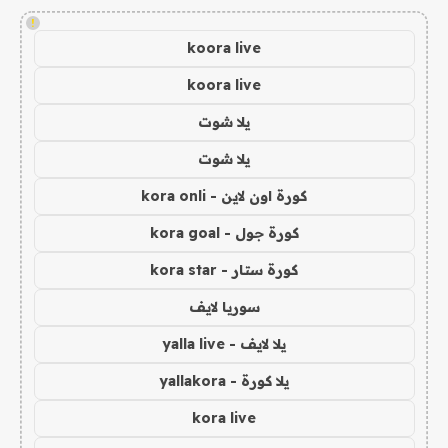
!
koora live
koora live
يلا شوت
يلا شوت
كورة اون لاين - kora onli
كورة جول - kora goal
كورة ستار - kora star
سوريا لايف
يلا لايف - yalla live
يلا كورة - yallakora
kora live