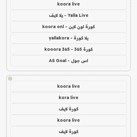
koora live
Yalla Live - يلا لايف
كورة اون لاين - koora onl
يلا كورة - yallakora
كورة 365 - kooora 365
اس جول - AS Goal
!
koora live
kora live
كورة لايف
koora live
كورة لايف