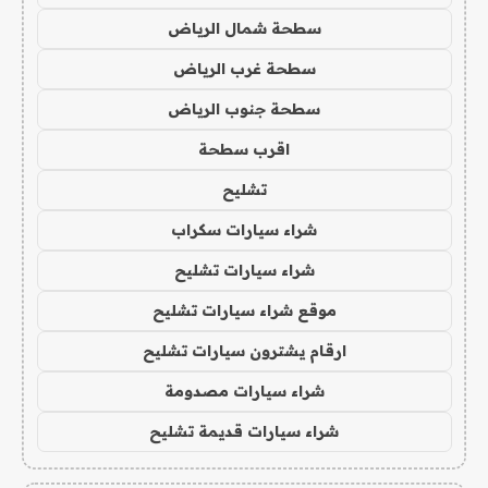
سطحة شمال الرياض
سطحة غرب الرياض
سطحة جنوب الرياض
اقرب سطحة
تشليح
شراء سيارات سكراب
شراء سيارات تشليح
موقع شراء سيارات تشليح
ارقام يشترون سيارات تشليح
شراء سيارات مصدومة
شراء سيارات قديمة تشليح