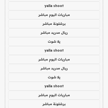
yalla shoot
مباريات اليوم مباشر
برشلونة مباشر
ريال مدريد مباشر
يلا شوت
yalla shoot
مباريات اليوم مباشر
ريال مدريد مباشر
يلا شوت
yalla shoot
مباريات اليوم مباشر
برشلونة مباشر