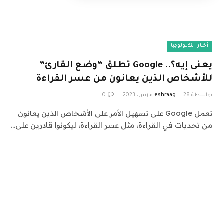
أخبار التكنولوجيا
يعنى إيه؟.. Google تطلق “وضع القارئ”
للأشخاص الذين يعانون من عسر القراءة
بواسطة
28 مارس، 2023
eshraag
0
تعمل Google على تسهيل الأمر على الأشخاص الذين يعانون
من تحديات في القراءة، مثل عسر القراءة، ليكونوا قادرين على…