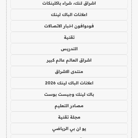
اشراق لنك، شراء باكلينكات
اعلانات الباك لينك
فودوافون اخبار الاتصالات
تقنية
التدريس
اشراق العالم عالم كبير
منتدى الاشراق
اعلانات الباك لينك 2026
باك لينك وجيست بوست
مصادر التعليم
مجلة تقنية
يو ان بي الرياضي