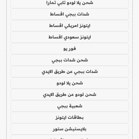
شحن يلا لودو تابي تمارا
شدات ببجي اقساط
ايتونز امريكي اقساط
ايتونز سعودي اقساط
فور يو
شحن شدات ببجي
شدات ببجي عن طريق الايدي
شحن يلا لودو
شحن لودو عن طريق الايدي
شعبية ببجي
بطاقات ايتونز
بلايستيشن ستور