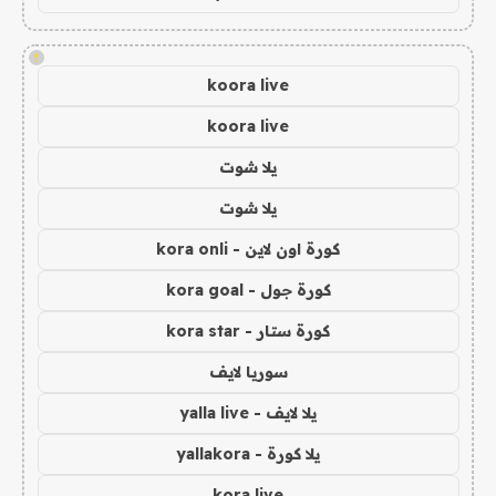
!
koora live
koora live
يلا شوت
يلا شوت
كورة اون لاين - kora onli
كورة جول - kora goal
كورة ستار - kora star
سوريا لايف
يلا لايف - yalla live
يلا كورة - yallakora
kora live