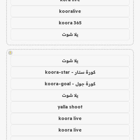
kooralive
koora 365
يلا شوت
!
يلا شوت
كورة ستار - koora-star
كورة جول - koora-goal
يلا شوت
yalla shoot
koora live
koora live