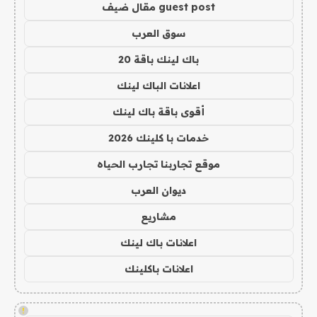
guest post مقال ضيف
سوق العرب
باك لينك باقة 20
اعلانات الباك لينك
أقوى باقة باك لينك
خدمات با كلينك 2026
موقع تجاربنا تجارب الحياه
ديوان العرب
مشاريع
اعلانات باك لينك
اعلانات باكلينك
!