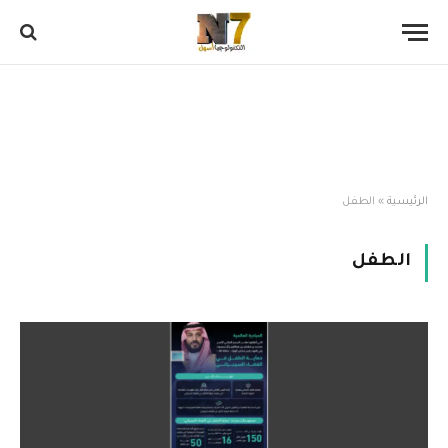
الرئيسية
»
الطفل
الطفل