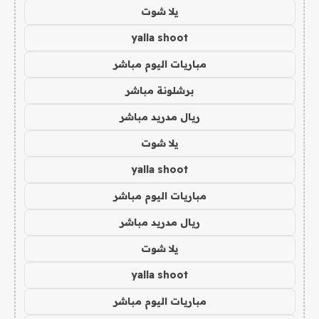
يلا شوت
yalla shoot
مباريات اليوم مباشر
برشلونة مباشر
ريال مدريد مباشر
يلا شوت
yalla shoot
مباريات اليوم مباشر
ريال مدريد مباشر
يلا شوت
yalla shoot
مباريات اليوم مباشر