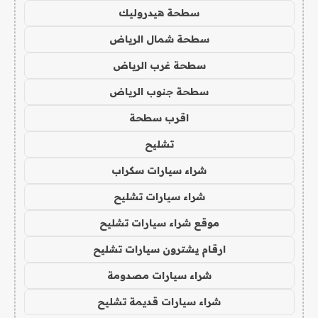
سطحة هيدروليك
سطحة شمال الرياض
سطحة غرب الرياض
سطحة جنوب الرياض
اقرب سطحة
تشليح
شراء سيارات سكراب
شراء سيارات تشليح
موقع شراء سيارات تشليح
ارقام يشترون سيارات تشليح
شراء سيارات مصدومة
شراء سيارات قديمة تشليح