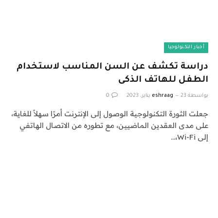
أخبار التكنولوجيا
دراسة تكشف عن السن المناسب لاستخدام
الطفل للهاتف الذكى
بواسطة
23 يناير، 2023
eshraag
0
جعلت الثورة التكنولوجية الوصول إلى الإنترنت أمرًا سهلاً للغاية،
على مدى العقدين الماضيين، مع تطوره من الاتصال الهاتفي
إلى Wi-Fi،…