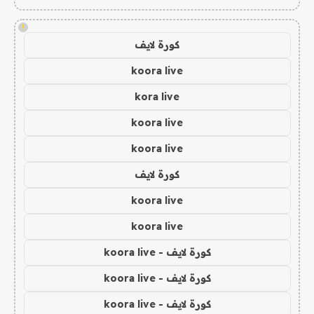
!
كورة لايف
koora live
kora live
koora live
koora live
كورة لايف
koora live
koora live
كورة لايف - koora live
كورة لايف - koora live
كورة لايف - koora live