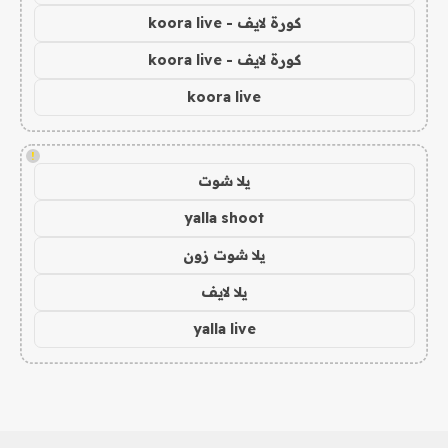
كورة لايف - koora live
كورة لايف - koora live
koora live
!
يلا شوت
yalla shoot
يلا شوت زون
يلا لايف
yalla live