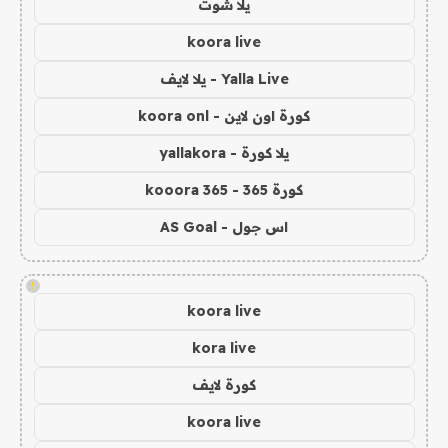
يلا شوت
koora live
Yalla Live - يلا لايف
كورة اون لاين - koora onl
يلا كورة - yallakora
كورة 365 - kooora 365
اس جول - AS Goal
!
koora live
kora live
كورة لايف
koora live