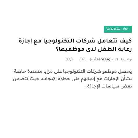
أخبار التكنولوجيا
كيف تتعامل شركات التكنولوجيا مع إجازة
رعاية الطفل لدى موظفيها؟
بواسطة
21 أبريل، 2023
eshraag
0
يحصل موظفو شركات التكنولوجيا على مزايا متعددة خاصة
بشأن الإجازات مع إقبالهم على خطوة الإنجاب، حيث تتضمن
بعض سياسات الإجازة…