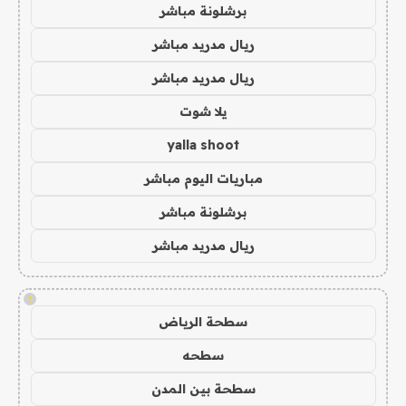
برشلونة مباشر
ريال مدريد مباشر
ريال مدريد مباشر
يلا شوت
yalla shoot
مباريات اليوم مباشر
برشلونة مباشر
ريال مدريد مباشر
!
سطحة الرياض
سطحه
سطحة بين المدن