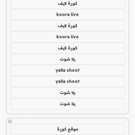
كورة لايف
koora live
كورة لايف
koora live
كورة لايف
يلا شوت
yalla shoot
yalla shoot
يلا شوت
يلا شوت
!
موقع كورة