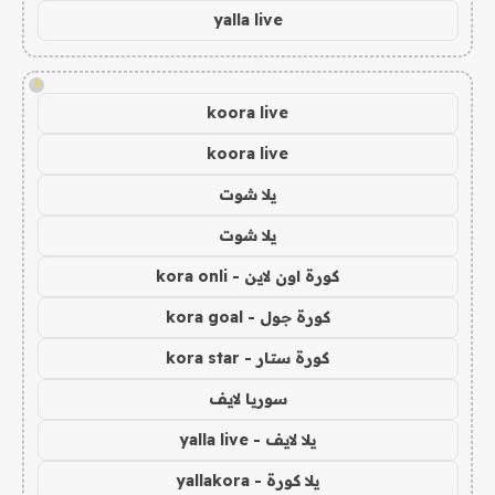
yalla live
!
koora live
koora live
يلا شوت
يلا شوت
كورة اون لاين - kora onli
كورة جول - kora goal
كورة ستار - kora star
سوريا لايف
يلا لايف - yalla live
يلا كورة - yallakora