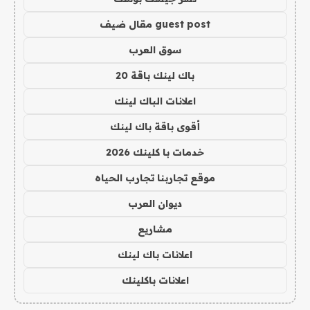
guest post مقال ضيف
سوق العرب
باك لينك باقة 20
اعلانات الباك لينك
أقوى باقة باك لينك
خدمات با كلينك 2026
موقع تجاربنا تجارب الحياه
ديوان العرب
مشاريع
اعلانات باك لينك
اعلانات باكلينك