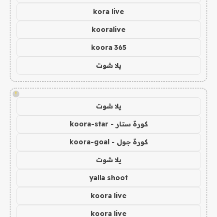
kora live
kooralive
koora 365
يلا شوت
!
يلا شوت
كورة ستار - koora-star
كورة جول - koora-goal
يلا شوت
yalla shoot
koora live
koora live