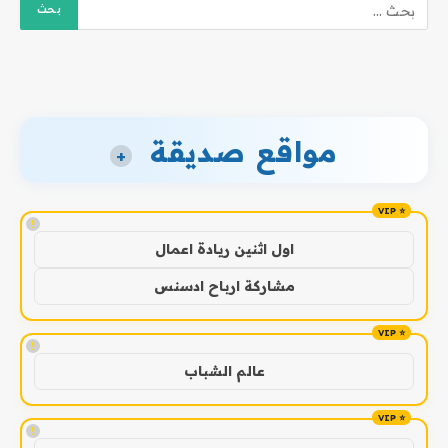
مواقع صديقة
+
!
اول اثنين ريادة اعمال
مشاركة ارباح ادسنس
!
عالم الشباب
!