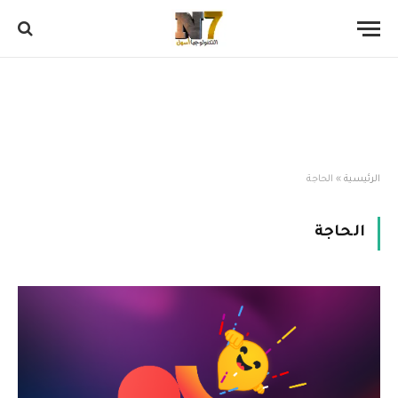
الرئيسية
»
الحاجة
الحاجة