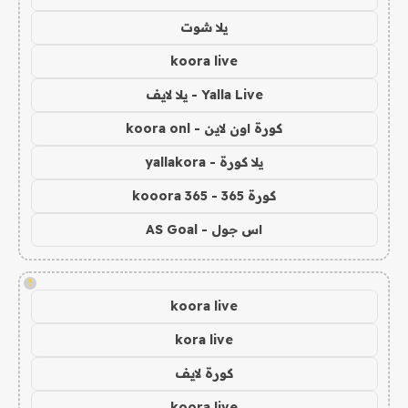
يلا شوت
koora live
Yalla Live - يلا لايف
كورة اون لاين - koora onl
يلا كورة - yallakora
كورة 365 - kooora 365
اس جول - AS Goal
!
koora live
kora live
كورة لايف
koora live