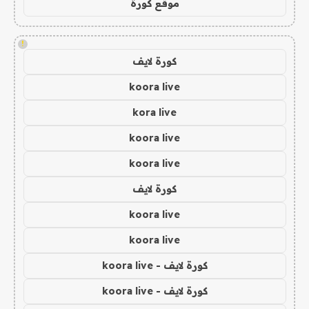
موقع كورة
!
كورة لايف
koora live
kora live
koora live
koora live
كورة لايف
koora live
koora live
كورة لايف - koora live
كورة لايف - koora live