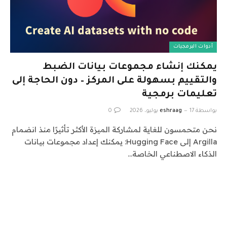
أدوات البرمجيات
يمكنك إنشاء مجموعات بيانات الضبط
والتقييم بسهولة على المركز – دون الحاجة إلى
تعليمات برمجية
بواسطة
17 يوليو، 2026
eshraag
0
نحن متحمسون للغاية لمشاركة الميزة الأكثر تأثيرًا منذ انضمام
Argilla إلى Hugging Face: يمكنك إعداد مجموعات بيانات
الذكاء الاصطناعي الخاصة…