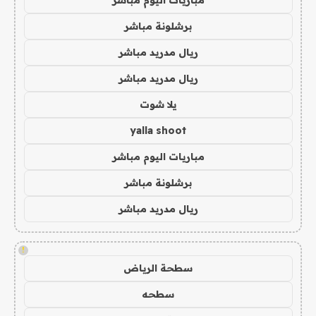
برشلونة مباشر
ريال مدريد مباشر
ريال مدريد مباشر
يلا شوت
yalla shoot
مباريات اليوم مباشر
برشلونة مباشر
ريال مدريد مباشر
!
سطحة الرياض
سطحه