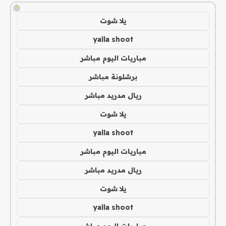
!
يلا شوت
yalla shoot
مباريات اليوم مباشر
برشلونة مباشر
ريال مدريد مباشر
يلا شوت
yalla shoot
مباريات اليوم مباشر
ريال مدريد مباشر
يلا شوت
yalla shoot
مباريات اليوم مباشر