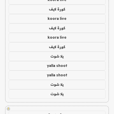
كورة لايف
koora live
كورة لايف
koora live
كورة لايف
يلا شوت
yalla shoot
yalla shoot
يلا شوت
يلا شوت
!