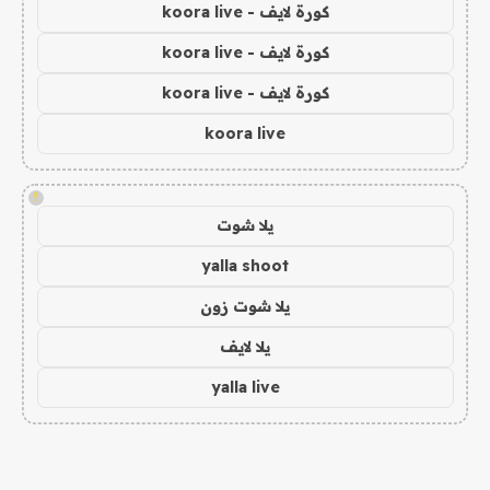
كورة لايف - koora live
كورة لايف - koora live
كورة لايف - koora live
koora live
!
يلا شوت
yalla shoot
يلا شوت زون
يلا لايف
yalla live