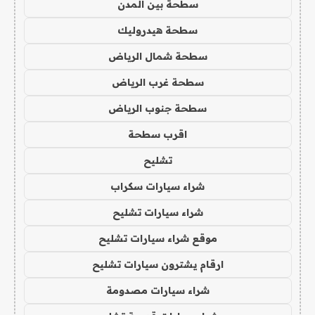
سطحة بين المدن
سطحة هيدروليك
سطحة شمال الرياض
سطحة غرب الرياض
سطحة جنوب الرياض
اقرب سطحة
تشليح
شراء سيارات سكراب
شراء سيارات تشليح
موقع شراء سيارات تشليح
ارقام يشترون سيارات تشليح
شراء سيارات مصدومة