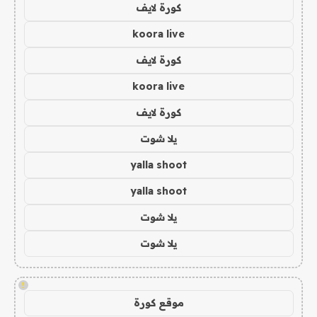
كورة لايف
koora live
كورة لايف
koora live
كورة لايف
يلا شوت
yalla shoot
yalla shoot
يلا شوت
يلا شوت
!
موقع كورة