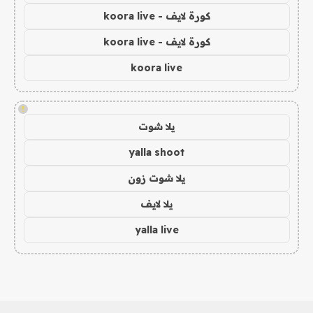
كورة لايف - koora live
كورة لايف - koora live
koora live
!
يلا شوت
yalla shoot
يلا شوت زون
يلا لايف
yalla live