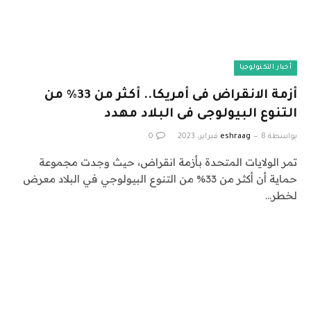
أخبار التكنولوجيا
أزمة الانقراض فى أمريكا.. أكثر من 33% من
التنوع البيولوجى فى البلاد مهدد
بواسطة
8 فبراير، 2023
eshraag
0
تمر الولايات المتحدة بأزمة انقراض، حيث وجدت مجموعة
حماية أن أكثر من 33% من التنوع البيولوجي في البلاد معرض
لخطر…