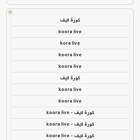
!
كورة لايف
koora live
kora live
koora live
koora live
كورة لايف
koora live
koora live
كورة لايف - koora live
كورة لايف - koora live
كورة لايف - koora live