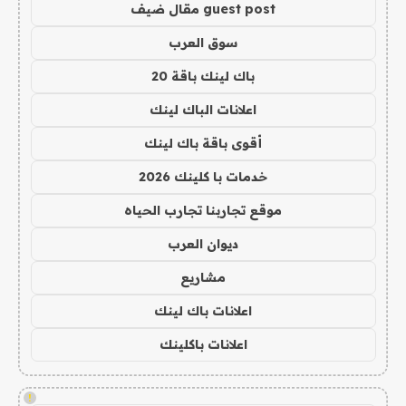
guest post مقال ضيف
سوق العرب
باك لينك باقة 20
اعلانات الباك لينك
أقوى باقة باك لينك
خدمات با كلينك 2026
موقع تجاربنا تجارب الحياه
ديوان العرب
مشاريع
اعلانات باك لينك
اعلانات باكلينك
!