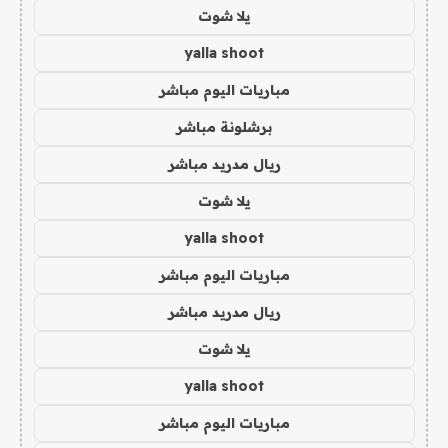
يلا شوت
yalla shoot
مباريات اليوم مباشر
برشلونة مباشر
ريال مدريد مباشر
يلا شوت
yalla shoot
مباريات اليوم مباشر
ريال مدريد مباشر
يلا شوت
yalla shoot
مباريات اليوم مباشر