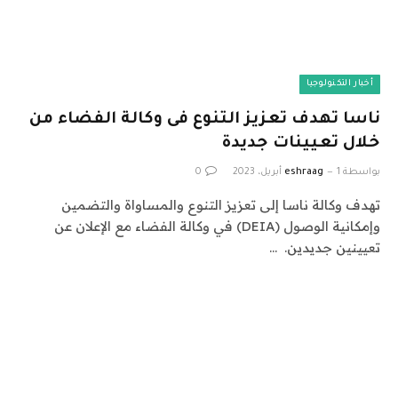
أخبار التكنولوجيا
ناسا تهدف تعزيز التنوع فى وكالة الفضاء من
خلال تعيينات جديدة
بواسطة
1 أبريل، 2023
eshraag
0
تهدف وكالة ناسا إلى تعزيز التنوع والمساواة والتضمين
وإمكانية الوصول (DEIA) في وكالة الفضاء مع الإعلان عن
تعيينين جديدين. …