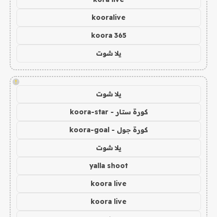
kooralive
koora 365
يلا شوت
!
يلا شوت
كورة ستار - koora-star
كورة جول - koora-goal
يلا شوت
yalla shoot
koora live
koora live