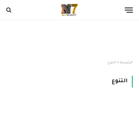
الرئيسية
»
التنوع
التنوع