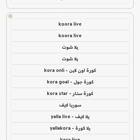
!
koora live
koora live
يلا شوت
يلا شوت
كورة اون لاين - kora onli
كورة جول - kora goal
كورة ستار - kora star
سوريا لايف
يلا لايف - yalla live
يلا كورة - yallakora
kora live