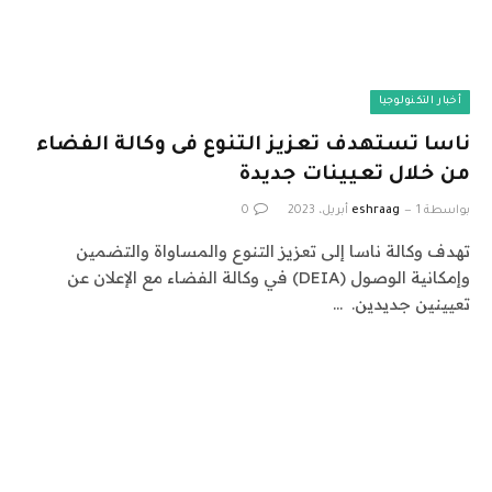
أخبار التكنولوجيا
ناسا تستهدف تعزيز التنوع فى وكالة الفضاء
من خلال تعيينات جديدة
بواسطة
1 أبريل، 2023
eshraag
0
تهدف وكالة ناسا إلى تعزيز التنوع والمساواة والتضمين
وإمكانية الوصول (DEIA) في وكالة الفضاء مع الإعلان عن
تعيينين جديدين. …