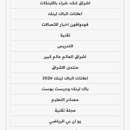
اشراق لنك، شراء باكلينكات
اعلانات الباك لينك
فودوافون اخبار الاتصالات
تقنية
التدريس
اشراق العالم عالم كبير
منتدى الاشراق
اعلانات الباك لينك 2026
باك لينك وجيست بوست
مصادر التعليم
مجلة تقنية
يو ان بي الرياضي