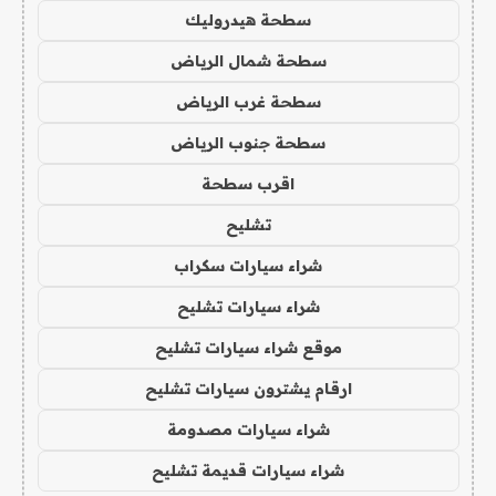
سطحة هيدروليك
سطحة شمال الرياض
سطحة غرب الرياض
سطحة جنوب الرياض
اقرب سطحة
تشليح
شراء سيارات سكراب
شراء سيارات تشليح
موقع شراء سيارات تشليح
ارقام يشترون سيارات تشليح
شراء سيارات مصدومة
شراء سيارات قديمة تشليح