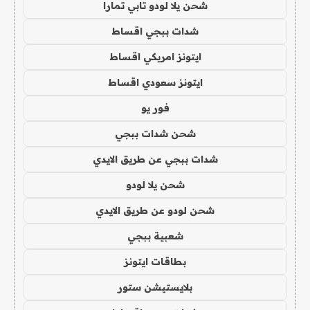
شحن يلا لودو تابي تمارا
شدات ببجي اقساط
ايتونز امريكي اقساط
ايتونز سعودي اقساط
فور يو
شحن شدات ببجي
شدات ببجي عن طريق الايدي
شحن يلا لودو
شحن لودو عن طريق الايدي
شعبية ببجي
بطاقات ايتونز
بلايستيشن ستور