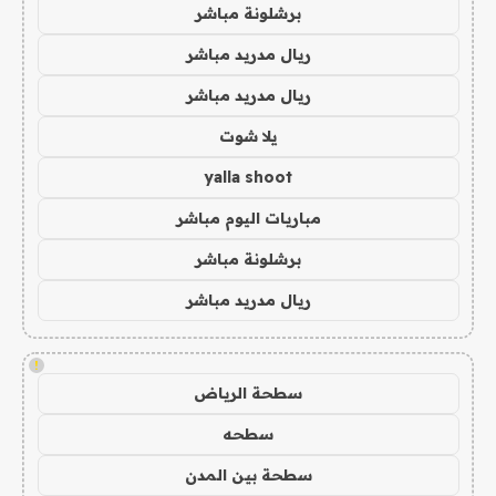
برشلونة مباشر
ريال مدريد مباشر
ريال مدريد مباشر
يلا شوت
yalla shoot
مباريات اليوم مباشر
برشلونة مباشر
ريال مدريد مباشر
!
سطحة الرياض
سطحه
سطحة بين المدن