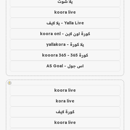
يلا شوت
koora live
Yalla Live - يلا لايف
كورة اون لاين - koora onl
يلا كورة - yallakora
كورة 365 - kooora 365
اس جول - AS Goal
!
koora live
kora live
كورة لايف
koora live