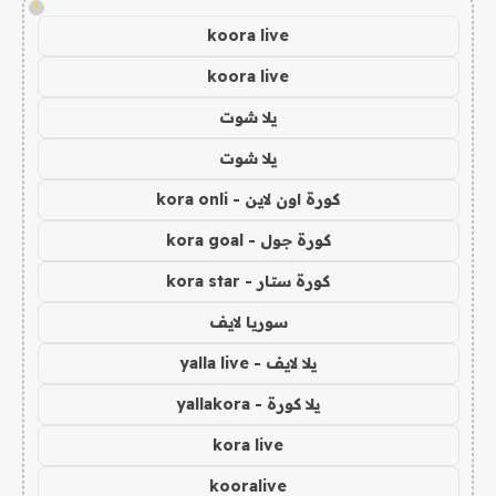
!
koora live
koora live
يلا شوت
يلا شوت
كورة اون لاين - kora onli
كورة جول - kora goal
كورة ستار - kora star
سوريا لايف
يلا لايف - yalla live
يلا كورة - yallakora
kora live
kooralive