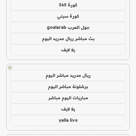
كورة 365
كورة سيتي
جول العرب goalarab
بث مباشر ريال مدريد اليوم
يلا لايف
!
ريال مدريد مباشر اليوم
برشلونة مباشر اليوم
مباريات اليوم مباشر
يلا لايف
yalla live