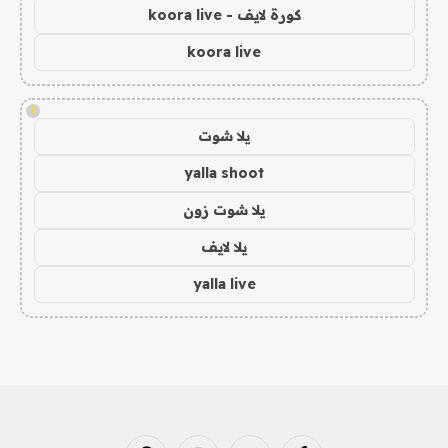
كورة لايف - koora live
koora live
!
يلا شوت
yalla shoot
يلا شوت زون
يلا لايف
yalla live