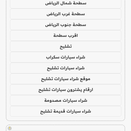
سطحة شمال الرياض
سطحة غرب الرياض
سطحة جنوب الرياض
اقرب سطحة
تشليح
شراء سيارات سكراب
شراء سيارات تشليح
موقع شراء سيارات تشليح
ارقام يشترون سيارات تشليح
شراء سيارات مصدومة
شراء سيارات قديمة تشليح
!