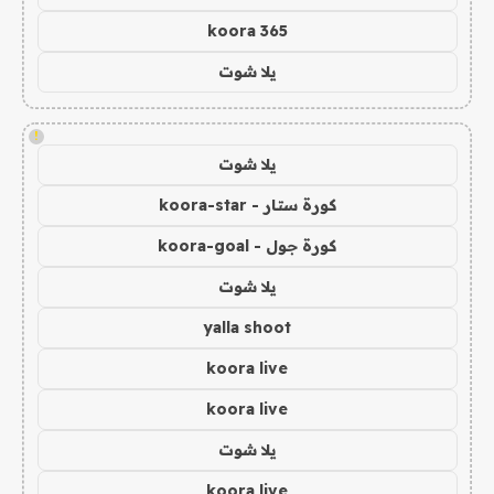
koora 365
يلا شوت
!
يلا شوت
كورة ستار - koora-star
كورة جول - koora-goal
يلا شوت
yalla shoot
koora live
koora live
يلا شوت
koora live