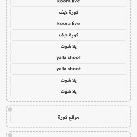
koora live
كورة لايف
koora live
كورة لايف
يلا شوت
yalla shoot
yalla shoot
يلا شوت
يلا شوت
!
موقع كورة
!