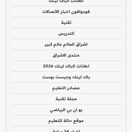
اعلانات الباك لينك
فودوافون اخبار الاتصالات
تقنية
التدريس
اشراق العالم عالم كبير
منتدى الاشراق
اعلانات الباك لينك 2026
باك لينك وجيست بوست
مصادر التعليم
مجلة تقنية
يو ان بي الرياضي
موقع حالة للتعليم
اخبار 24 ساعة