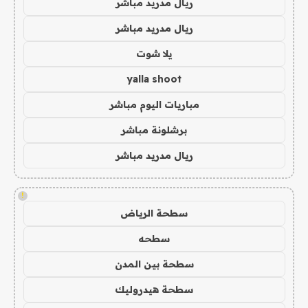
ريال مدريد مباشر
ريال مدريد مباشر
يلا شوت
yalla shoot
مباريات اليوم مباشر
برشلونة مباشر
ريال مدريد مباشر
!
سطحة الرياض
سطحه
سطحة بين المدن
سطحة هيدروليك