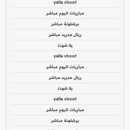
yalla shoot
مباريات اليوم مباشر
برشلونة مباشر
ريال مدريد مباشر
يلا شوت
yalla shoot
مباريات اليوم مباشر
ريال مدريد مباشر
يلا شوت
yalla shoot
مباريات اليوم مباشر
برشلونة مباشر