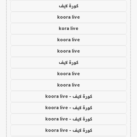
كورة لايف
koora live
kora live
koora live
koora live
كورة لايف
koora live
koora live
كورة لايف - koora live
كورة لايف - koora live
كورة لايف - koora live
كورة لايف - koora live