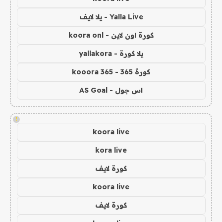
Yalla Live - يلا لايف
كورة اون لاين - koora onl
يلا كورة - yallakora
كورة 365 - kooora 365
اس جول - AS Goal
!
koora live
kora live
كورة لايف
koora live
كورة لايف