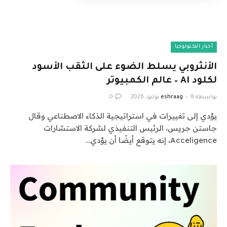
أخبار التكنولوجيا
الأنثروبي يسلط الضوء على الثقب الأسود
لكلود AI – عالم الكمبيوتر
بواسطة
8 يوليو، 2026
eshraag
0
يؤدي إلى تغييرات في استراتيجية الذكاء الاصطناعي وقال
جاستن جريس، الرئيس التنفيذي لشركة الاستشارات
Acceligence، إنه يتوقع أيضًا أن يؤدي…