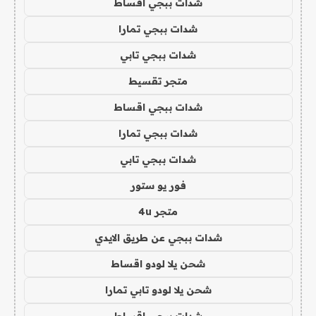
شدات ببجي اقساط
شدات ببجي تمارا
شدات ببجي تابي
متجر تقسيط
شدات ببجي اقساط
شدات ببجي تمارا
شدات ببجي تابي
فور يو ستور
متجر 4u
شدات ببجي عن طريق الايدي
شحن يلا لودو اقساط
شحن يلا لودو تابي تمارا
شدات ببجي اقساط