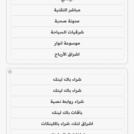
مباشر التقنية
مدونة صحبة
شرقيات السياحة
موسوعة انوار
اشراق الأرباح
!
شراء باك لينك
شراء باك لينك
شراء روابط نصية
باقات باك لينك
اشراق لنك، شراء باكلينكات