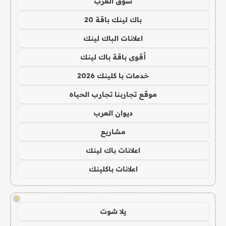
سوق العرب
باك لينك باقة 20
اعلانات الباك لينك
أقوى باقة باك لينك
خدمات با كلينك 2026
موقع تجاربنا تجارب الحياه
ديوان العرب
مشاريع
اعلانات باك لينك
اعلانات باكلينك
!
يلا شوت