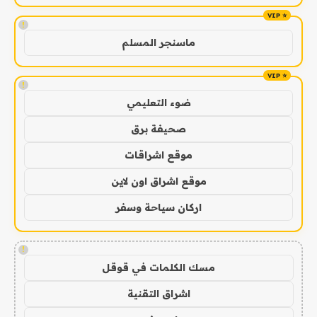
!
ماسنجر المسلم
!
ضوء التعليمي
صحيفة برق
موقع اشراقات
موقع اشراق اون لاين
اركان سياحة وسفر
!
مسك الكلمات في قوقل
اشراق التقنية