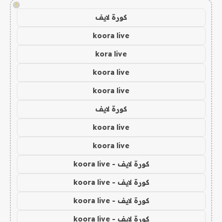
!
كورة لايف
koora live
kora live
koora live
koora live
كورة لايف
koora live
koora live
كورة لايف - koora live
كورة لايف - koora live
كورة لايف - koora live
كورة لايف - koora live