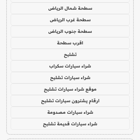
سطحة شمال الرياض
سطحة غرب الرياض
سطحة جنوب الرياض
اقرب سطحة
تشليح
شراء سيارات سكراب
شراء سيارات تشليح
موقع شراء سيارات تشليح
ارقام يشترون سيارات تشليح
شراء سيارات مصدومة
شراء سيارات قديمة تشليح