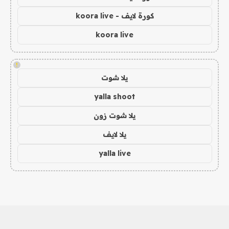
كورة لايف - koora live
koora live
!
يلا شوت
yalla shoot
يلا شوت زون
يلا لايف
yalla live