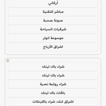
أركاني
مباشر التقنية
مدونة صحبة
شرقيات السياحة
موسوعة انوار
اشراق الأرباح
!
شراء باك لينك
شراء باك لينك
شراء روابط نصية
باقات باك لينك
اشراق لنك، شراء باكلينكات