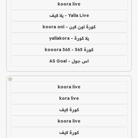
koora live
Yalla Live - يلا لايف
كورة اون لاين - koora onl
يلا كورة - yallakora
كورة 365 - kooora 365
اس جول - AS Goal
!
koora live
kora live
كورة لايف
koora live
كورة لايف