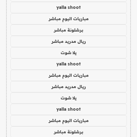
yalla shoot
مباريات اليوم مباشر
برشلونة مباشر
ريال مدريد مباشر
يلا شوت
yalla shoot
مباريات اليوم مباشر
ريال مدريد مباشر
يلا شوت
yalla shoot
مباريات اليوم مباشر
برشلونة مباشر