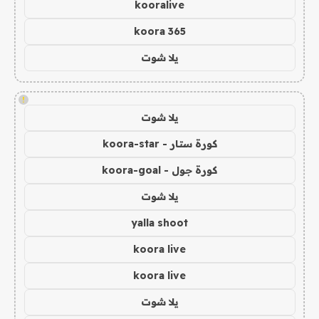
kooralive
koora 365
يلا شوت
!
يلا شوت
كورة ستار - koora-star
كورة جول - koora-goal
يلا شوت
yalla shoot
koora live
koora live
يلا شوت