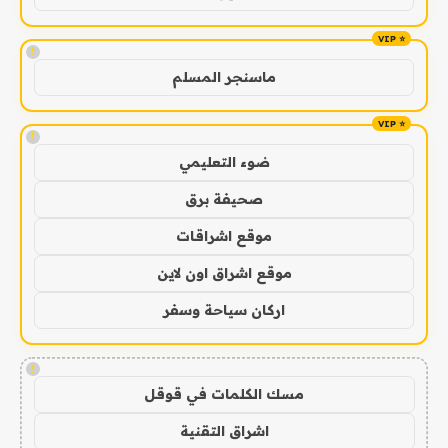
!
ماسنجر المسلم
!
ضوء التعليمي
صحيفة برق
موقع اشراقات
موقع اشراق اون لاين
اركان سياحة وسفر
!
مسك الكلمات في قوقل
اشراق التقنية