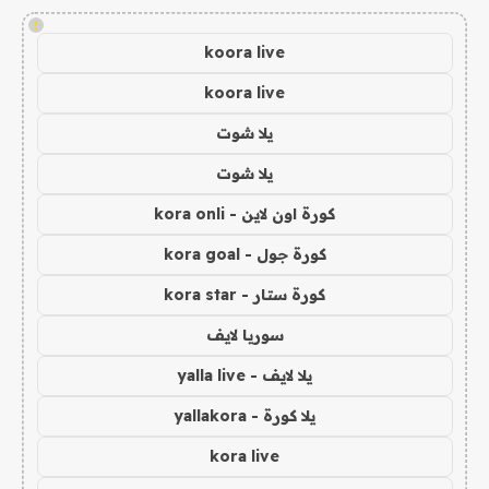
!
koora live
koora live
يلا شوت
يلا شوت
كورة اون لاين - kora onli
كورة جول - kora goal
كورة ستار - kora star
سوريا لايف
يلا لايف - yalla live
يلا كورة - yallakora
kora live