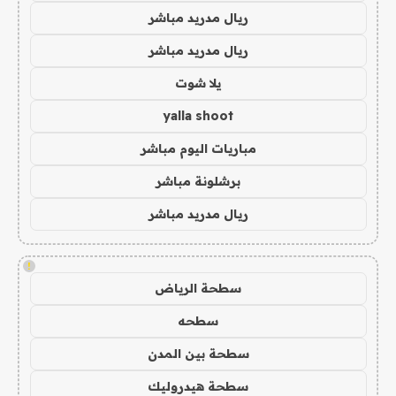
ريال مدريد مباشر
ريال مدريد مباشر
يلا شوت
yalla shoot
مباريات اليوم مباشر
برشلونة مباشر
ريال مدريد مباشر
!
سطحة الرياض
سطحه
سطحة بين المدن
سطحة هيدروليك