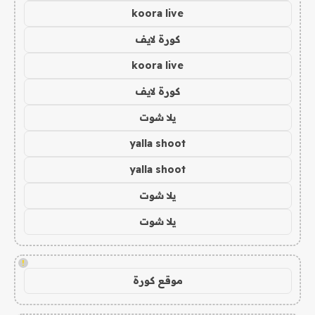
koora live
كورة لايف
koora live
كورة لايف
يلا شوت
yalla shoot
yalla shoot
يلا شوت
يلا شوت
!
موقع كورة