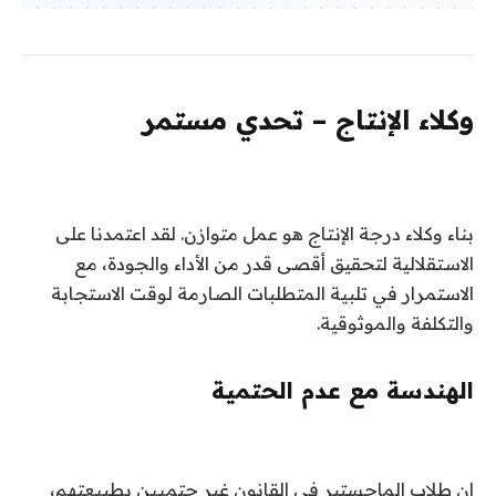
وكلاء الإنتاج – تحدي مستمر
بناء وكلاء درجة الإنتاج هو عمل متوازن. لقد اعتمدنا على
الاستقلالية لتحقيق أقصى قدر من الأداء والجودة، مع
الاستمرار في تلبية المتطلبات الصارمة لوقت الاستجابة
والتكلفة والموثوقية.
الهندسة مع عدم الحتمية
إن طلاب الماجستير في القانون غير حتميين بطبيعتهم،