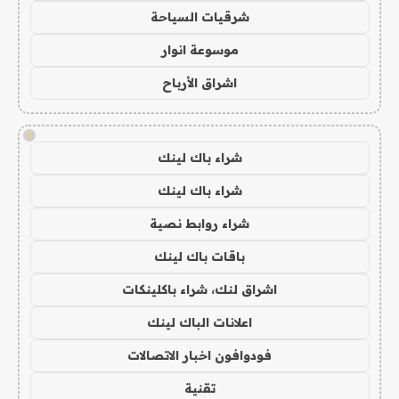
شرقيات السياحة
موسوعة انوار
اشراق الأرباح
!
شراء باك لينك
شراء باك لينك
شراء روابط نصية
باقات باك لينك
اشراق لنك، شراء باكلينكات
اعلانات الباك لينك
فودوافون اخبار الاتصالات
تقنية