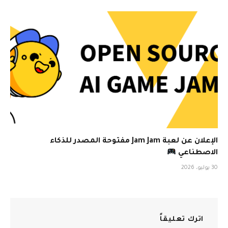
الإعلان عن لعبة Jam Jam مفتوحة المصدر للذكاء
الاصطناعي
30 يوليو، 2026
اترك تعليقاً