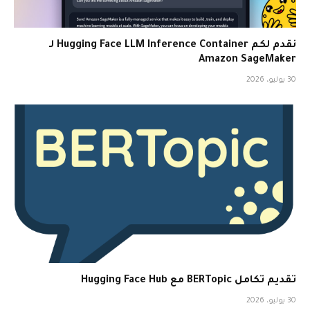
نقدم لكم Hugging Face LLM Inference Container لـ
Amazon SageMaker
30 يوليو، 2026
تقديم تكامل BERTopic مع Hugging Face Hub
30 يوليو، 2026