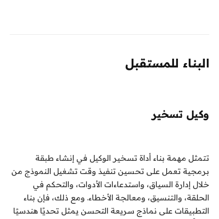
البناء للمستقبل
وكيل تسخير
تتمثل مهمة بناء أداة تسخير الوكيل في إنشاء طبقة
برمجية تعمل على تحسين تنفيذ وقت تشغيل النموذج من
خلال إدارة السياق، واستدعاءات الأدوات، والتحكم في
الحلقة، والتنسيق، ومعالجة الأخطاء. ومع ذلك، فإن بناء
التطبيقات على نماذج سريعة التحسن يمثل تحديًا هندسيًا