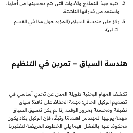
انتبه جيدًا للنماذج والأدوات التي يتم تحسينها من أجلها،
واستفد من قدراتها الناشئة.
ركز على هندسة السياق (المزيد حول هذا في القسم
التالي).
هندسة السياق – تمرين في التنظيم
تكشف المهام البحثية طويلة المدى عن تحدي أساسي في
تصميم الوكيل الحالي: مهمة الحفاظ على نافذة سياق
نظيفة ومحسنة بمرور الوقت. إذا لم يكن تنسيق السياق
مهمة يوليها المهندس اهتمامًا وثيقًا، فإن الوكيل يكاد يكون
محكومًا عليه بالفشل. فيما يلي الخطوط العريضة لتفكيرنا