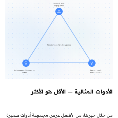
الأدوات المثالية — الأقل هو الأكثر
من خلال خبرتنا، من الأفضل عرض مجموعة أدوات صغيرة