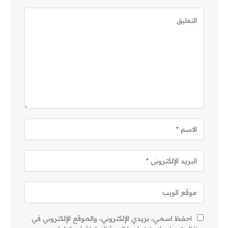
احفظ اسمي، بريدي الإلكتروني، والموقع الإلكتروني في