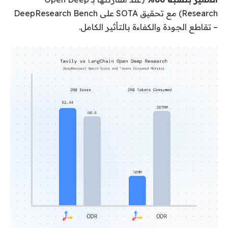
Research) مع تحقيق SOTA على DeepResearch Bench
– تقاطع الجودة والكفاءة بالتأثير الكامل.