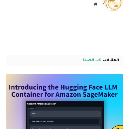
موقع
الويب
المقالات
ذات الصلة