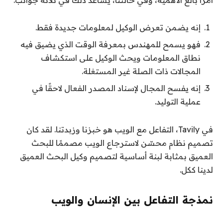
إنه يضمن تعرض الوكيل لمعلومات جديدة فقط.
فهو يسمح للمهندس بمعرفة الوقت الذي يضيق فيه
نطاق المعلومات ويحث الوكيل على استكشاف
المجالات ذات الصلة غير المستغلة.
إنه يفسح المجال لإسناد المصدر الفعال لاحقًا في
عملية التوليد.
في Tavily، التفاعل مع الويب هو خبزنا وزبدتنا. لقد كان
تصميم نظام محسّن لاسترجاع الويب مصممًا للبحث
العميق بمثابة لبنة أساسية لتصميم وكيل البحث العميق
لدينا ككل.
نمذجة التفاعل بين الإنسان والويب