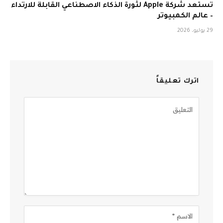
تستعد شركة Apple لثورة الذكاء الاصطناعي القابلة للارتداء
– عالم الكمبيوتر
29 يوليو، 2026
اترك تعليقاً