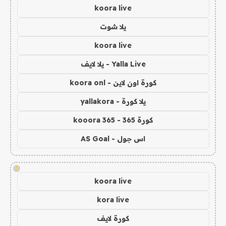
koora live
يلا شوت
koora live
Yalla Live - يلا لايف
كورة اون لاين - koora onl
يلا كورة - yallakora
كورة 365 - kooora 365
اس جول - AS Goal
!
koora live
kora live
كورة لايف