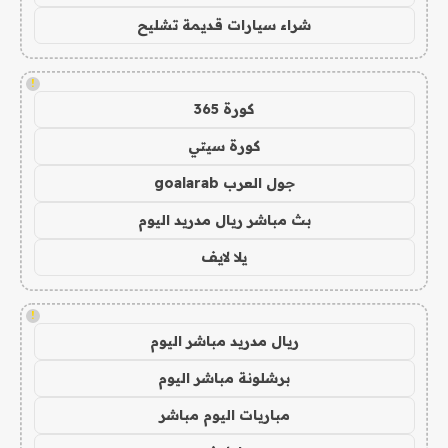
شراء سيارات قديمة تشليح
!
كورة 365
كورة سيتي
جول العرب goalarab
بث مباشر ريال مدريد اليوم
يلا لايف
!
ريال مدريد مباشر اليوم
برشلونة مباشر اليوم
مباريات اليوم مباشر