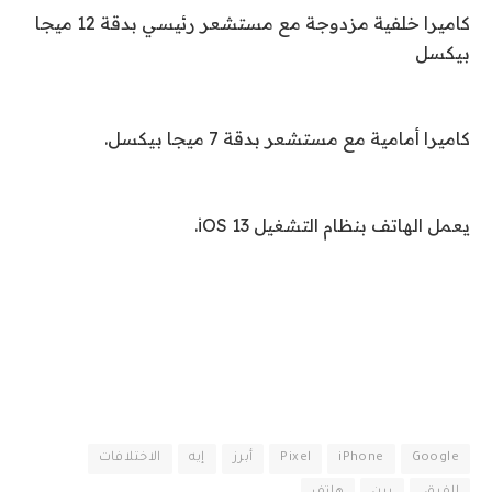
كاميرا خلفية مزدوجة مع مستشعر رئيسي بدقة 12 ميجا
بيكسل
كاميرا أمامية مع مستشعر بدقة 7 ميجا بيكسل.
يعمل الهاتف بنظام التشغيل
iOS 13
.
Google
iPhone
Pixel
أبرز
إيه
الاختلافات