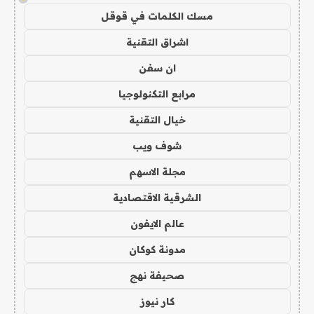
مسك الكلمات في قوقل
اشراق التقنية
ان سفن
مرابع التكنولوجيا
خيال التقنية
شوف ويب
مجلة الاسهم
الشرقية الاقتصادية
عالم الايفون
مدونة كوكان
صحيفة نهج
كار نيوز