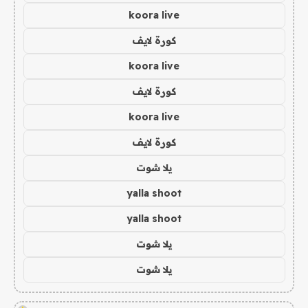
koora live
كورة لايف
koora live
كورة لايف
koora live
كورة لايف
يلا شوت
yalla shoot
yalla shoot
يلا شوت
يلا شوت