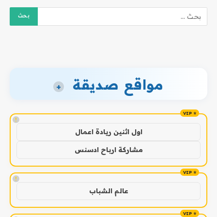
مواقع صديقة
+
!
اول اثنين ريادة اعمال
مشاركة ارباح ادسنس
!
عالم الشباب