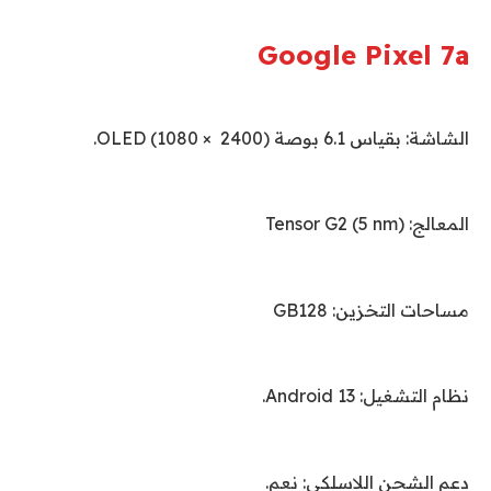
Google Pixel 7a
الشاشة: بقياس 6.1 بوصة (2400 × 1080)
OLED
.
المعالج:
Tensor G2 (5 nm)
مساحات التخزين: 128
GB
نظام التشغيل:
Android 13
.
دعم الشحن اللاسلكي: نعم.