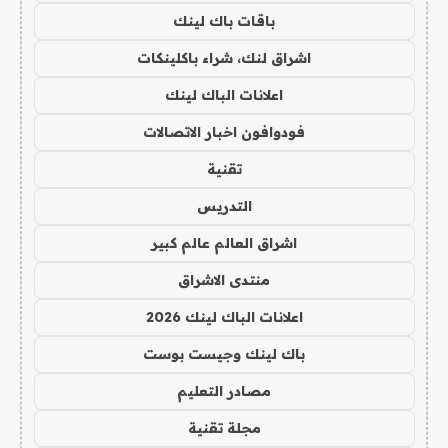
باقات باك لينك
اشراق لنك، شراء باكلينكات
اعلانات الباك لينك
فودوافون اخبار الاتصالات
تقنية
التدريس
اشراق العالم عالم كبير
منتدى الاشراق
اعلانات الباك لينك 2026
باك لينك وجيست بوست
مصادر التعليم
مجلة تقنية