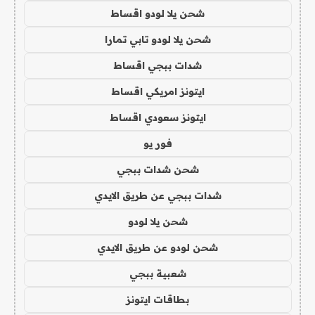
شحن يلا لودو اقساط
شحن يلا لودو تابي تمارا
شدات ببجي اقساط
ايتونز امريكي اقساط
ايتونز سعودي اقساط
فور يو
شحن شدات ببجي
شدات ببجي عن طريق الايدي
شحن يلا لودو
شحن لودو عن طريق الايدي
شعبية ببجي
بطاقات ايتونز