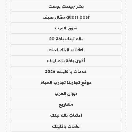
نشر جيست بوست
guest post مقال ضيف
سوق العرب
باك لينك باقة 20
اعلانات الباك لينك
أقوى باقة باك لينك
خدمات با كلينك 2026
موقع تجاربنا تجارب الحياه
ديوان العرب
مشاريع
اعلانات باك لينك
اعلانات باكلينك