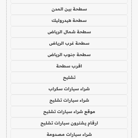
سطحة بين المدن
سطحة هيدروليك
سطحة شمال الرياض
سطحة غرب الرياض
سطحة جنوب الرياض
اقرب سطحة
تشليح
شراء سيارات سكراب
شراء سيارات تشليح
موقع شراء سيارات تشليح
ارقام يشترون سيارات تشليح
شراء سيارات مصدومة