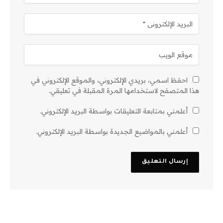
احفظ اسمي، بريدي الإلكتروني، والموقع الإلكتروني في
هذا المتصفح لاستخدامها المرة المقبلة في تعليقي.
أعلمني بمتابعة التعليقات بواسطة البريد الإلكتروني.
أعلمني بالمواضيع الجديدة بواسطة البريد الإلكتروني.