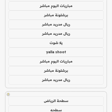
مباريات اليوم مباشر
برشلونة مباشر
ريال مدريد مباشر
ريال مدريد مباشر
يلا شوت
yalla shoot
مباريات اليوم مباشر
برشلونة مباشر
ريال مدريد مباشر
!
سطحة الرياض
سطحه