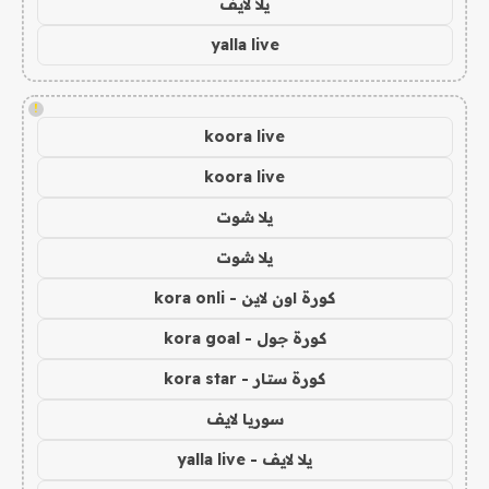
يلا لايف
yalla live
!
koora live
koora live
يلا شوت
يلا شوت
كورة اون لاين - kora onli
كورة جول - kora goal
كورة ستار - kora star
سوريا لايف
يلا لايف - yalla live