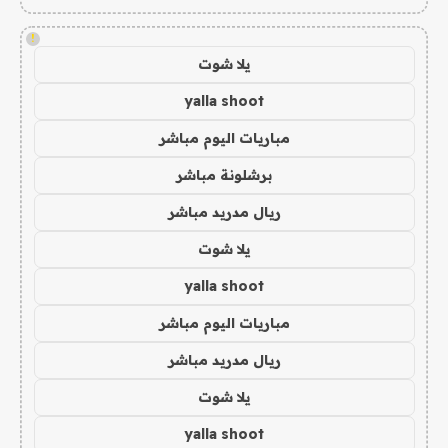
!
يلا شوت
yalla shoot
مباريات اليوم مباشر
برشلونة مباشر
ريال مدريد مباشر
يلا شوت
yalla shoot
مباريات اليوم مباشر
ريال مدريد مباشر
يلا شوت
yalla shoot