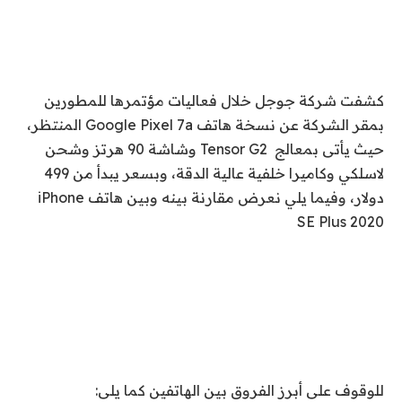
كشفت شركة جوجل خلال فعاليات مؤتمرها للمطورين
بمقر الشركة عن نسخة هاتف
Google Pixel 7a
المنتظر،
حيث يأتى بمعالج
Tensor G2
وشاشة 90 هرتز وشحن
لاسلكي وكاميرا خلفية عالية الدقة، وبسعر يبدأ من 499
دولار، وفيما يلي نعرض مقارنة بينه وبين هاتف
iPhone
SE Plus 2020
للوقوف على أبرز الفروق بين الهاتفين كما يلى: