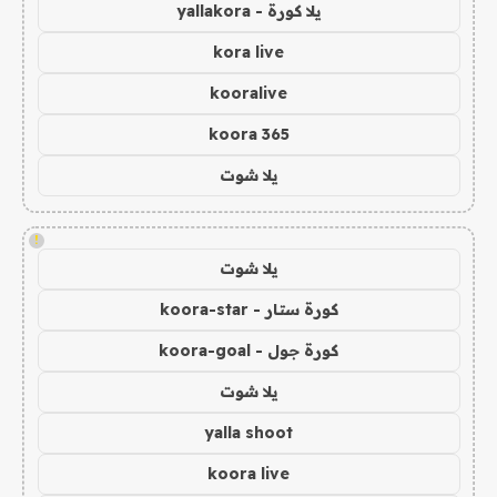
يلا كورة - yallakora
kora live
kooralive
koora 365
يلا شوت
!
يلا شوت
كورة ستار - koora-star
كورة جول - koora-goal
يلا شوت
yalla shoot
koora live