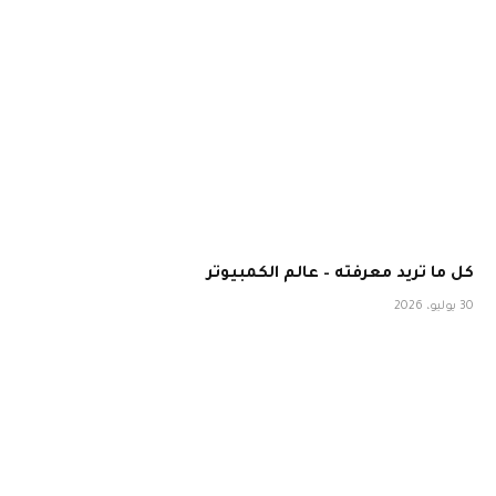
كل ما تريد معرفته – عالم الكمبيوتر
30 يوليو، 2026