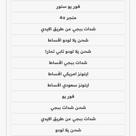
فور يو ستور
متجر 4u
شدات ببجي عن طريق الايدي
شحن يلا لودو اقساط
شحن يلا لودو تابي تمارا
شدات ببجي اقساط
ايتونز امريكي اقساط
ايتونز سعودي اقساط
فور يو
شحن شدات ببجي
شدات ببجي عن طريق الايدي
شحن يلا لودو