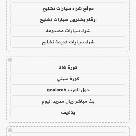
موقع شراء سيارات تشليح
ارقام يشترون سيارات تشليح
شراء سيارات مصدومة
شراء سيارات قديمة تشليح
!
كورة 365
كورة سيتي
جول العرب goalarab
بث مباشر ريال مدريد اليوم
يلا لايف
!