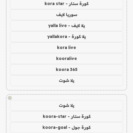
كورة ستار - kora star
سوريا لايف
يلا لايف - yalla live
يلا كورة - yallakora
kora live
kooralive
koora 365
يلا شوت
!
يلا شوت
كورة ستار - koora-star
كورة جول - koora-goal