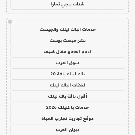
شدات ببجي تمارا
!
خدمات الباك لينك والجيست
نشر جيست بوست
guest post مقال ضيف
سوق العرب
باك لينك باقة 20
اعلانات الباك لينك
أقوى باقة باك لينك
خدمات با كلينك 2026
موقع تجاربنا تجارب الحياه
ديوان العرب