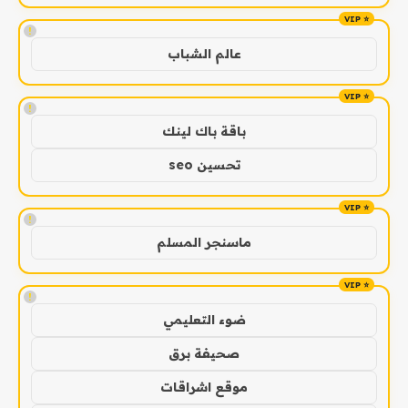
!
عالم الشباب
!
باقة باك لينك
تحسين seo
!
ماسنجر المسلم
!
ضوء التعليمي
صحيفة برق
موقع اشراقات