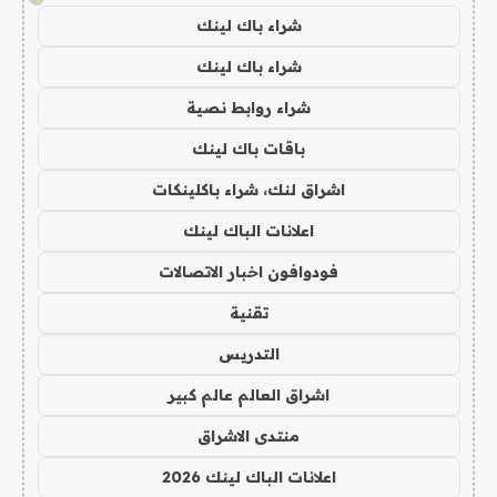
شراء باك لينك
شراء باك لينك
شراء روابط نصية
باقات باك لينك
اشراق لنك، شراء باكلينكات
اعلانات الباك لينك
فودوافون اخبار الاتصالات
تقنية
التدريس
اشراق العالم عالم كبير
منتدى الاشراق
اعلانات الباك لينك 2026