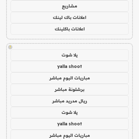
مشاريع
اعلانات باك لينك
اعلانات باكلينك
!
يلا شوت
yalla shoot
مباريات اليوم مباشر
برشلونة مباشر
ريال مدريد مباشر
يلا شوت
yalla shoot
مباريات اليوم مباشر