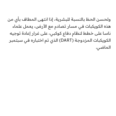
ولحسن الحظ بالنسبة للبشرية، إذا انتهى المطاف بأي من
هذه الكويكبات في مسار تصادم مع الأرض، يعمل علماء
ناسا على خطط لنظام دفاع كوكبي، على غرار إعادة توجيه
الكويكبات المزدوجة (DART) الذي تم اختباره في سبتمبر
الماضي.