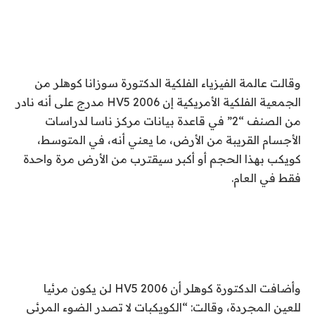
وقالت عالمة الفيزياء الفلكية الدكتورة سوزانا كوهلر من
الجمعية الفلكية الأمريكية إن 2006 HV5 مدرج على أنه نادر
من الصنف “2” في قاعدة بيانات مركز ناسا لدراسات
الأجسام القريبة من الأرض، ما يعني أنه، في المتوسط،
كويكب بهذا الحجم أو أكبر سيقترب من الأرض مرة واحدة
فقط في العام.
وأضافت الدكتورة كوهلر أن 2006 HV5 لن يكون مرئيا
للعين المجردة، وقالت: “الكويكبات لا تصدر الضوء المرئي