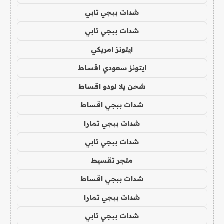
شدات ببجي تابي
شدات ببجي تابي
ايتونز امريكي
ايتونز سعودي اقساط
شحن يلا لودو اقساط
شدات ببجي اقساط
شدات ببجي تمارا
شدات ببجي تابي
متجر تقسيط
شدات ببجي اقساط
شدات ببجي تمارا
شدات ببجي تابي