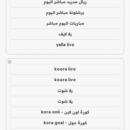
ريال مدريد مباشر اليوم
برشلونة مباشر اليوم
مباريات اليوم مباشر
يلا لايف
yalla live
!
koora live
koora live
يلا شوت
يلا شوت
كورة اون لاين - kora onli
كورة جول - kora goal