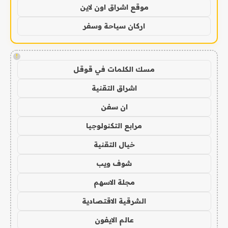
موقع اشراق اون لاين
اركان سياحة وسفر
!
مسك الكلمات في قوقل
اشراق التقنية
ان سفن
مرابع التكنولوجيا
خيال التقنية
شوف ويب
مجلة الاسهم
الشرقية الاقتصادية
عالم الايفون