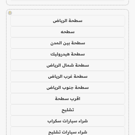
!
سطحة الرياض
سطحه
سطحة بين المدن
سطحة هيدروليك
سطحة شمال الرياض
سطحة غرب الرياض
سطحة جنوب الرياض
اقرب سطحة
تشليح
شراء سيارات سكراب
شراء سيارات تشليح