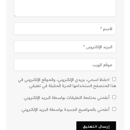
احفظ اسمي، بريدي الإلكتروني، والموقع الإلكتروني في
هذا المتصفح لاستخدامها المرة المقبلة في تعليقي.
أعلمني بمتابعة التعليقات بواسطة البريد الإلكتروني.
أعلمني بالمواضيع الجديدة بواسطة البريد الإلكتروني.