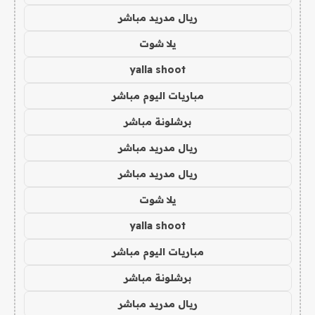
ريال مدريد مباشر
يلا شوت
yalla shoot
مباريات اليوم مباشر
برشلونة مباشر
ريال مدريد مباشر
ريال مدريد مباشر
يلا شوت
yalla shoot
مباريات اليوم مباشر
برشلونة مباشر
ريال مدريد مباشر