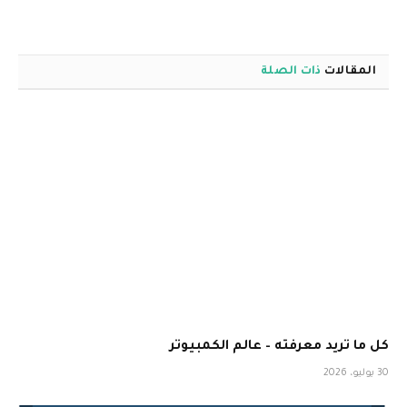
المقالات
ذات الصلة
كل ما تريد معرفته – عالم الكمبيوتر
30 يوليو، 2026