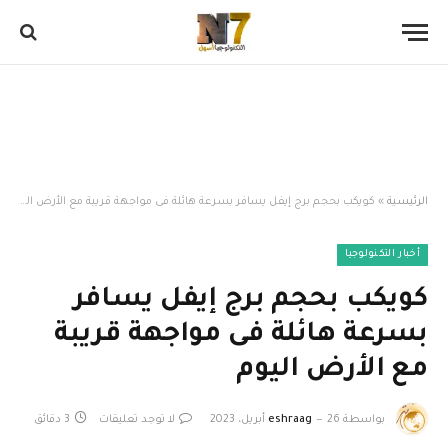
الرئيسية
»
كويكب بحجم برج إيفل يسافر بسرعة هائلة فى مواجهة قريبة مع الأرض اليوم
أخبار التكنولوجيا
كويكب بحجم برج إيفل يسافر
بسرعة هائلة فى مواجهة قريبة
مع الأرض اليوم
بواسطة
26 أبريل، 2023
eshraag
لا توجد تعليقات
3 دقائق