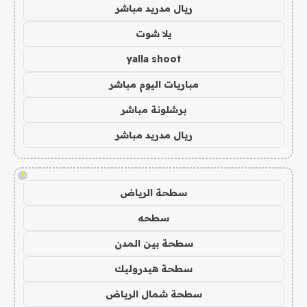
ريال مدريد مباشر
يلا شوت
yalla shoot
مباريات اليوم مباشر
برشلونة مباشر
ريال مدريد مباشر
!
سطحة الرياض
سطحه
سطحة بين المدن
سطحة هيدروليك
سطحة شمال الرياض