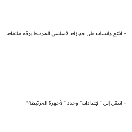
– افتح واتساب على جهازك الأساسي المرتبط برقم هاتفك.
– انتقل إلى “الإعدادات” وحدد “الأجهزة المرتبطة”.