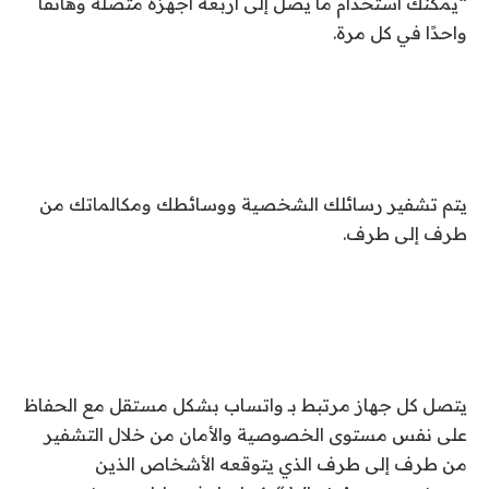
“يمكنك استخدام ما يصل إلى أربعة أجهزة متصلة وهاتفًا
واحدًا في كل مرة.
يتم تشفير رسائلك الشخصية ووسائطك ومكالماتك من
طرف إلى طرف.
يتصل كل جهاز مرتبط بـ واتساب بشكل مستقل مع الحفاظ
على نفس مستوى الخصوصية والأمان من خلال التشفير
من طرف إلى طرف الذي يتوقعه الأشخاص الذين