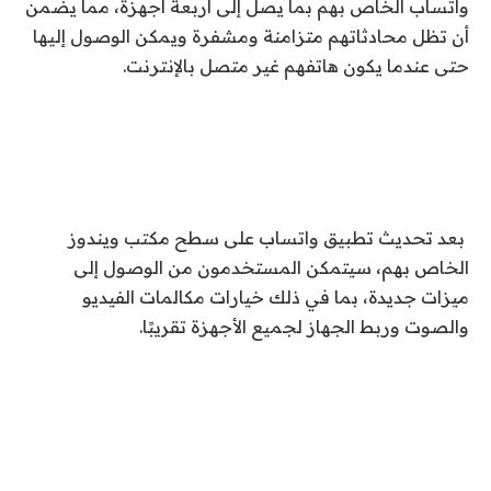
واتساب الخاص بهم بما يصل إلى أربعة أجهزة، مما يضمن
أن تظل محادثاتهم متزامنة ومشفرة ويمكن الوصول إليها
حتى عندما يكون هاتفهم غير متصل بالإنترنت.
بعد تحديث تطبيق واتساب على سطح مكتب ويندوز
الخاص بهم، سيتمكن المستخدمون من الوصول إلى
ميزات جديدة، بما في ذلك خيارات مكالمات الفيديو
والصوت وربط الجهاز لجميع الأجهزة تقريبًا.