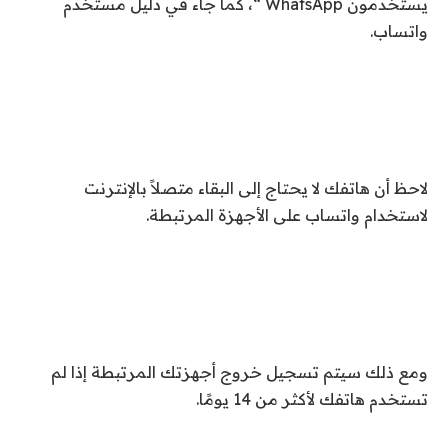
يستخدمون WhatsApp “، كما جاء في دليل مستخدم
واتساب.
لاحظ أن هاتفك لا يحتاج إلى البقاء متصلاً بالإنترنت
لاستخدام واتساب على الأجهزة المرتبطة.
ومع ذلك سيتم تسجيل خروج أجهزتك المرتبطة إذا لم
تستخدم هاتفك لأكثر من 14 يومًا.