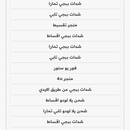
شدات ببجي تمارا
شدات ببجي تابي
متجر تقسيط
شدات ببجي اقساط
شدات ببجي تمارا
شدات ببجي تابي
فور يو ستور
متجر 4u
شدات ببجي عن طريق الايدي
شحن يلا لودو اقساط
شحن يلا لودو تابي تمارا
شدات ببجي اقساط