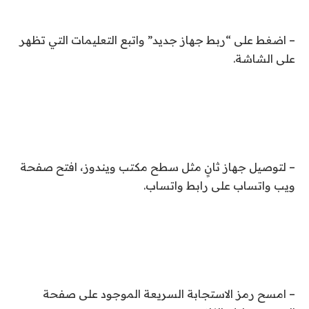
– اضغط على “ربط جهاز جديد” واتبع التعليمات التي تظهر
على الشاشة.
– لتوصيل جهاز ثانٍ مثل سطح مكتب ويندوز، افتح صفحة
ويب واتساب على رابط واتساب.
– امسح رمز الاستجابة السريعة الموجود على صفحة