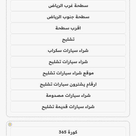
سطحة غرب الرياض
سطحة جنوب الرياض
اقرب سطحة
تشليح
شراء سيارات سكراب
شراء سيارات تشليح
موقع شراء سيارات تشليح
ارقام يشترون سيارات تشليح
شراء سيارات مصدومة
شراء سيارات قديمة تشليح
!
كورة 365