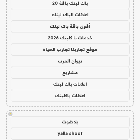
باك لينك باقة 20
اعلانات الباك لينك
أقوى باقة باك لينك
خدمات با كلينك 2026
موقع تجاربنا تجارب الحياه
ديوان العرب
مشاريع
اعلانات باك لينك
اعلانات باكلينك
!
يلا شوت
yalla shoot