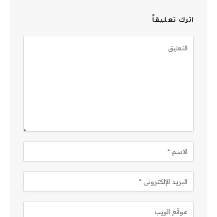
اترك تعليقاً