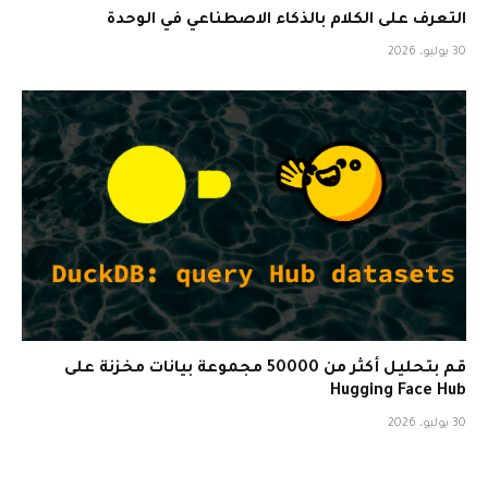
التعرف على الكلام بالذكاء الاصطناعي في الوحدة
30 يوليو، 2026
قم بتحليل أكثر من 50000 مجموعة بيانات مخزنة على
Hugging Face Hub
30 يوليو، 2026