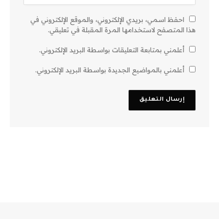
احفظ اسمي، بريدي الإلكتروني، والموقع الإلكتروني في
هذا المتصفح لاستخدامها المرة المقبلة في تعليقي.
أعلمني بمتابعة التعليقات بواسطة البريد الإلكتروني.
أعلمني بالمواضيع الجديدة بواسطة البريد الإلكتروني.