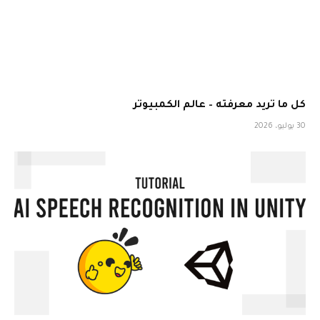
كل ما تريد معرفته – عالم الكمبيوتر
30 يوليو، 2026