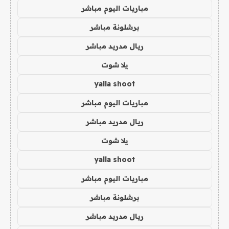
مباريات اليوم مباشر
برشلونة مباشر
ريال مدريد مباشر
يلا شوت
yalla shoot
مباريات اليوم مباشر
ريال مدريد مباشر
يلا شوت
yalla shoot
مباريات اليوم مباشر
برشلونة مباشر
ريال مدريد مباشر