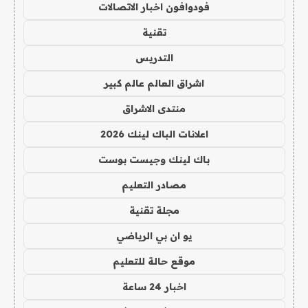
فودوافون اخبار الاتصالات
تقنية
التدريس
اشراق العالم عالم كبير
منتدى الاشراق
اعلانات الباك لينك 2026
باك لينك وجيست بوست
مصادر التعليم
مجلة تقنية
يو ان بي الرياضي
موقع حالة للتعليم
اخبار 24 ساعة