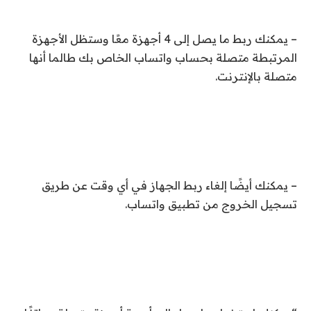
– يمكنك ربط ما يصل إلى 4 أجهزة معًا وستظل الأجهزة
المرتبطة متصلة بحساب واتساب الخاص بك طالما أنها
متصلة بالإنترنت.
– يمكنك أيضًا إلغاء ربط الجهاز في أي وقت عن طريق
تسجيل الخروج من تطبيق واتساب.