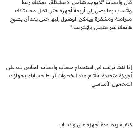
قال واتساب “لا يوجد شاحن لا مشكلة، يمكنك ربط
واتساب بما يصل إلى أربعة أجهزة حتى تظل محادثاتك
متزامنة ومشفرة ويمكن الوصول إليها حتى بعد أن يصبح
هاتفك غير متصل بالإنترنت.”
إذا كنت ترغب في استخدام حساب واتساب الخاص بك على
أجهزة متعددة، فاتبع هذه الخطوات لربط حسابك بجهازك
المحمول الأساسي.
كيفية ربط عدة أجهزة على واتساب