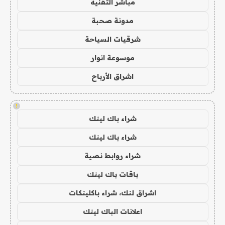
مباشر التقنية
مدونة صحبة
شرقيات السياحة
موسوعة انوار
اشراق الأرباح
!
شراء باك لينك
شراء باك لينك
شراء روابط نصية
باقات باك لينك
اشراق لنك، شراء باكلينكات
اعلانات الباك لينك