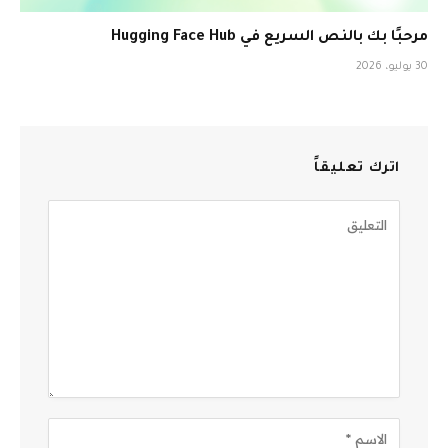
مرحبًا بك بالنص السريع في Hugging Face Hub
30 يوليو، 2026
اترك تعليقاً