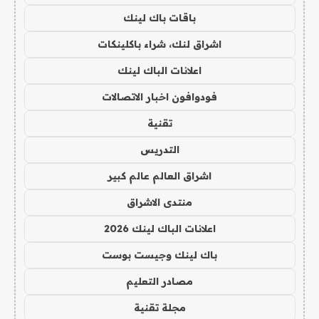
باقات باك لينك
اشراق لنك، شراء باكلينكات
اعلانات الباك لينك
فودوافون اخبار الاتصالات
تقنية
التدريس
اشراق العالم عالم كبير
منتدى الاشراق
اعلانات الباك لينك 2026
باك لينك وجيست بوست
مصادر التعليم
مجلة تقنية