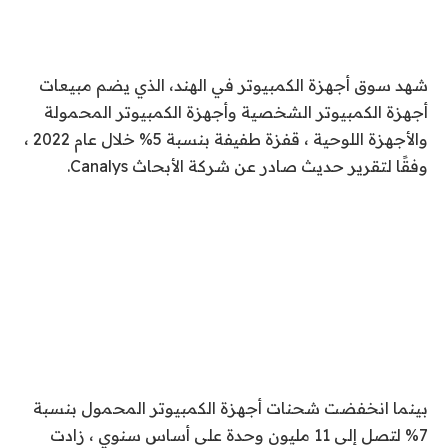
شهد سوق أجهزة الكمبيوتر في الهند، الذي يضم مبيعات
أجهزة الكمبيوتر الشخصية وأجهزة الكمبيوتر المحمولة
والأجهزة اللوحية ، قفزة طفيفة بنسبة 5% خلال عام 2022 ،
وفقًا لتقرير حديث صادر عن شركة الأبحاث Canalys.
بينما انخفضت شحنات أجهزة الكمبيوتر المحمول بنسبة
7% لتصل إلى 11 مليون وحدة على أساس سنوي ، زادت