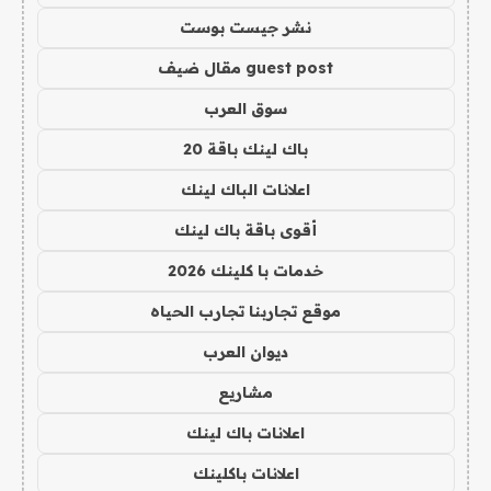
نشر جيست بوست
guest post مقال ضيف
سوق العرب
باك لينك باقة 20
اعلانات الباك لينك
أقوى باقة باك لينك
خدمات با كلينك 2026
موقع تجاربنا تجارب الحياه
ديوان العرب
مشاريع
اعلانات باك لينك
اعلانات باكلينك