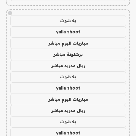
!
يلا شوت
yalla shoot
مباريات اليوم مباشر
برشلونة مباشر
ريال مدريد مباشر
يلا شوت
yalla shoot
مباريات اليوم مباشر
ريال مدريد مباشر
يلا شوت
yalla shoot