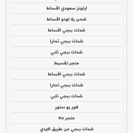
ايتونز سعودي اقساط
شحن يلا لودو اقساط
شدات ببجي اقساط
شدات ببجي تمارا
شدات ببجي تابي
متجر تقسيط
شدات ببجي اقساط
شدات ببجي تمارا
شدات ببجي تابي
فور يو ستور
متجر 4u
شدات ببجي عن طريق الايدي