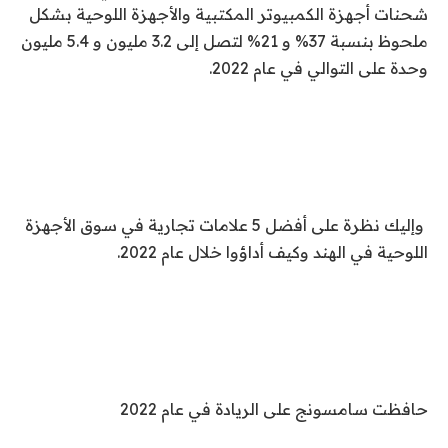
شحنات أجهزة الكمبيوتر المكتبية والأجهزة اللوحية بشكل
ملحوظ بنسبة 37% و 21% لتصل إلى 3.2 مليون و 5.4 مليون
وحدة على التوالي في عام 2022.
وإليك نظرة على أفضل 5 علامات تجارية في سوق الأجهزة
اللوحية في الهند وكيف أداؤوا خلال عام 2022.
حافظت سامسونج على الريادة في عام 2022