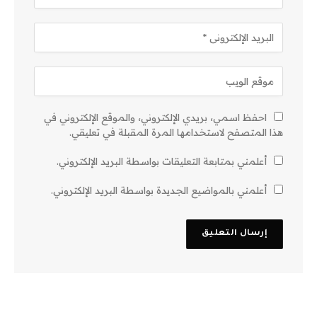
احفظ اسمي، بريدي الإلكتروني، والموقع الإلكتروني في
هذا المتصفح لاستخدامها المرة المقبلة في تعليقي.
أعلمني بمتابعة التعليقات بواسطة البريد الإلكتروني.
أعلمني بالمواضيع الجديدة بواسطة البريد الإلكتروني.