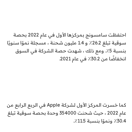
احتفظت سامسونج بمركزها الأول في عام 2022 بحصة
سوقية تبلغ 26.2٪ و 1.4 مليون شحنة ، مسجلة نموًا سنويًا
بنسبة 5٪. ومع ذلك ، شهدت حصة الشركة في السوق
انخفاضًا من 30.2٪ في عام 2021.
كما خسرت المركز الأول لشركة Apple في الربع الرابع من
عام 2022 ، حيث شحنت 354000 وحدة بحصة سوقية تبلغ
30.4٪ ونموًا بنسبة 11.5٪.