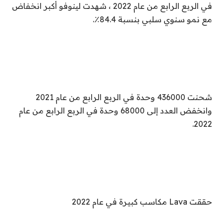
في الربع الرابع من عام 2022 ، شهدت لينوفو أكبر انخفاض
مع نمو سنوي سلبي بنسبة 84.4٪.
شحنت 436000 وحدة في الربع الرابع من عام 2021
وانخفض العدد إلى 68000 وحدة في الربع الرابع من عام
2022.
حققت Lava مكاسب كبيرة في عام 2022