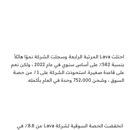
احتلت Lava المرتبة الرابعة وسجلت الشركة نموًا هائلاً
بنسبة 582٪ على أساس سنوي في عام 2022 ، ولكن نعم
على قاعدة صغيرة. استحوذت الشركة على 1٪ من حصة
السوق ، وشحن 752،000 وحدة في العام بأكمله.
انخفضت الحصة السوقية لشركة Lava من 8.8٪ في