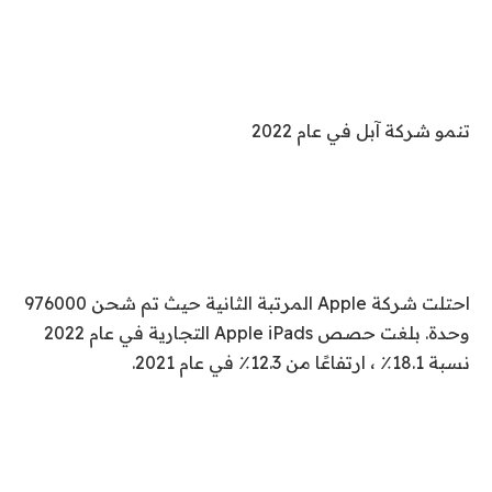
تنمو شركة آبل في عام 2022
احتلت شركة Apple المرتبة الثانية حيث تم شحن 976000
وحدة. بلغت حصص Apple iPads التجارية في عام 2022
نسبة 18.1٪ ، ارتفاعًا من 12.3٪ في عام 2021.