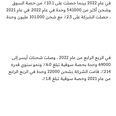
في عام 2022 بينما حصلت على 10.1٪ من حصة السوق
وشحن أكثر من 541000 وحدة في عام 2022. في عام 2021
، حصلت الشركة على 2.3٪ مع شحن 101.000 مليون وحدة.
في الربع الرابع من عام 2022 ، وصلت شحنات أيسر إلى
69000 وحدة بحصة سوقية تبلغ 6.0٪ ونمو سنوي قدره
214٪. قامت الشركة بشحن 22000 وحدة في الربع الرابع
من عام 2021 وحصة سوقية تبلغ 1.8٪.