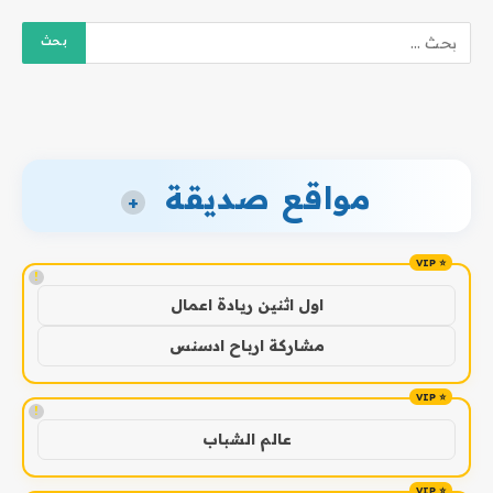
مواقع صديقة
+
!
اول اثنين ريادة اعمال
مشاركة ارباح ادسنس
!
عالم الشباب