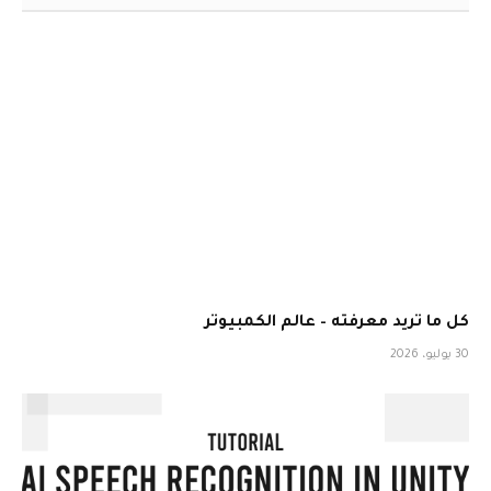
كل ما تريد معرفته – عالم الكمبيوتر
30 يوليو، 2026