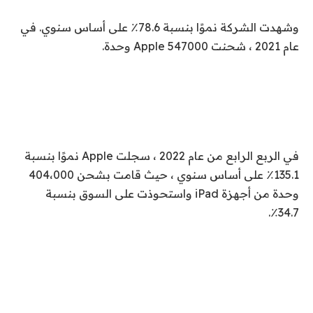
وشهدت الشركة نموًا بنسبة 78.6٪ على أساس سنوي. في
عام 2021 ، شحنت Apple 547000 وحدة.
في الربع الرابع من عام 2022 ، سجلت Apple نموًا بنسبة
135.1٪ على أساس سنوي ، حيث قامت بشحن 404،000
وحدة من أجهزة iPad واستحوذت على السوق بنسبة
34.7٪.