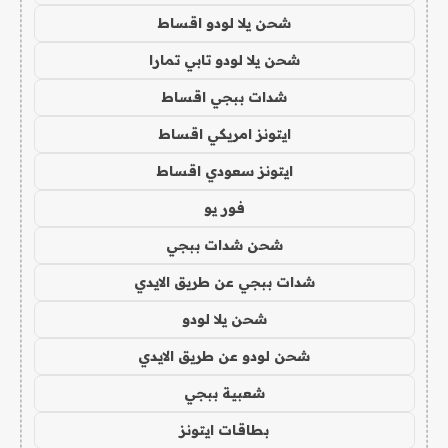
شحن يلا لودو اقساط
شحن يلا لودو تابي تمارا
شدات ببجي اقساط
ايتونز امريكي اقساط
ايتونز سعودي اقساط
فور يو
شحن شدات ببجي
شدات ببجي عن طريق الايدي
شحن يلا لودو
شحن لودو عن طريق الايدي
شعبية ببجي
بطاقات ايتونز