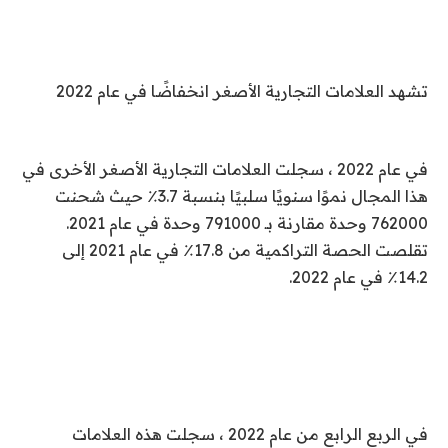
تشهد العلامات التجارية الأصغر انخفاضًا في عام 2022
في عام 2022 ، سجلت العلامات التجارية الأصغر الأخرى في
هذا المجال نموًا سنويًا سلبيًا بنسبة 3.7٪ حيث شحنت
762000 وحدة مقارنة بـ 791000 وحدة في عام 2021.
تقلصت الحصة التراكمية من 17.8٪ في عام 2021 إلى
14.2٪ في عام 2022.
في الربع الرابع من عام 2022 ، سجلت هذه العلامات