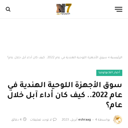
الرئيسية
»
سوق الأجهزة اللوحية الهندية في عام 2022.. كيف كان أداء آبل خلال عام؟
أخبار التكنولوجيا
سوق الأجهزة اللوحية الهندية في
عام 2022.. كيف كان أداء آبل خلال
عام؟
بواسطة
4 أبريل، 2023
eshraag
لا توجد تعليقات
4 دقائق