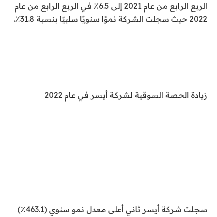
الربع الرابع من عام 2021 إلى 6.5٪ في الربع الرابع من عام
2022 حيث سجلت الشركة نموًا سنويًا سلبيًا بنسبة 31.8٪.
زيادة الحصة السوقية لشركة أيسر في عام 2022
سجلت شركة أيسر ثاني أعلى معدل نمو سنوي (463.1٪)