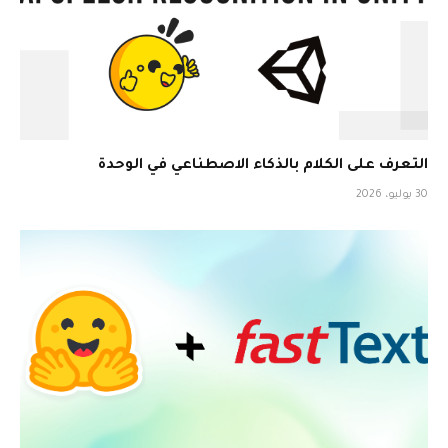
التعرف على الكلام بالذكاء الاصطناعي في الوحدة
30 يوليو، 2026