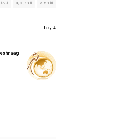
الأجهزة
الحكومية
العال
شاركها.
eshraag