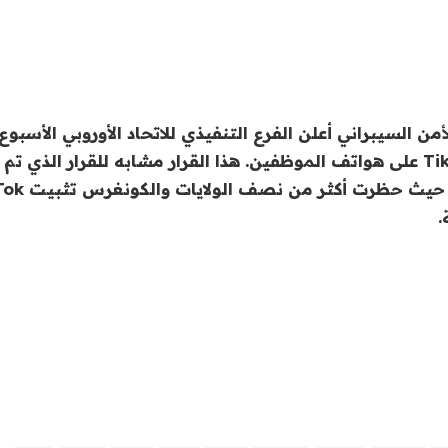
أمن السيبراني أعلن الفرع التنفيذي للاتحاد الأوروبي الأسبو
مؤقتًا تثبيت TikTok على هواتف الموظفين. هذا القرار مشابه للقرار الذي 
.