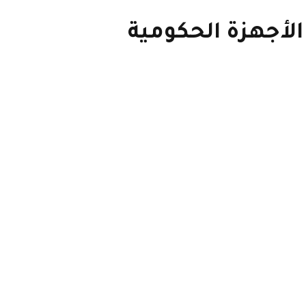
الأجهزة الحكومية