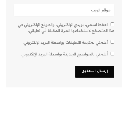
احفظ اسمي، بريدي الإلكتروني، والموقع الإلكتروني في
هذا المتصفح لاستخدامها المرة المقبلة في تعليقي.
أعلمني بمتابعة التعليقات بواسطة البريد الإلكتروني.
أعلمني بالمواضيع الجديدة بواسطة البريد الإلكتروني.