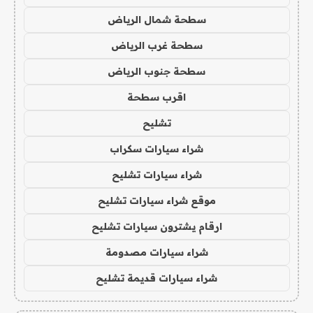
سطحة شمال الرياض
سطحة غرب الرياض
سطحة جنوب الرياض
اقرب سطحة
تشليح
شراء سيارات سكراب
شراء سيارات تشليح
موقع شراء سيارات تشليح
ارقام يشترون سيارات تشليح
شراء سيارات مصدومة
شراء سيارات قديمة تشليح