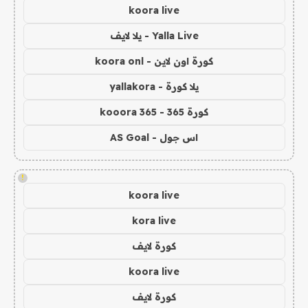
koora live
Yalla Live - يلا لايف
كورة اون لاين - koora onl
يلا كورة - yallakora
كورة 365 - kooora 365
اس جول - AS Goal
!
koora live
kora live
كورة لايف
koora live
كورة لايف