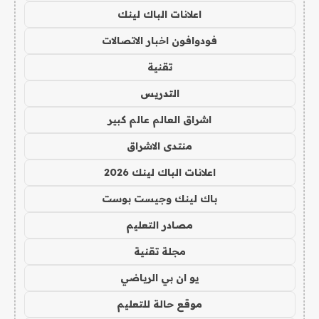
اعلانات الباك لينك
فودوافون اخبار الاتصالات
تقنية
التدريس
اشراق العالم عالم كبير
منتدى الاشراق
اعلانات الباك لينك 2026
باك لينك وجيست بوست
مصادر التعليم
مجلة تقنية
يو ان بي الرياضي
موقع حالة للتعليم