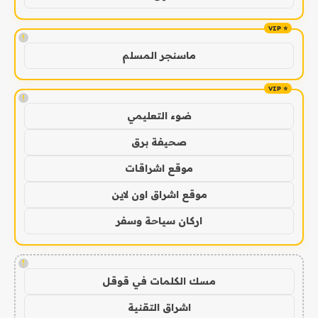
!
ماسنجر المسلم
!
ضوء التعليمي
صحيفة برق
موقع اشراقات
موقع اشراق اون لاين
اركان سياحة وسفر
!
مسك الكلمات في قوقل
اشراق التقنية