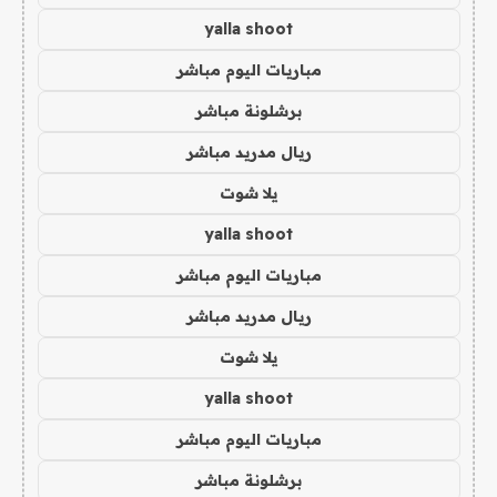
yalla shoot
مباريات اليوم مباشر
برشلونة مباشر
ريال مدريد مباشر
يلا شوت
yalla shoot
مباريات اليوم مباشر
ريال مدريد مباشر
يلا شوت
yalla shoot
مباريات اليوم مباشر
برشلونة مباشر