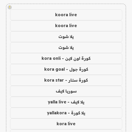
!
koora live
koora live
يلا شوت
يلا شوت
كورة اون لاين - kora onli
كورة جول - kora goal
كورة ستار - kora star
سوريا لايف
يلا لايف - yalla live
يلا كورة - yallakora
kora live