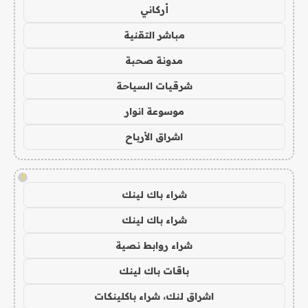
أركاني
مباشر التقنية
مدونة صحبة
شرقيات السياحة
موسوعة انوار
اشراق الأرباح
!
شراء باك لينك
شراء باك لينك
شراء روابط نصية
باقات باك لينك
اشراق لنك، شراء باكلينكات