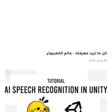
كل ما تريد معرفته – عالم الكمبيوتر
30 يوليو، 2026