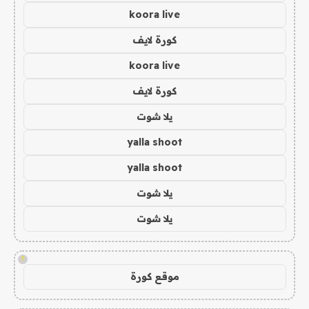
koora live
كورة لايف
koora live
كورة لايف
يلا شوت
yalla shoot
yalla shoot
يلا شوت
يلا شوت
!
موقع كورة