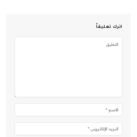
اترك تعليقاً