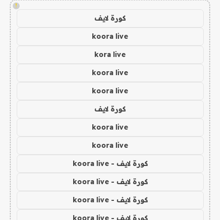
!
كورة لايف
koora live
kora live
koora live
koora live
كورة لايف
koora live
koora live
كورة لايف - koora live
كورة لايف - koora live
كورة لايف - koora live
كورة لايف - koora live