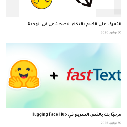
التعرف على الكلام بالذكاء الاصطناعي في الوحدة
30 يوليو، 2026
مرحبًا بك بالنص السريع في Hugging Face Hub
30 يوليو، 2026