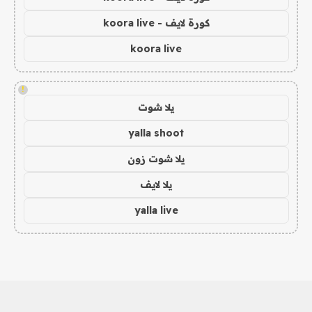
كورة لايف - koora live
koora live
!
يلا شوت
yalla shoot
يلا شوت زون
يلا لايف
yalla live