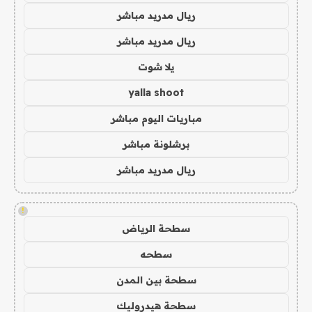
ريال مدريد مباشر
ريال مدريد مباشر
يلا شوت
yalla shoot
مباريات اليوم مباشر
برشلونة مباشر
ريال مدريد مباشر
!
سطحة الرياض
سطحه
سطحة بين المدن
سطحة هيدروليك