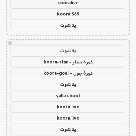
kooralive
koora 365
يلا شوت
!
يلا شوت
كورة ستار - koora-star
كورة جول - koora-goal
يلا شوت
yalla shoot
koora live
koora live
يلا شوت