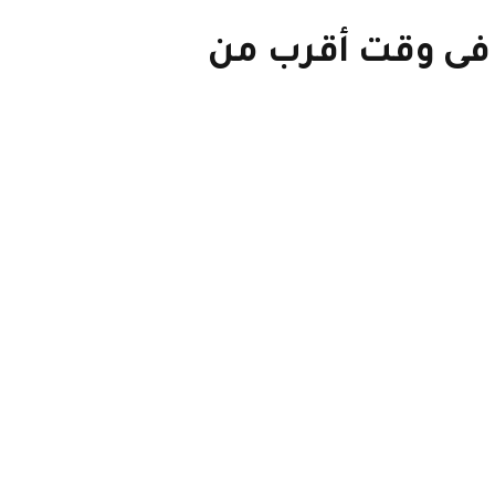
ن فى وقت أقرب من