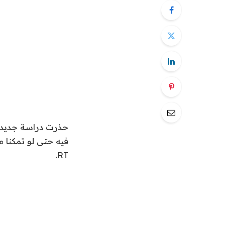
حذرت دراسة جديدة 
فيه حتى لو تمكنا م
.
RT