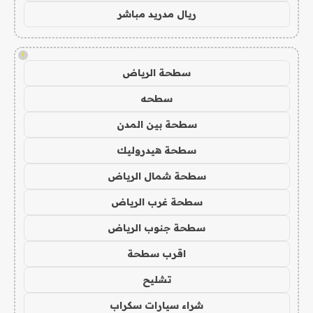
ريال مدريد مباشر
!
سطحة الرياض
سطحه
سطحة بين المدن
سطحة هيدروليك
سطحة شمال الرياض
سطحة غرب الرياض
سطحة جنوب الرياض
اقرب سطحة
تشليح
شراء سيارات سكراب