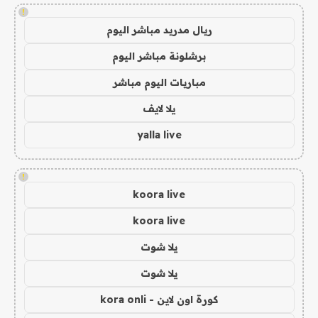
!
ريال مدريد مباشر اليوم
برشلونة مباشر اليوم
مباريات اليوم مباشر
يلا لايف
yalla live
!
koora live
koora live
يلا شوت
يلا شوت
كورة اون لاين - kora onli