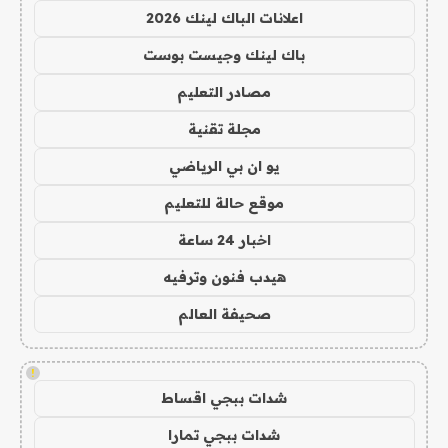
اعلانات الباك لينك 2026
باك لينك وجيست بوست
مصادر التعليم
مجلة تقنية
يو ان بي الرياضي
موقع حالة للتعليم
اخبار 24 ساعة
هيدب فنون وترفيه
صحيفة العالم
!
شدات ببجي اقساط
شدات ببجي تمارا