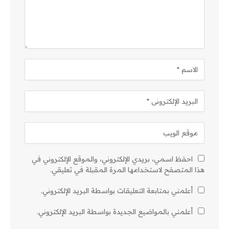
احفظ اسمي، بريدي الإلكتروني، والموقع الإلكتروني في
هذا المتصفح لاستخدامها المرة المقبلة في تعليقي.
أعلمني بمتابعة التعليقات بواسطة البريد الإلكتروني.
أعلمني بالمواضيع الجديدة بواسطة البريد الإلكتروني.