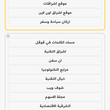
موقع اشراقات
موقع اشراق اون لاين
اركان سياحة وسفر
!
مسك الكلمات في قوقل
اشراق التقنية
ان سفن
مرابع التكنولوجيا
خيال التقنية
شوف ويب
مجلة الاسهم
الشرقية الاقتصادية