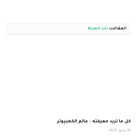
المقالات
ذات الصلة
كل ما تريد معرفته – عالم الكمبيوتر
30 يوليو، 2026