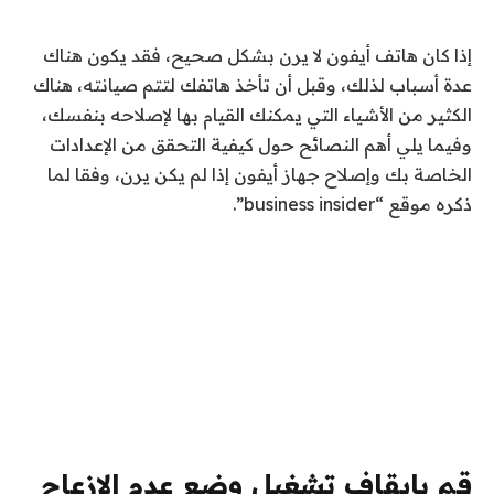
إذا كان هاتف أيفون لا يرن بشكل صحيح، فقد يكون هناك
عدة أسباب لذلك، وقبل أن تأخذ هاتفك لتتم صيانته، هناك
الكثير من الأشياء التي يمكنك القيام بها لإصلاحه بنفسك،
وفيما يلي أهم النصائح حول كيفية التحقق من الإعدادات
الخاصة بك وإصلاح جهاز أيفون إذا لم يكن يرن، وفقا لما
ذكره موقع “business insider”.
قم بإيقاف تشغيل وضع عدم الإزعاج