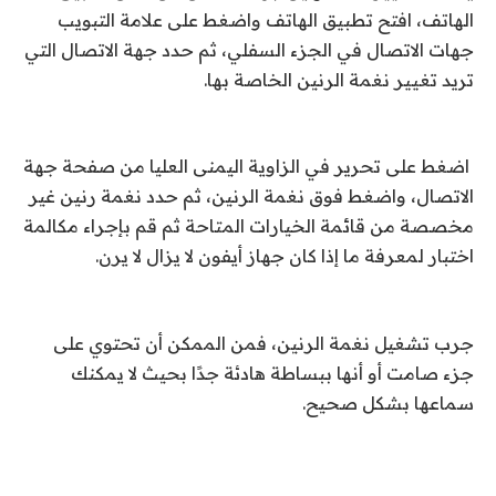
الهاتف، افتح تطبيق الهاتف واضغط على علامة التبويب
جهات الاتصال في الجزء السفلي، ثم حدد جهة الاتصال التي
تريد تغيير نغمة الرنين الخاصة بها.
اضغط على تحرير في الزاوية اليمنى العليا من صفحة جهة
الاتصال، واضغط فوق نغمة الرنين، ثم حدد نغمة رنين غير
مخصصة من قائمة الخيارات المتاحة ثم قم بإجراء مكالمة
اختبار لمعرفة ما إذا كان جهاز أيفون لا يزال لا يرن.
جرب تشغيل نغمة الرنين، فمن الممكن أن تحتوي على
جزء صامت أو أنها ببساطة هادئة جدًا بحيث لا يمكنك
سماعها بشكل صحيح.