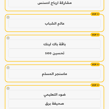
مشاركة ارباح ادسنس
!
عالم الشباب
!
باقة باك لينك
تحسين seo
!
ماسنجر المسلم
!
ضوء التعليمي
صحيفة برق