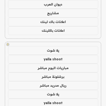
ديوان العرب
مشاريع
اعلانات باك لينك
اعلانات باكلينك
!
يلا شوت
yalla shoot
مباريات اليوم مباشر
برشلونة مباشر
ريال مدريد مباشر
يلا شوت
yalla shoot