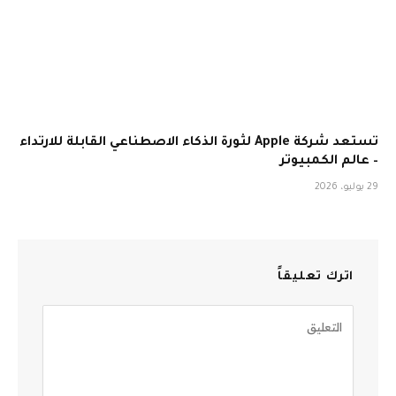
تستعد شركة Apple لثورة الذكاء الاصطناعي القابلة للارتداء
– عالم الكمبيوتر
29 يوليو، 2026
اترك تعليقاً