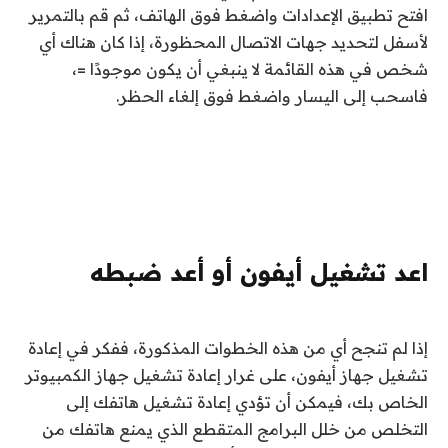
افتح تطبيق الإعدادات واضغط فوق الهاتف، ثم قم بالتمرير
لأسفل لتحديد جهات الاتصال المحظورة، إذا كان هناك أي
شخص في هذه القائمة لا ينبغي أن يكون موجودًا =،
فاسحب إلى اليسار واضغط فوق إلغاء الحظر.
اعد تشغيل أيفون أو أعد ضبطه
إذا لم تنجح أي من هذه الخطوات المذكورة، ففكر في إعادة
تشغيل جهاز أيفون، على غرار إعادة تشغيل جهاز الكمبيوتر
الخاص بك، فيمكن أن تؤدي إعادة تشغيل هاتفك إلى
التخلص من خلل البرامج المتقطع الذي يمنع هاتفك من