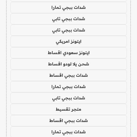
شدات ببجي تمارا
شدات ببجي تابي
شدات ببجي تابي
ايتونز امريكي
ايتونز سعودي اقساط
شحن يلا لودو اقساط
شدات ببجي اقساط
شدات ببجي تمارا
شدات ببجي تابي
متجر تقسيط
شدات ببجي اقساط
شدات ببجي تمارا