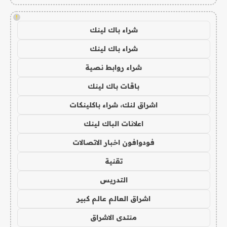
!
شراء باك لينك
شراء باك لينك
شراء روابط نصية
باقات باك لينك
اشراق لنك، شراء باكلينكات
اعلانات الباك لينك
فودوافون اخبار الاتصالات
تقنية
التدريس
اشراق العالم عالم كبير
منتدى الاشراق