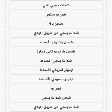
شدات ببجي تابي
فور يو ستور
متجر 4u
شدات ببجي عن طريق الايدي
شحن يلا لودو اقساط
شحن يلا لودو تابي تمارا
شدات ببجي اقساط
ايتونز امريكي اقساط
ايتونز سعودي اقساط
فور يو
شحن شدات ببجي
شدات ببجي عن طريق الايدي