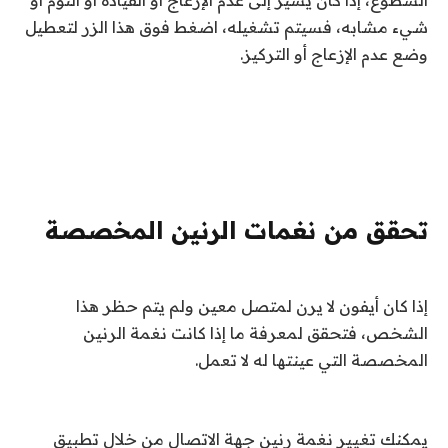
شيء مشابه، فسيتم تشغيله، اضغط فوق هذا الزر لتعطيل
وضع عدم الإزعاج أو التركيز.
تحقق من نغمات الرنين المخصصة
إذا كان أيفون لا يرن لمتصل معين ولم يتم حظر هذا
الشخص، فتحقق لمعرفة ما إذا كانت نغمة الرنين
المخصصة التي عينتها له لا تعمل.
يمكنك تغيير نغمة رنين جهة الاتصال من خلال تطبيق