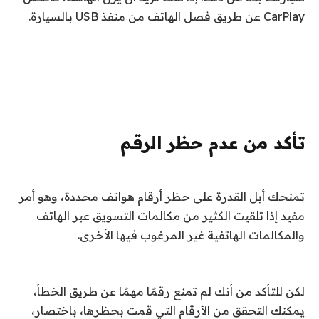
CarPlay عن طريق فصل الهاتف من منفذ USB بالسيارة.
تأكد من عدم حظر الرقم
تمنحك أبل القدرة على حظر أرقام هواتف محددة، وهو أمر
مفيد إذا تلقيت الكثير من مكالمات التسويق عبر الهاتف
والمكالمات الهاتفية غير المرغوب فيها الأخرى.
لكن للتأكد من أنك لم تمنع رقمًا مهمًا عن طريق الخطأ،
يمكنك التحقق من الأرقام التي قمت بحظرها، باختصار،