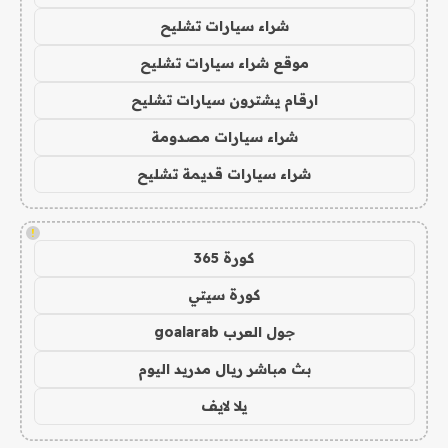
شراء سيارات تشليح
موقع شراء سيارات تشليح
ارقام يشترون سيارات تشليح
شراء سيارات مصدومة
شراء سيارات قديمة تشليح
!
كورة 365
كورة سيتي
جول العرب goalarab
بث مباشر ريال مدريد اليوم
يلا لايف