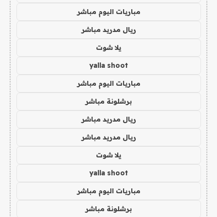
مباريات اليوم مباشر
ريال مدريد مباشر
يلا شوت
yalla shoot
مباريات اليوم مباشر
برشلونة مباشر
ريال مدريد مباشر
ريال مدريد مباشر
يلا شوت
yalla shoot
مباريات اليوم مباشر
برشلونة مباشر