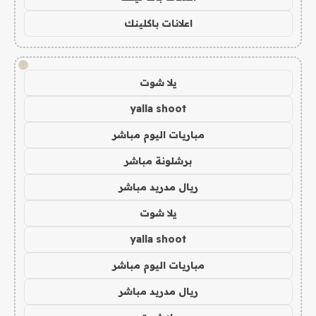
اعلانات باكلينك
!
يلا شوت
yalla shoot
مباريات اليوم مباشر
برشلونة مباشر
ريال مدريد مباشر
يلا شوت
yalla shoot
مباريات اليوم مباشر
ريال مدريد مباشر