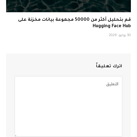
قم بتحليل أكثر من 50000 مجموعة بيانات مخزنة على
Hugging Face Hub
30 يوليو، 2026
اترك تعليقاً