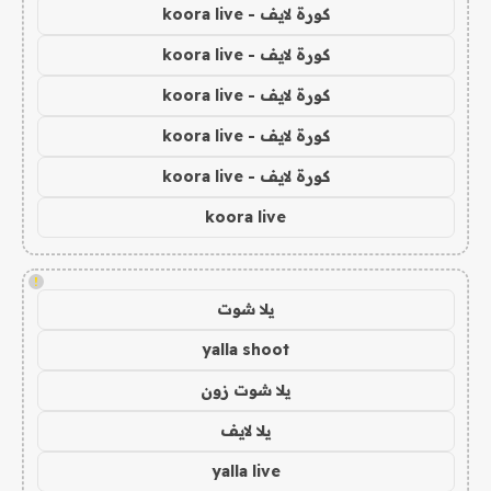
كورة لايف - koora live
كورة لايف - koora live
كورة لايف - koora live
كورة لايف - koora live
كورة لايف - koora live
koora live
!
يلا شوت
yalla shoot
يلا شوت زون
يلا لايف
yalla live