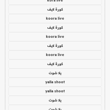
kora live
كورة لايف
koora live
كورة لايف
koora live
كورة لايف
koora live
كورة لايف
يلا شوت
yalla shoot
yalla shoot
يلا شوت
يلا شوت