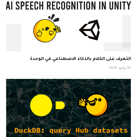
التعرف على الكلام بالذكاء الاصطناعي في الوحدة
30 يوليو، 2026