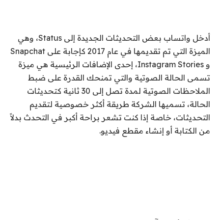
أدخل واتساب بعض التحديثات الجديدة إلى
Status
، وهي
الميزة التي تم تقديمها في عام 2017 كإجابة على
Snapchat
و
Instagram Stories
، إحدى الإضافات الرئيسية هي ميزة
تسمى الحالة الصوتية والتي تمنحك القدرة على ضبط
الملاحظات الصوتية لمدة تصل إلى 30 ثانية كتحديثات
الحالة، تسميها الشركة طريقة أكثر خصوصية لتقديم
التحديثات، خاصة إذا كنت تشعر براحة أكبر في التحدث بدلاً
من الكتابة أو إنشاء مقطع فيديو.