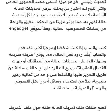
تحديث رئيسي آخر هو ميزة تسمى محدد الجمهور الخاص
والتي تتيح لك اختيار من يمكنه عرض تحديثات الحالة
الخاصة بك، حيث يتيح لك تحديد جمهورك لكل تحديث
حالة تقوم به، مما يوفر مزيدًا من التحكم الدقيق والراحة
من إعدادات الخصوصية الحالية، وفقاً لموقع
engadget
.
كتب واتساب إذا كنت شخصًا إيموجيًا أكثر، فقد قدم
واتساب أيضًا ردود فعل الحالة، مما يوفر “طريقة سريعة
وسهلة للرد على تحديثات الحالة من أصدقائك أو جهات
الاتصال المقربة”، ويتيح لك الرد على أي حالة ببساطة عن
طريق التمرير عليها والضغط على واحد من ثمانية رموز
تعبيرية، بدلاً من استخدام وسائل أخرى مثل النصوص
والرسائل الصوتية والملصقات.
تضع حلقات ملف تعريف الحالة حلقة حول ملف التعريف