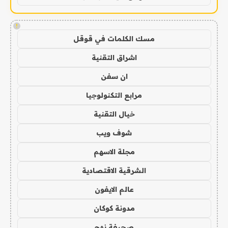
!
مسك الكلمات في قوقل
اشراق التقنية
ان سفن
مرابع التكنولوجيا
خيال التقنية
شوف ويب
مجلة الاسهم
الشرقية الاقتصادية
عالم الايفون
مدونة كوكان
صحيفة نهج