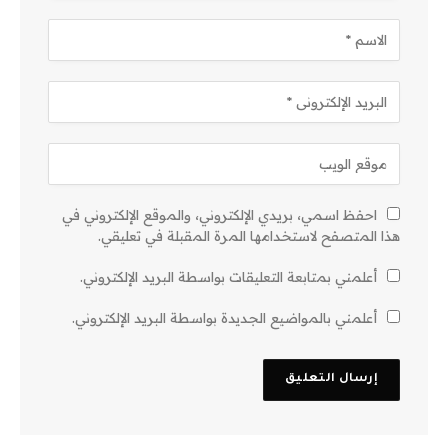
احفظ اسمي، بريدي الإلكتروني، والموقع الإلكتروني في
هذا المتصفح لاستخدامها المرة المقبلة في تعليقي.
أعلمني بمتابعة التعليقات بواسطة البريد الإلكتروني.
أعلمني بالمواضيع الجديدة بواسطة البريد الإلكتروني.