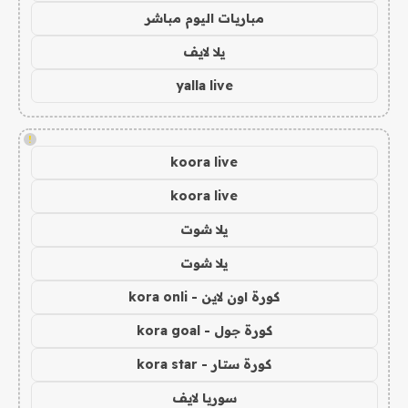
مباريات اليوم مباشر
يلا لايف
yalla live
!
koora live
koora live
يلا شوت
يلا شوت
كورة اون لاين - kora onli
كورة جول - kora goal
كورة ستار - kora star
سوريا لايف