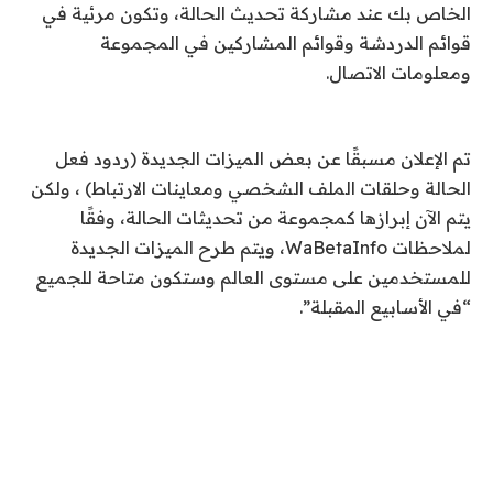
الخاص بك عند مشاركة تحديث الحالة، وتكون مرئية في
قوائم الدردشة وقوائم المشاركين في المجموعة
ومعلومات الاتصال.
تم الإعلان مسبقًا عن بعض الميزات الجديدة (ردود فعل
الحالة وحلقات الملف الشخصي ومعاينات الارتباط) ، ولكن
يتم الآن إبرازها كمجموعة من تحديثات الحالة، وفقًا
لملاحظات
WaBetaInfo
، ويتم طرح الميزات الجديدة
للمستخدمين على مستوى العالم وستكون متاحة للجميع
“في الأسابيع المقبلة”.