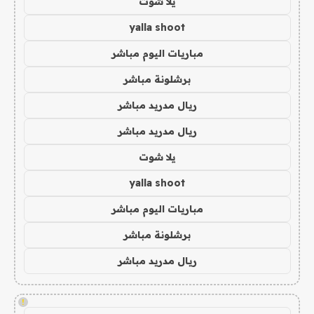
يلا شوت
yalla shoot
مباريات اليوم مباشر
برشلونة مباشر
ريال مدريد مباشر
ريال مدريد مباشر
يلا شوت
yalla shoot
مباريات اليوم مباشر
برشلونة مباشر
ريال مدريد مباشر
!