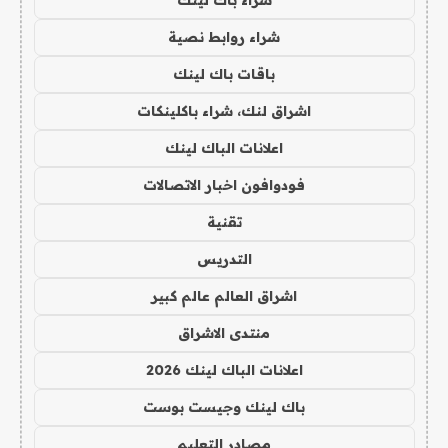
شراء باك لينك
شراء روابط نصية
باقات باك لينك
اشراق لنك، شراء باكلينكات
اعلانات الباك لينك
فودوافون اخبار الاتصالات
تقنية
التدريس
اشراق العالم عالم كبير
منتدى الاشراق
اعلانات الباك لينك 2026
باك لينك وجيست بوست
مصادر التعليم