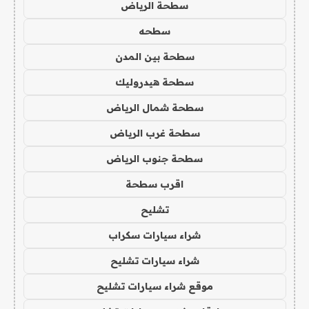
سطحة الرياض
سطحه
سطحة بين المدن
سطحة هيدروليك
سطحة شمال الرياض
سطحة غرب الرياض
سطحة جنوب الرياض
اقرب سطحة
تشليح
شراء سيارات سكراب
شراء سيارات تشليح
موقع شراء سيارات تشليح