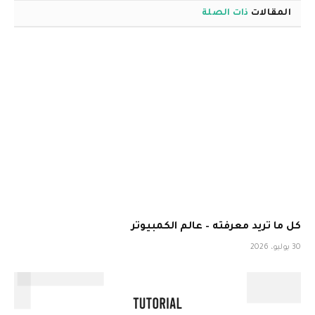
المقالات
ذات الصلة
كل ما تريد معرفته – عالم الكمبيوتر
30 يوليو، 2026