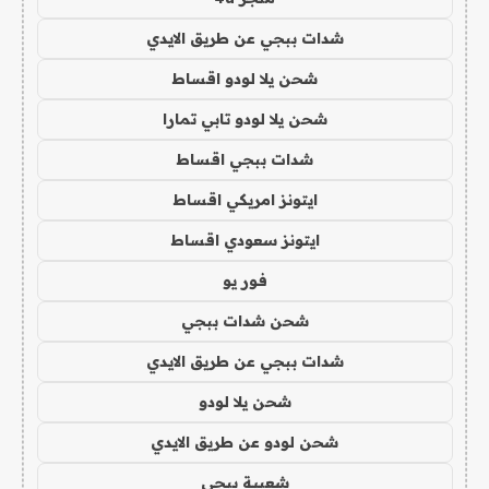
شدات ببجي عن طريق الايدي
شحن يلا لودو اقساط
شحن يلا لودو تابي تمارا
شدات ببجي اقساط
ايتونز امريكي اقساط
ايتونز سعودي اقساط
فور يو
شحن شدات ببجي
شدات ببجي عن طريق الايدي
شحن يلا لودو
شحن لودو عن طريق الايدي
شعبية ببجي