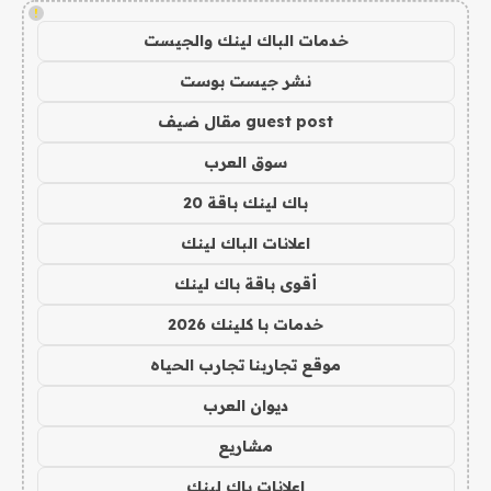
!
خدمات الباك لينك والجيست
نشر جيست بوست
guest post مقال ضيف
سوق العرب
باك لينك باقة 20
اعلانات الباك لينك
أقوى باقة باك لينك
خدمات با كلينك 2026
موقع تجاربنا تجارب الحياه
ديوان العرب
مشاريع
اعلانات باك لينك