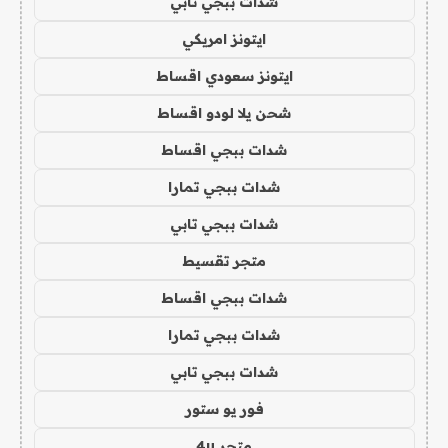
شدات ببجي تابي
ايتونز امريكي
ايتونز سعودي اقساط
شحن يلا لودو اقساط
شدات ببجي اقساط
شدات ببجي تمارا
شدات ببجي تابي
متجر تقسيط
شدات ببجي اقساط
شدات ببجي تمارا
شدات ببجي تابي
فور يو ستور
متجر 4u