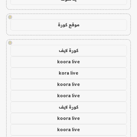
!
موقع كورة
!
كورة لايف
koora live
kora live
koora live
koora live
كورة لايف
koora live
koora live