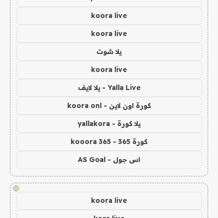
koora live
koora live
يلا شوت
koora live
Yalla Live - يلا لايف
كورة اون لاين - koora onl
يلا كورة - yallakora
كورة 365 - kooora 365
اس جول - AS Goal
!
koora live