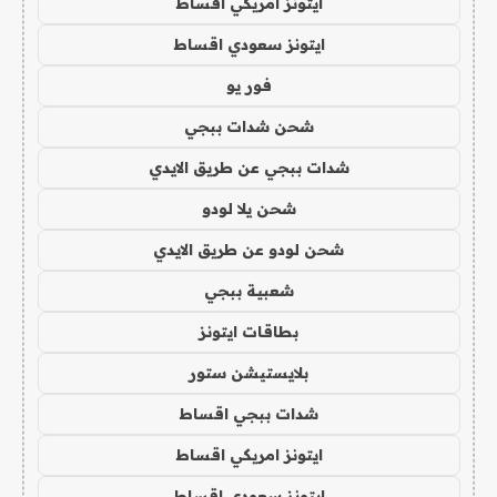
ايتونز امريكي اقساط
ايتونز سعودي اقساط
فور يو
شحن شدات ببجي
شدات ببجي عن طريق الايدي
شحن يلا لودو
شحن لودو عن طريق الايدي
شعبية ببجي
بطاقات ايتونز
بلايستيشن ستور
شدات ببجي اقساط
ايتونز امريكي اقساط
ايتونز سعودي اقساط