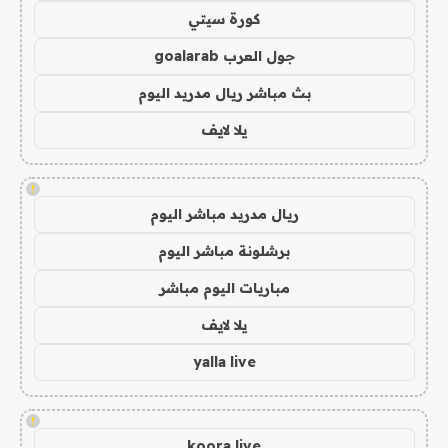
كورة سيتي
جول العرب goalarab
بث مباشر ريال مدريد اليوم
يلا لايف
!
ريال مدريد مباشر اليوم
برشلونة مباشر اليوم
مباريات اليوم مباشر
يلا لايف
yalla live
!
koora live