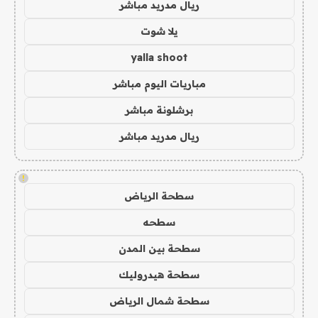
ريال مدريد مباشر
يلا شوت
yalla shoot
مباريات اليوم مباشر
برشلونة مباشر
ريال مدريد مباشر
!
سطحة الرياض
سطحه
سطحة بين المدن
سطحة هيدروليك
سطحة شمال الرياض