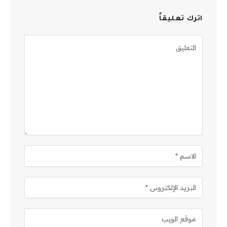
اترك تعليقاً