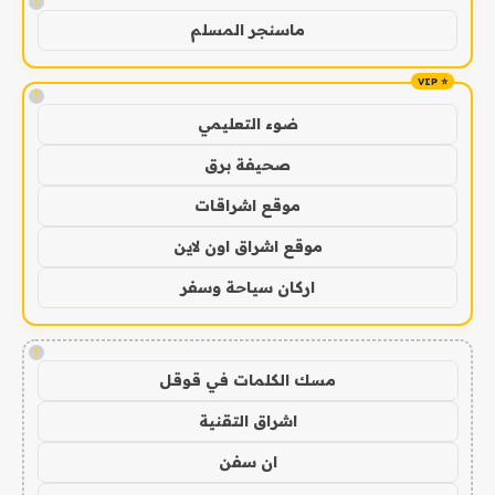
!
ماسنجر المسلم
!
ضوء التعليمي
صحيفة برق
موقع اشراقات
موقع اشراق اون لاين
اركان سياحة وسفر
!
مسك الكلمات في قوقل
اشراق التقنية
ان سفن