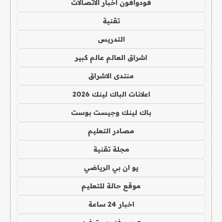
فودوافون اخبار الاتصالات
تقنية
التدريس
اشراق العالم عالم كبير
منتدى الاشراق
اعلانات الباك لينك 2026
باك لينك وجيست بوست
مصادر التعليم
مجلة تقنية
يو ان بي الرياضي
موقع حالة للتعليم
اخبار 24 ساعة