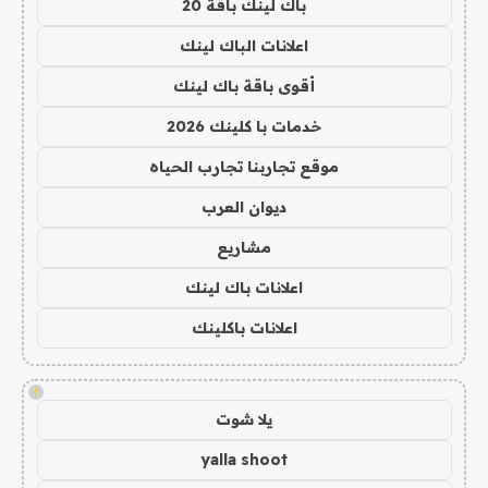
باك لينك باقة 20
اعلانات الباك لينك
أقوى باقة باك لينك
خدمات با كلينك 2026
موقع تجاربنا تجارب الحياه
ديوان العرب
مشاريع
اعلانات باك لينك
اعلانات باكلينك
!
يلا شوت
yalla shoot