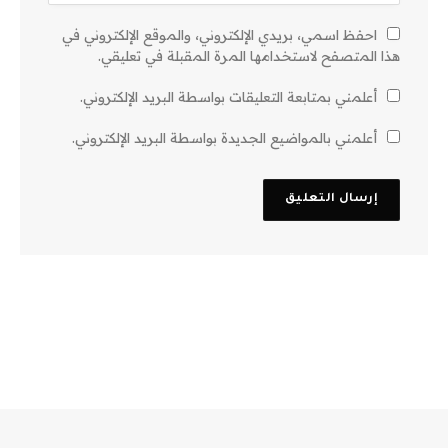
احفظ اسمي، بريدي الإلكتروني، والموقع الإلكتروني في
هذا المتصفح لاستخدامها المرة المقبلة في تعليقي.
أعلمني بمتابعة التعليقات بواسطة البريد الإلكتروني.
أعلمني بالمواضيع الجديدة بواسطة البريد الإلكتروني.