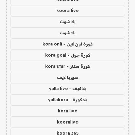
koora live
يلا شوت
يلا شوت
كورة اون لاين - kora onli
كورة جول - kora goal
كورة ستار - kora star
سوريا لايف
يلا لايف - yalla live
يلا كورة - yallakora
kora live
kooralive
koora 365