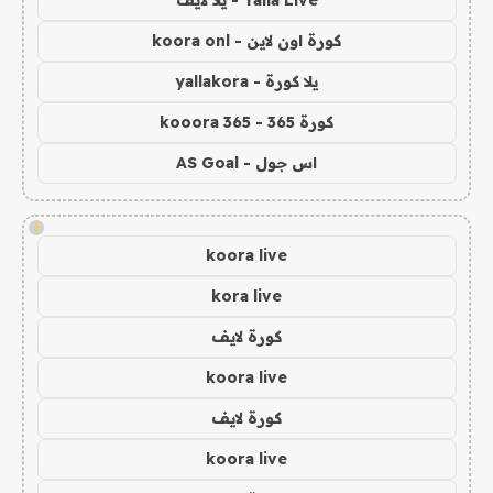
Yalla Live - يلا لايف
كورة اون لاين - koora onl
يلا كورة - yallakora
كورة 365 - kooora 365
اس جول - AS Goal
!
koora live
kora live
كورة لايف
koora live
كورة لايف
koora live