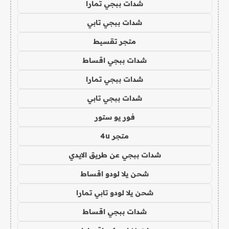
شدات ببجي تمارا
شدات ببجي تابي
متجر تقسيط
شدات ببجي اقساط
شدات ببجي تمارا
شدات ببجي تابي
فور يو ستور
متجر 4u
شدات ببجي عن طريق الايدي
شحن يلا لودو اقساط
شحن يلا لودو تابي تمارا
شدات ببجي اقساط