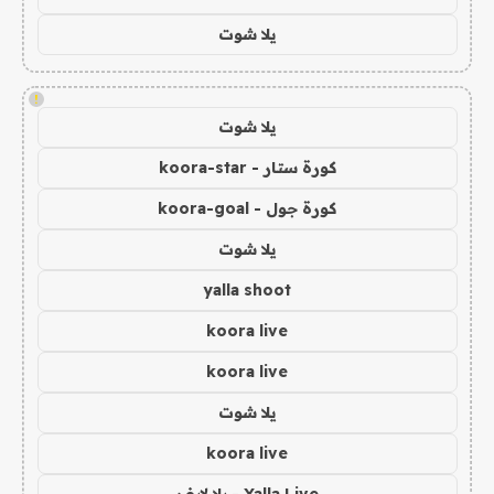
يلا شوت
!
يلا شوت
كورة ستار - koora-star
كورة جول - koora-goal
يلا شوت
yalla shoot
koora live
koora live
يلا شوت
koora live