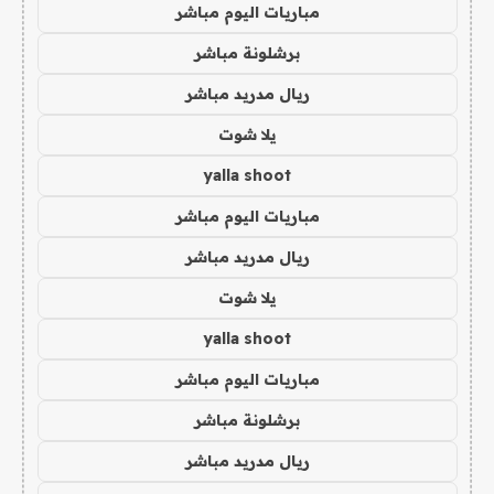
مباريات اليوم مباشر
برشلونة مباشر
ريال مدريد مباشر
يلا شوت
yalla shoot
مباريات اليوم مباشر
ريال مدريد مباشر
يلا شوت
yalla shoot
مباريات اليوم مباشر
برشلونة مباشر
ريال مدريد مباشر