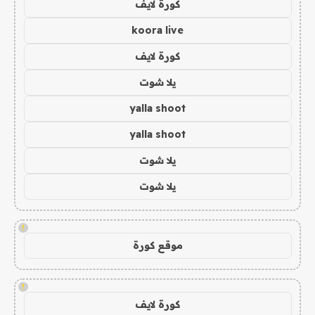
كورة لايف
koora live
كورة لايف
يلا شوت
yalla shoot
yalla shoot
يلا شوت
يلا شوت
!
موقع كورة
!
كورة لايف