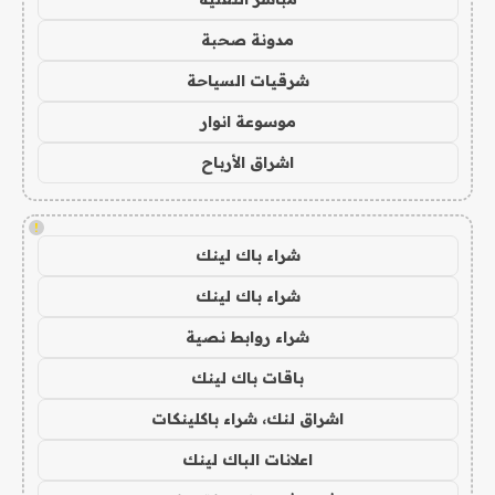
مدونة صحبة
شرقيات السياحة
موسوعة انوار
اشراق الأرباح
!
شراء باك لينك
شراء باك لينك
شراء روابط نصية
باقات باك لينك
اشراق لنك، شراء باكلينكات
اعلانات الباك لينك