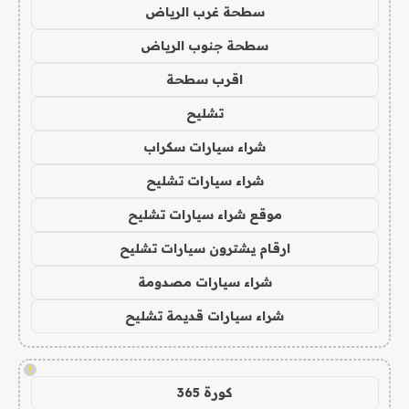
سطحة غرب الرياض
سطحة جنوب الرياض
اقرب سطحة
تشليح
شراء سيارات سكراب
شراء سيارات تشليح
موقع شراء سيارات تشليح
ارقام يشترون سيارات تشليح
شراء سيارات مصدومة
شراء سيارات قديمة تشليح
!
كورة 365