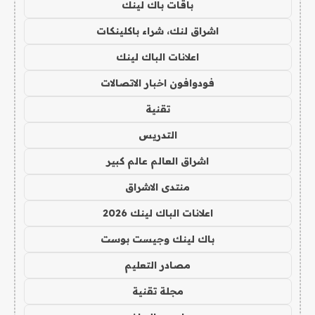
باقات باك لينك
اشراق لنك، شراء باكلينكات
اعلانات الباك لينك
فودوافون اخبار الاتصالات
تقنية
التدريس
اشراق العالم عالم كبير
منتدى الاشراق
اعلانات الباك لينك 2026
باك لينك وجيست بوست
مصادر التعليم
مجلة تقنية