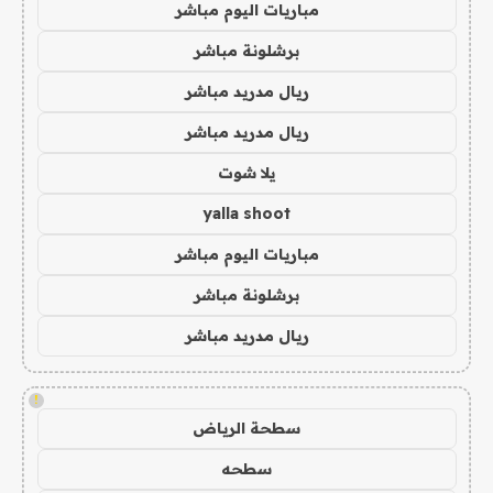
مباريات اليوم مباشر
برشلونة مباشر
ريال مدريد مباشر
ريال مدريد مباشر
يلا شوت
yalla shoot
مباريات اليوم مباشر
برشلونة مباشر
ريال مدريد مباشر
!
سطحة الرياض
سطحه