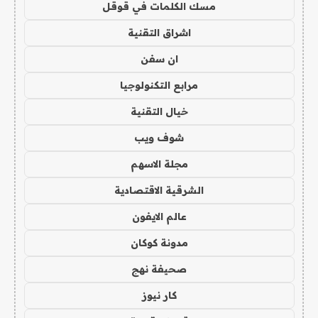
مسك الكلمات في قوقل
اشراق التقنية
ان سفن
مرابع التكنولوجيا
خيال التقنية
شوف ويب
مجلة الاسهم
الشرقية الاقتصادية
عالم الايفون
مدونة كوكان
صحيفة نهج
كار نيوز