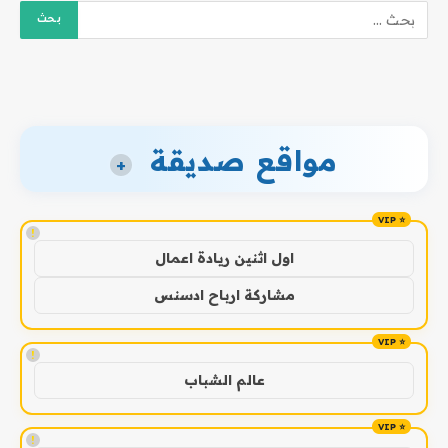
مواقع صديقة
+
!
اول اثنين ريادة اعمال
مشاركة ارباح ادسنس
!
عالم الشباب
!