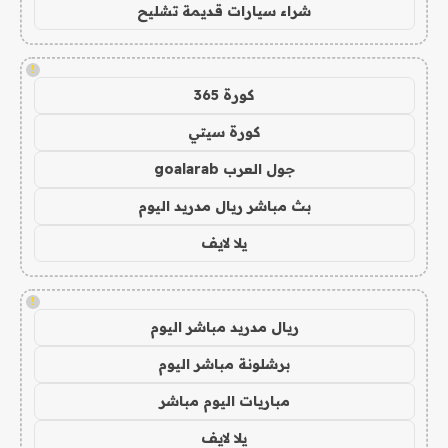
شراء سيارات قديمة تشليح
!
كورة 365
كورة سيتي
جول العرب goalarab
بث مباشر ريال مدريد اليوم
يلا لايف
!
ريال مدريد مباشر اليوم
برشلونة مباشر اليوم
مباريات اليوم مباشر
يلا لايف