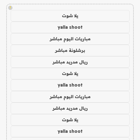
!
يلا شوت
yalla shoot
مباريات اليوم مباشر
برشلونة مباشر
ريال مدريد مباشر
يلا شوت
yalla shoot
مباريات اليوم مباشر
ريال مدريد مباشر
يلا شوت
yalla shoot