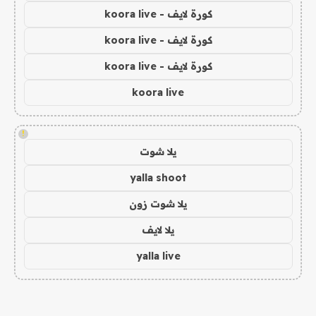
كورة لايف - koora live
كورة لايف - koora live
كورة لايف - koora live
koora live
!
يلا شوت
yalla shoot
يلا شوت زون
يلا لايف
yalla live