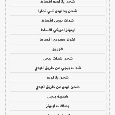
شحن يلا لودو اقساط
شحن يلا لودو تابي تمارا
شدات ببجي اقساط
ايتونز امريكي اقساط
ايتونز سعودي اقساط
فور يو
شحن شدات ببجي
شدات ببجي عن طريق الايدي
شحن يلا لودو
شحن لودو عن طريق الايدي
شعبية ببجي
بطاقات ايتونز