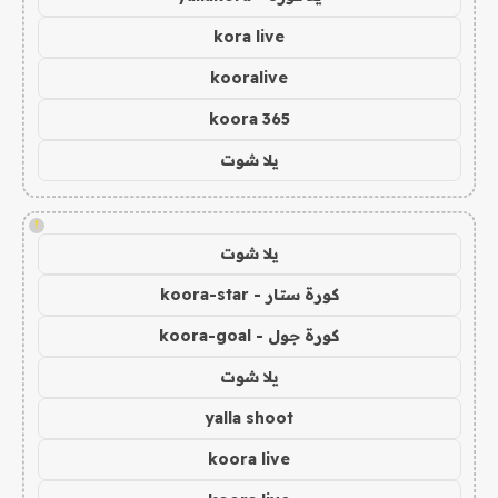
kora live
kooralive
koora 365
يلا شوت
!
يلا شوت
كورة ستار - koora-star
كورة جول - koora-goal
يلا شوت
yalla shoot
koora live