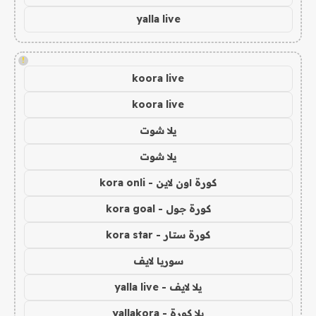
yalla live
!
koora live
koora live
يلا شوت
يلا شوت
كورة اون لاين - kora onli
كورة جول - kora goal
كورة ستار - kora star
سوريا لايف
يلا لايف - yalla live
يلا كورة - yallakora