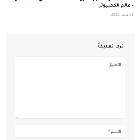
– عالم الكمبيوتر
29 يوليو، 2026
اترك تعليقاً