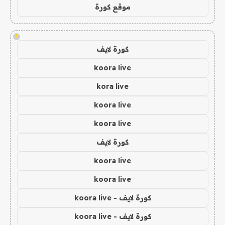
موقع كورة
!
كورة لايف
koora live
kora live
koora live
koora live
كورة لايف
koora live
koora live
كورة لايف - koora live
كورة لايف - koora live