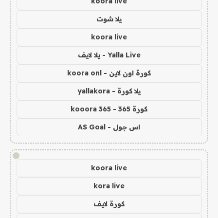
koora live
يلا شوت
koora live
Yalla Live - يلا لايف
كورة اون لاين - koora onl
يلا كورة - yallakora
كورة 365 - kooora 365
اس جول - AS Goal
!
koora live
kora live
كورة لايف