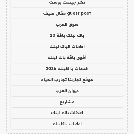
نشر جيست بوست
guest post مقال ضيف
سوق العرب
باك لينك باقة 20
اعلانات الباك لينك
أقوى باقة باك لينك
خدمات با كلينك 2026
موقع تجاربنا تجارب الحياه
ديوان العرب
مشاريع
اعلانات باك لينك
اعلانات باكلينك