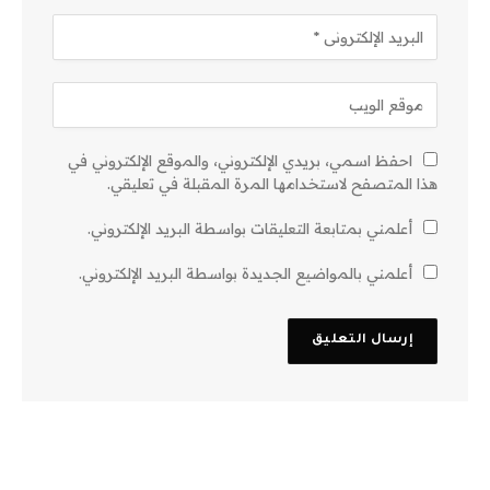
احفظ اسمي، بريدي الإلكتروني، والموقع الإلكتروني في
هذا المتصفح لاستخدامها المرة المقبلة في تعليقي.
أعلمني بمتابعة التعليقات بواسطة البريد الإلكتروني.
أعلمني بالمواضيع الجديدة بواسطة البريد الإلكتروني.