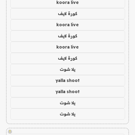
koora live
كورة لايف
koora live
كورة لايف
koora live
كورة لايف
يلا شوت
yalla shoot
yalla shoot
يلا شوت
يلا شوت
!