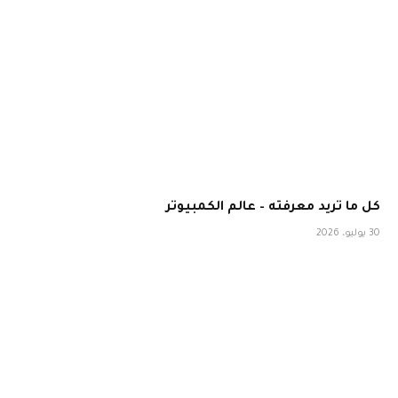
كل ما تريد معرفته – عالم الكمبيوتر
30 يوليو، 2026