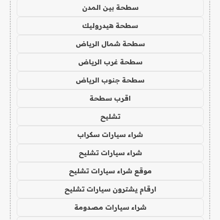
سطحة بين المدن
سطحة هيدروليك
سطحة شمال الرياض
سطحة غرب الرياض
سطحة جنوب الرياض
اقرب سطحة
تشليح
شراء سيارات سكراب
شراء سيارات تشليح
موقع شراء سيارات تشليح
ارقام يشترون سيارات تشليح
شراء سيارات مصدومة