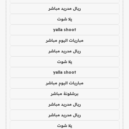
ريال مدريد مباشر
يلا شوت
yalla shoot
مباريات اليوم مباشر
ريال مدريد مباشر
يلا شوت
yalla shoot
مباريات اليوم مباشر
برشلونة مباشر
ريال مدريد مباشر
ريال مدريد مباشر
يلا شوت