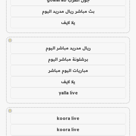
جول العرب goalarab
بث مباشر ريال مدريد اليوم
يلا لايف
!
ريال مدريد مباشر اليوم
برشلونة مباشر اليوم
مباريات اليوم مباشر
يلا لايف
yalla live
!
koora live
koora live