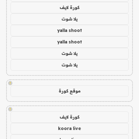
كورة لايف
يلا شوت
yalla shoot
yalla shoot
يلا شوت
يلا شوت
!
موقع كورة
!
كورة لايف
koora live