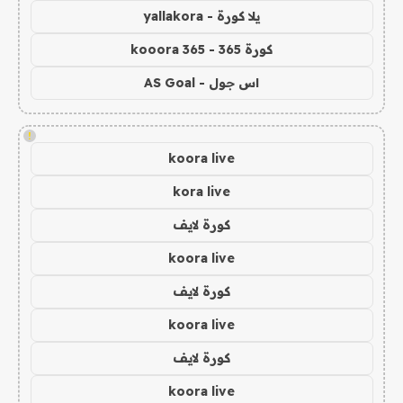
يلا كورة - yallakora
كورة 365 - kooora 365
اس جول - AS Goal
!
koora live
kora live
كورة لايف
koora live
كورة لايف
koora live
كورة لايف
koora live