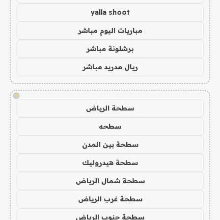
yalla shoot
مباريات اليوم مباشر
برشلونة مباشر
ريال مدريد مباشر
!
سطحة الرياض
سطحه
سطحة بين المدن
سطحة هيدروليك
سطحة شمال الرياض
سطحة غرب الرياض
سطحة جنوب الرياض