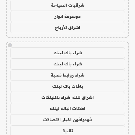
شرقيات السياحة
موسوعة انوار
اشراق الأرباح
!
شراء باك لينك
شراء باك لينك
شراء روابط نصية
باقات باك لينك
اشراق لنك، شراء باكلينكات
اعلانات الباك لينك
فودوافون اخبار الاتصالات
تقنية