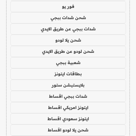
فور يو
شحن شدات ببجي
شدات ببجي عن طريق الايدي
شحن يلا لودو
شحن لودو عن طريق الايدي
شعبية ببجي
بطاقات ايتونز
بلايستيشن ستور
شدات ببجي اقساط
ايتونز امريكي اقساط
ايتونز سعودي اقساط
شحن يلا لودو اقساط