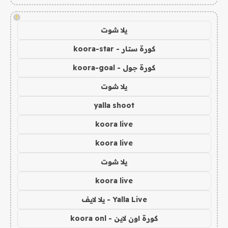
!
يلا شوت
كورة ستار - koora-star
كورة جول - koora-goal
يلا شوت
yalla shoot
koora live
koora live
يلا شوت
koora live
Yalla Live - يلا لايف
كورة اون لاين - koora onl