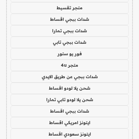
متجر تقسيط
شدات ببجي اقساط
شدات ببجي تمارا
شدات ببجي تابي
فور يو ستور
متجر 4u
شدات ببجي عن طريق الايدي
شحن يلا لودو اقساط
شحن يلا لودو تابي تمارا
شدات ببجي اقساط
ايتونز امريكي اقساط
ايتونز سعودي اقساط