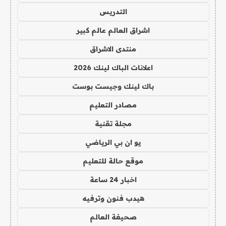
التدريس
اشراق العالم عالم كبير
منتدى الاشراق
اعلانات الباك لينك 2026
باك لينك وجيست بوست
مصادر التعليم
مجلة تقنية
يو ان بي الرياضي
موقع حالة للتعليم
اخبار 24 ساعة
هيدب فنون وترفيه
صحيفة العالم