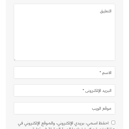
احفظ اسمي، بريدي الإلكتروني، والموقع الإلكتروني في
هذا المتصفح لاستخدامها المرة المقبلة في تعليقي.