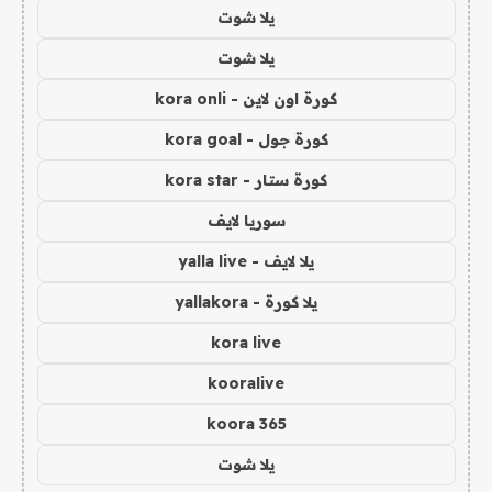
يلا شوت
يلا شوت
كورة اون لاين - kora onli
كورة جول - kora goal
كورة ستار - kora star
سوريا لايف
يلا لايف - yalla live
يلا كورة - yallakora
kora live
kooralive
koora 365
يلا شوت