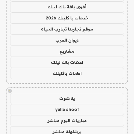
أقوى باقة باك لينك
خدمات با كلينك 2026
موقع تجاربنا تجارب الحياه
ديوان العرب
مشاريع
اعلانات باك لينك
اعلانات باكلينك
!
يلا شوت
yalla shoot
مباريات اليوم مباشر
برشلونة مباشر