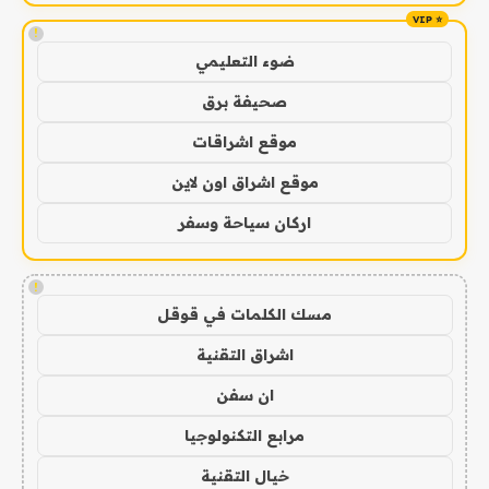
!
ضوء التعليمي
صحيفة برق
موقع اشراقات
موقع اشراق اون لاين
اركان سياحة وسفر
!
مسك الكلمات في قوقل
اشراق التقنية
ان سفن
مرابع التكنولوجيا
خيال التقنية