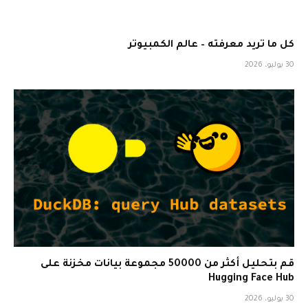
كل ما تريد معرفته – عالم الكمبيوتر
30 يوليو، 2026
قم بتحليل أكثر من 50000 مجموعة بيانات مخزنة على
Hugging Face Hub
30 يوليو، 2026