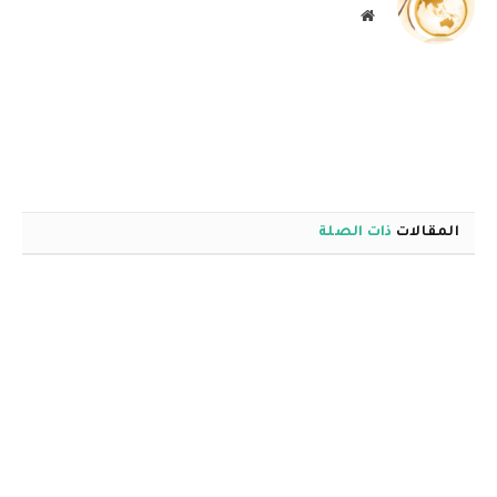
موقع
الويب
المقالات
ذات الصلة