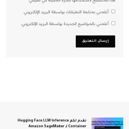
أعلمني بمتابعة التعليقات بواسطة البريد الإلكتروني.
أعلمني بالمواضيع الجديدة بواسطة البريد الإلكتروني.
نقدم لكم Hugging Face LLM Inference
Container لـ Amazon SageMaker