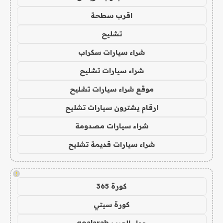
اقرب سطحة
تشليح
شراء سيارات سكراب
شراء سيارات تشليح
موقع شراء سيارات تشليح
ارقام يشترون سيارات تشليح
شراء سيارات مصدومة
شراء سيارات قديمة تشليح
!
كورة 365
كورة سيتي