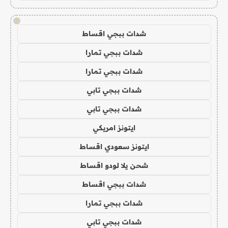
!
شدات ببجي اقساط
شدات ببجي تمارا
شدات ببجي تمارا
شدات ببجي تابي
شدات ببجي تابي
ايتونز امريكي
ايتونز سعودي اقساط
شحن يلا لودو اقساط
شدات ببجي اقساط
شدات ببجي تمارا
شدات ببجي تابي