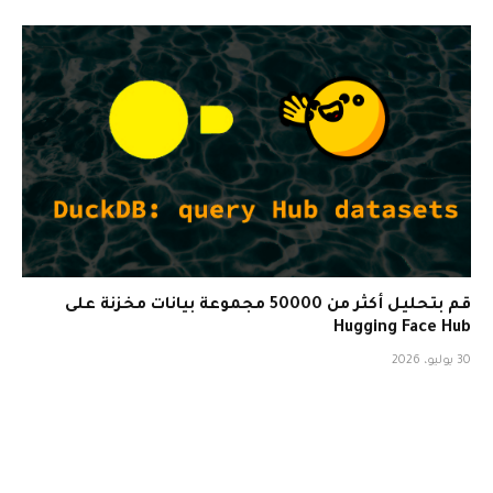
قم بتحليل أكثر من 50000 مجموعة بيانات مخزنة على
Hugging Face Hub
30 يوليو، 2026