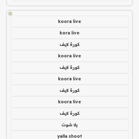
!
koora live
kora live
كورة لايف
koora live
كورة لايف
koora live
كورة لايف
koora live
كورة لايف
يلا شوت
yalla shoot