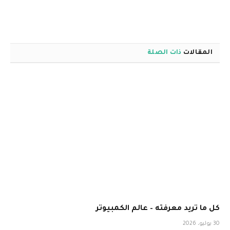
المقالات
ذات الصلة
كل ما تريد معرفته – عالم الكمبيوتر
30 يوليو، 2026