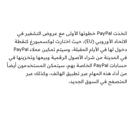
اتخذت PayPal خطوتها الأولى مع عروض التشفير في
الاتحاد الأوروبي (EU)، حيث اختارت لوكسمبورغ كنقطة
دخول لها في الأيام المقبلة، وسيتم تمكين عملاء PayPal
في المدينة من شراء الأصول الرقمية وبيعها وتخزينها في
حسابات PayPal الخاصة بهم، سيتمكن المستخدمون أيضاً
من أداء هذه المهام عبر تطبيق الهاتف، وكذلك عبر
المتصفح في السوق الجديد،