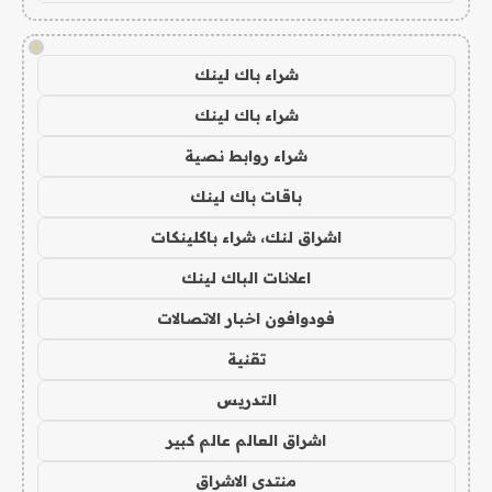
!
شراء باك لينك
شراء باك لينك
شراء روابط نصية
باقات باك لينك
اشراق لنك، شراء باكلينكات
اعلانات الباك لينك
فودوافون اخبار الاتصالات
تقنية
التدريس
اشراق العالم عالم كبير
منتدى الاشراق