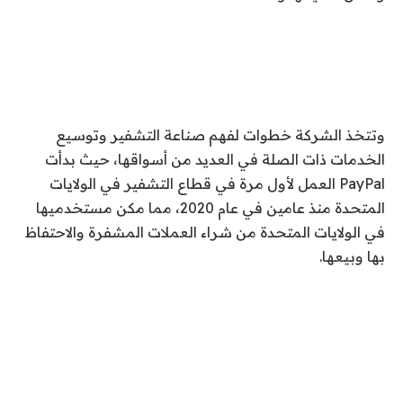
وتتخذ الشركة خطوات لفهم صناعة التشفير وتوسيع
الخدمات ذات الصلة في العديد من أسواقها، حيث بدأت
PayPal العمل لأول مرة في قطاع التشفير في الولايات
المتحدة منذ عامين في عام 2020، مما مكن مستخدميها
في الولايات المتحدة من شراء العملات المشفرة والاحتفاظ
بها وبيعها.