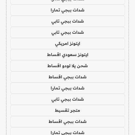
شدات ببجي تمارا
شدات ببجي تابي
شدات ببجي تابي
ايتونز امريكي
ايتونز سعودي اقساط
شحن يلا لودو اقساط
شدات ببجي اقساط
شدات ببجي تمارا
شدات ببجي تابي
متجر تقسيط
شدات ببجي اقساط
شدات ببجي تمارا