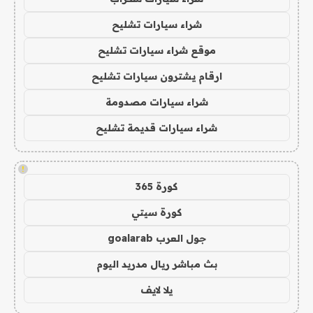
شراء سيارات تشليح
موقع شراء سيارات تشليح
ارقام يشترون سيارات تشليح
شراء سيارات مصدومة
شراء سيارات قديمة تشليح
!
كورة 365
كورة سيتي
جول العرب goalarab
بث مباشر ريال مدريد اليوم
يلا لايف