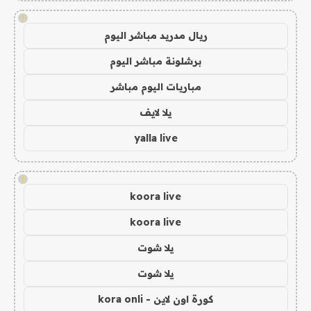
!
ريال مدريد مباشر اليوم
برشلونة مباشر اليوم
مباريات اليوم مباشر
يلا لايف
yalla live
!
koora live
koora live
يلا شوت
يلا شوت
كورة اون لاين - kora onli