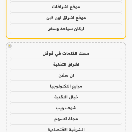
موقع اشراقات
موقع اشراق اون لاين
اركان سياحة وسفر
!
مسك الكلمات في قوقل
اشراق التقنية
ان سفن
مرابع التكنولوجيا
خيال التقنية
شوف ويب
مجلة الاسهم
الشرقية الاقتصادية