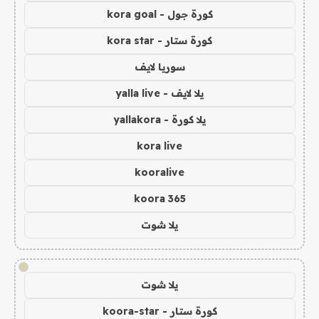
كورة جول - kora goal
كورة ستار - kora star
سوريا لايف
يلا لايف - yalla live
يلا كورة - yallakora
kora live
kooralive
koora 365
يلا شوت
!
يلا شوت
كورة ستار - koora-star