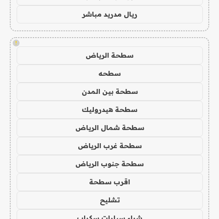
ريال مدريد مباشر
!
سطحة الرياض
سطحه
سطحة بين المدن
سطحة هيدروليك
سطحة شمال الرياض
سطحة غرب الرياض
سطحة جنوب الرياض
اقرب سطحة
تشليح
شراء سيارات سكراب