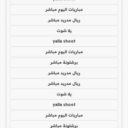
مباريات اليوم مباشر
ريال مدريد مباشر
يلا شوت
yalla shoot
مباريات اليوم مباشر
برشلونة مباشر
ريال مدريد مباشر
ريال مدريد مباشر
يلا شوت
yalla shoot
مباريات اليوم مباشر
برشلونة مباشر