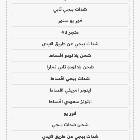
شدات ببجي تابي
فور يو ستور
متجر 4u
شدات ببجي عن طريق الايدي
شحن يلا لودو اقساط
شحن يلا لودو تابي تمارا
شدات ببجي اقساط
ايتونز امريكي اقساط
ايتونز سعودي اقساط
فور يو
شحن شدات ببجي
شدات ببجي عن طريق الايدي