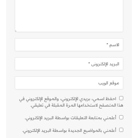
احفظ اسمي، بريدي الإلكتروني، والموقع الإلكتروني في
هذا المتصفح لاستخدامها المرة المقبلة في تعليقي.
أعلمني بمتابعة التعليقات بواسطة البريد الإلكتروني.
أعلمني بالمواضيع الجديدة بواسطة البريد الإلكتروني.