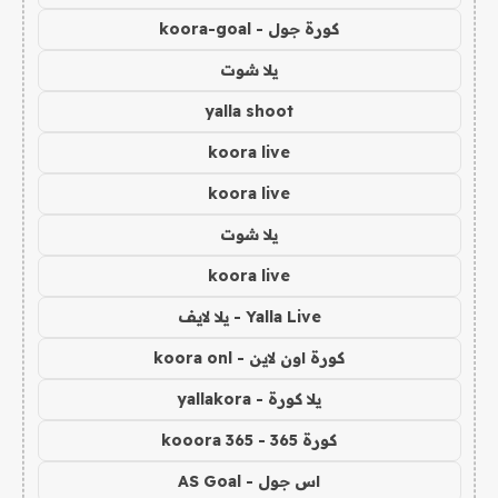
كورة جول - koora-goal
يلا شوت
yalla shoot
koora live
koora live
يلا شوت
koora live
Yalla Live - يلا لايف
كورة اون لاين - koora onl
يلا كورة - yallakora
كورة 365 - kooora 365
اس جول - AS Goal